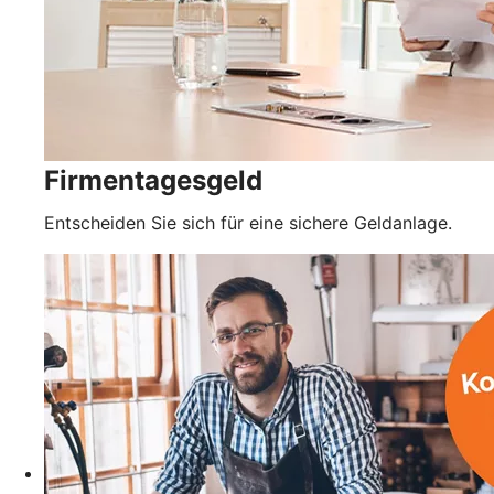
Firmentagesgeld
Entscheiden Sie sich für eine sichere Geldanlage.