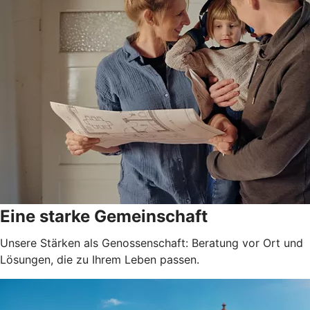
Eine starke Gemeinschaft
Unsere Stärken als Genossenschaft: Beratung vor Ort und
Lösungen, die zu Ihrem Leben passen.