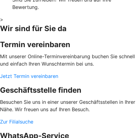
Bewertung.
>
Wir sind für Sie da
Termin vereinbaren
Mit unserer Online-Terminvereinbarung buchen Sie schnell
und einfach Ihren Wunschtermin bei uns.
Jetzt Termin vereinbaren
Geschäftsstelle finden
Besuchen Sie uns in einer unserer Geschäftsstellen in Ihrer
Nähe. Wir freuen uns auf Ihren Besuch.
Zur Filialsuche
WhatsApp-Service