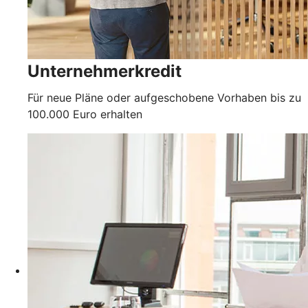
Unternehmerkredit
Für neue Pläne oder aufgeschobene Vorhaben bis zu
100.000 Euro erhalten