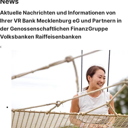
News
Aktuelle Nachrichten und Informationen von
Ihrer VR Bank Mecklenburg eG und Partnern in
der Genossenschaftlichen FinanzGruppe
Volksbanken Raiffeisenbanken
‹