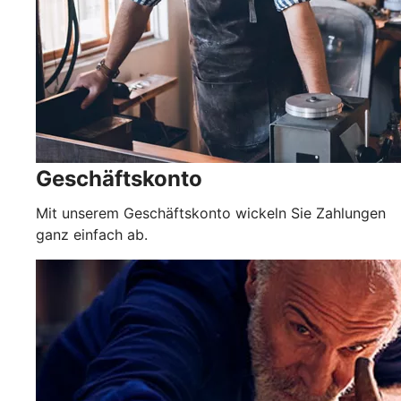
Geschäftskonto
Mit unserem Geschäftskonto wickeln Sie Zahlungen
ganz einfach ab.