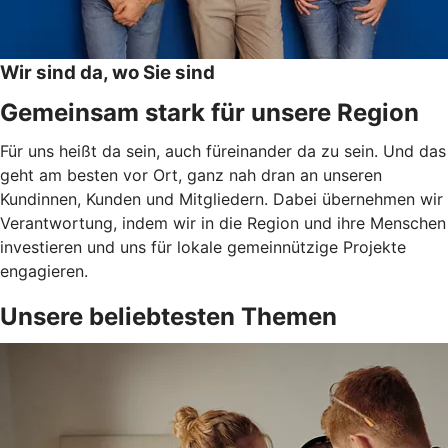
Wir sind da, wo Sie sind
Gemeinsam stark für unsere Region
Für uns heißt da sein, auch füreinander da zu sein. Und das
geht am besten vor Ort, ganz nah dran an unseren
Kundinnen, Kunden und Mitgliedern. Dabei übernehmen wir
Verantwortung, indem wir in die Region und ihre Menschen
investieren und uns für lokale gemeinnützige Projekte
engagieren.
Unsere beliebtesten Themen