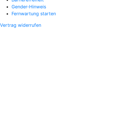
Gender-Hinweis
Fernwartung starten
Vertrag widerrufen