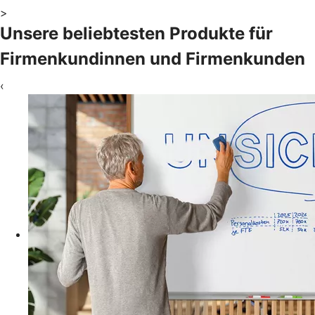
>
Unsere beliebtesten Produkte für
Firmenkundinnen und Firmenkunden
‹