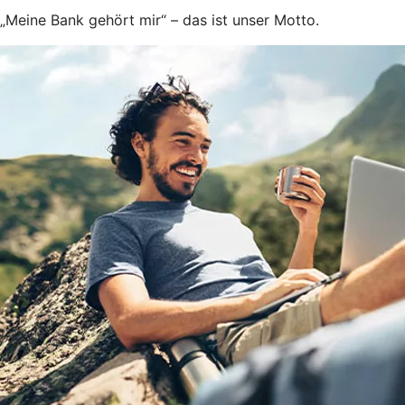
„Meine Bank gehört mir“ – das ist unser Motto.