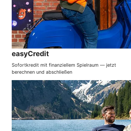
easyCredit
Sofortkredit mit finanziellem Spielraum — jetzt
berechnen und abschließen