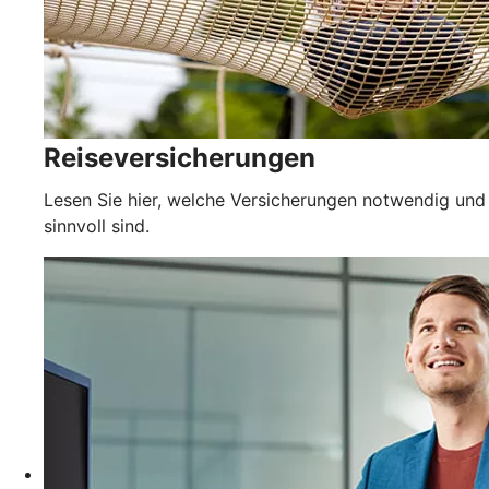
Reiseversicherungen
Lesen Sie hier, welche Versicherungen notwendig und
sinnvoll sind.