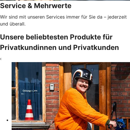
Service & Mehrwerte
Wir sind mit unseren Services immer für Sie da – jederzeit
und überall.
Unsere beliebtesten Produkte für
Privatkundinnen und Privatkunden
‹