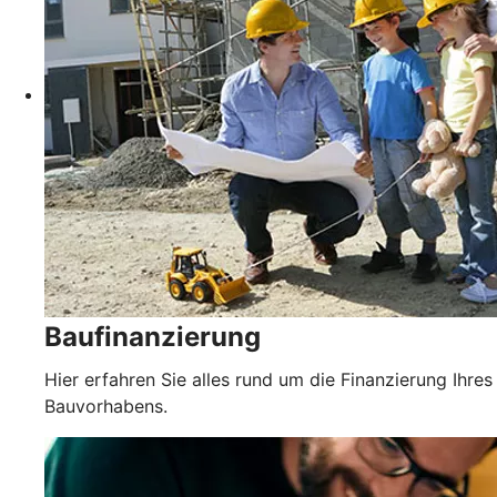
Baufinanzierung
Hier erfahren Sie alles rund um die Finanzierung Ihres
Bauvorhabens.