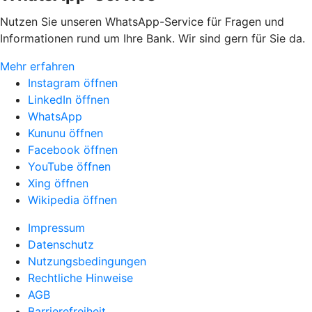
Nutzen Sie unseren WhatsApp-Service für Fragen und
Informationen rund um Ihre Bank. Wir sind gern für Sie da.
Mehr erfahren
Instagram öffnen
LinkedIn öffnen
WhatsApp
Kununu öffnen
Facebook öffnen
YouTube öffnen
Xing öffnen
Wikipedia öffnen
Impressum
Datenschutz
Nutzungsbedingungen
Rechtliche Hinweise
AGB
Barrierefreiheit