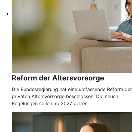
Reform der Altersvorsorge
Die Bundesregierung hat eine umfassende Reform der
privaten Altersvorsorge beschlossen. Die neuen
Regelungen sollen ab 2027 gelten.