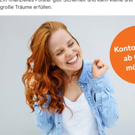
große Träume erfüllen.