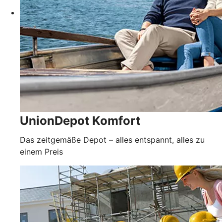
UnionDepot Komfort
Das zeitgemäße Depot – alles entspannt, alles zu
einem Preis