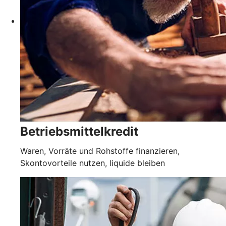
Betriebsmittelkredit
Waren, Vorräte und Rohstoffe finanzieren,
Skontovorteile nutzen, liquide bleiben