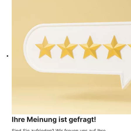
Ihre Meinung ist gefragt!
Sind Sie zufrieden? Wir freuen uns auf Ihre