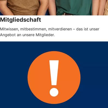
Mitgliedschaft
Mitwissen, mitbestimmen, mitverdienen – das ist unser
Angebot an unsere Mitglieder.