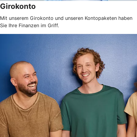
Girokonto
Mit unserem Girokonto und unseren Kontopaketen haben
Sie Ihre Finanzen im Griff.