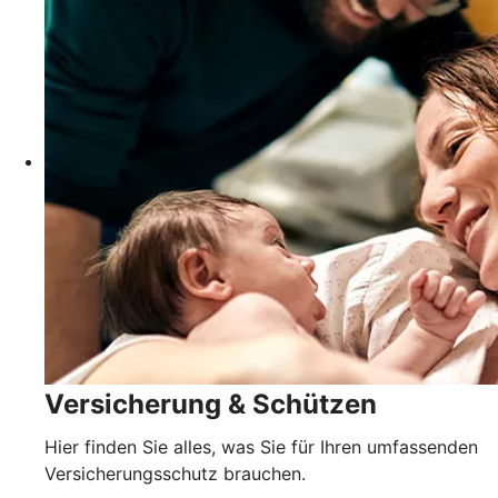
Versicherung & Schützen
Hier finden Sie alles, was Sie für Ihren umfassenden
Versicherungsschutz brauchen.