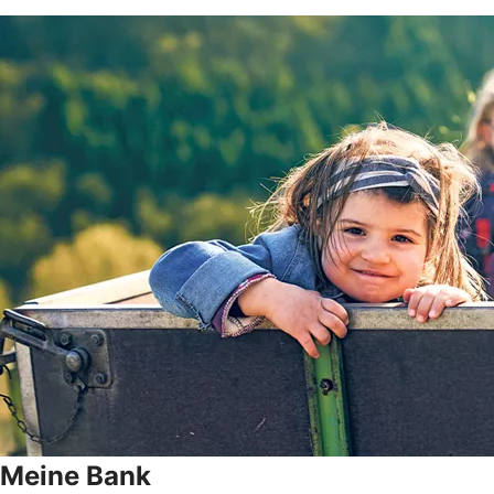
Meine Bank