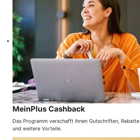
MeinPlus Cashback
Das Programm verschafft Ihnen Gutschriften, Rabatte
und weitere Vorteile.