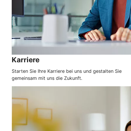
Karriere
Starten Sie Ihre Karriere bei uns und gestalten Sie
gemeinsam mit uns die Zukunft.