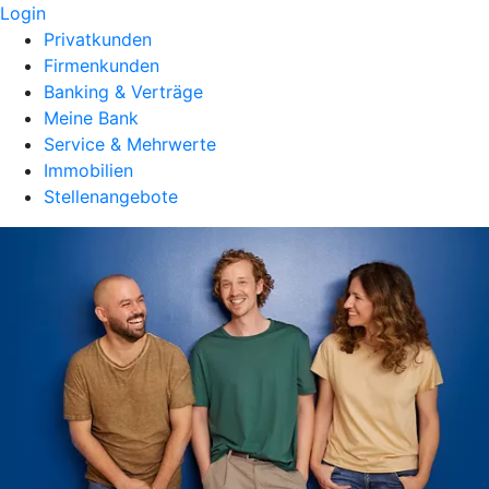
Login
Privatkunden
Firmenkunden
Banking & Verträge
Meine Bank
Service & Mehrwerte
Immobilien
Stellenangebote