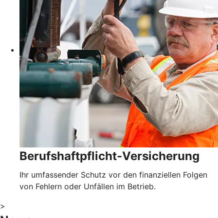
Berufshaftpflicht-Versicherung
Ihr umfassender Schutz vor den finanziellen Folgen
von Fehlern oder Unfällen im Betrieb.
>