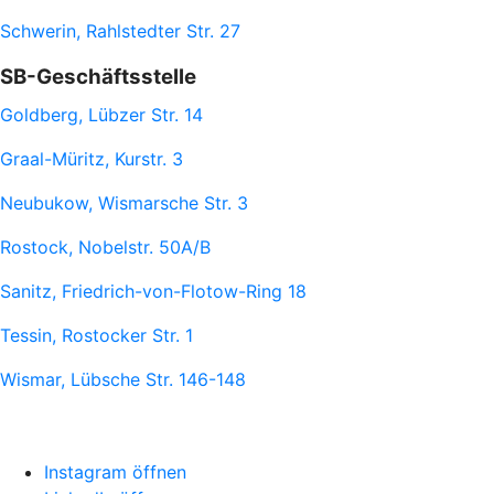
Schwerin, Rahlstedter Str. 27
SB-Geschäftsstelle
Goldberg, Lübzer Str. 14
Graal-Müritz, Kurstr. 3
Neubukow, Wismarsche Str. 3
Rostock, Nobelstr. 50A/B
Sanitz, Friedrich-von-Flotow-Ring 18
Tessin, Rostocker Str. 1
Wismar, Lübsche Str. 146-148
Instagram öffnen