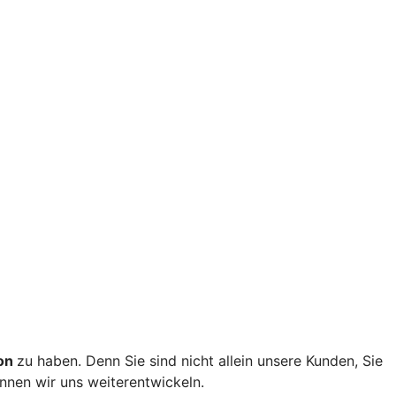
on
zu haben. Denn Sie sind nicht allein unsere Kunden, Sie
nnen wir uns weiterentwickeln.