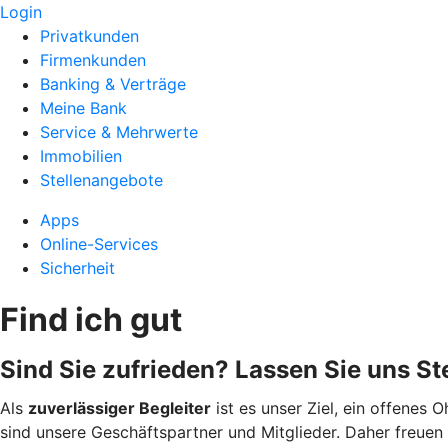
Login
Privatkunden
Firmenkunden
Banking & Verträge
Meine Bank
Service & Mehrwerte
Immobilien
Stellenangebote
Apps
Online-Services
Sicherheit
Find ich gut
Sind Sie zufrieden? Lassen Sie uns St
Als
zuverlässiger Begleiter
ist es unser Ziel, ein offenes
sind unsere Geschäftspartner und Mitglieder. Daher freuen