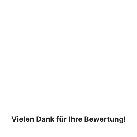
Vielen Dank für Ihre Bewertung!