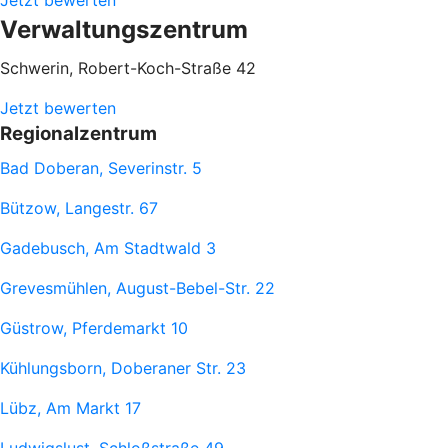
Jetzt bewerten
Verwaltungszentrum
Schwerin, Robert-Koch-Straße 42
Jetzt bewerten
Regionalzentrum
Bad Doberan, Severinstr. 5
Bützow, Langestr. 67
Gadebusch, Am Stadtwald 3
Grevesmühlen, August-Bebel-Str. 22
Güstrow, Pferdemarkt 10
Kühlungsborn, Doberaner Str. 23
Lübz, Am Markt 17