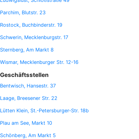
Ludwigslust, Schloßstraße 49
Parchim, Blutstr. 23
Rostock, Buchbinderstr. 19
Schwerin, Mecklenburgstr. 17
Sternberg, Am Markt 8
Wismar, Mecklenburger Str. 12-16
Geschäftsstellen
Bentwisch, Hansestr. 37
Laage, Breesener Str. 22
Lütten Klein, St.-Petersburger-Str. 18b
Plau am See, Markt 10
Schönberg, Am Markt 5