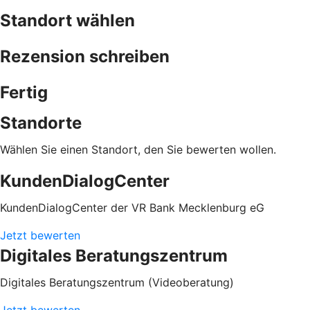
Standort wählen
Rezension schreiben
Fertig
Standorte
Wählen Sie einen Standort, den Sie bewerten wollen.
KundenDialogCenter
KundenDialogCenter der VR Bank Mecklenburg eG
Jetzt bewerten
Digitales Beratungszentrum
Digitales Beratungszentrum (Videoberatung)