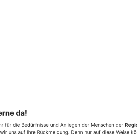
erne da!
 Ohr für die Bedürfnisse und Anliegen der Menschen der
Regi
 wir uns auf Ihre Rückmeldung. Denn nur auf diese Weise kö