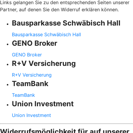
Links gelangen Sie zu den entsprechenden Seiten unserer
Partner, auf denen Sie den Widerruf erklären können.
Bausparkasse Schwäbisch Hall
Bausparkasse Schwäbisch Hall
GENO Broker
GENO Broker
R+V Versicherung
R+V Versicherung
TeamBank
TeamBank
Union Investment
Union Investment
Widerrufsmöglichkeit für auf unserer