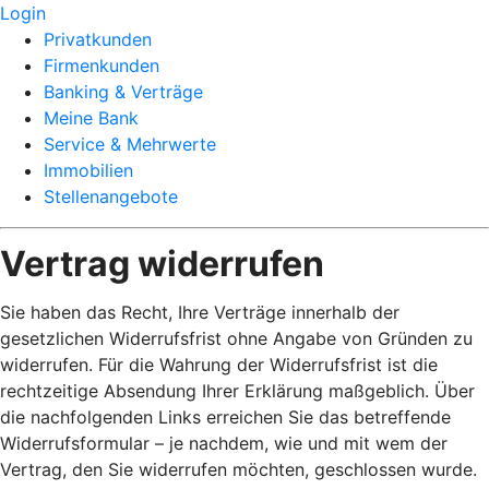
Login
Privatkunden
Firmenkunden
Banking & Verträge
Meine Bank
Service & Mehrwerte
Immobilien
Stellenangebote
Vertrag widerrufen
Sie haben das Recht, Ihre Verträge innerhalb der
gesetzlichen Widerrufsfrist ohne Angabe von Gründen zu
widerrufen. Für die Wahrung der Widerrufsfrist ist die
rechtzeitige Absendung Ihrer Erklärung maßgeblich. Über
die nachfolgenden Links erreichen Sie das betreffende
Widerrufsformular – je nachdem, wie und mit wem der
Vertrag, den Sie widerrufen möchten, geschlossen wurde.