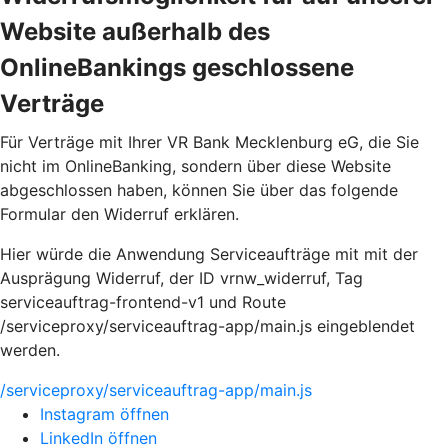
Website außerhalb des
OnlineBankings geschlossene
Verträge
Für Verträge mit Ihrer VR Bank Mecklenburg eG, die Sie
nicht im OnlineBanking, sondern über diese Website
abgeschlossen haben, können Sie über das folgende
Formular den Widerruf erklären.
Hier würde die Anwendung Serviceaufträge mit mit der
Ausprägung Widerruf, der ID vrnw_widerruf, Tag
serviceauftrag-frontend-v1 und Route
/serviceproxy/serviceauftrag-app/main.js eingeblendet
werden.
/serviceproxy/serviceauftrag-app/main.js
Instagram öffnen
LinkedIn öffnen