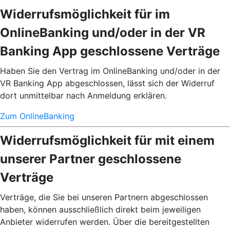
Widerrufsmöglichkeit für im
OnlineBanking und/oder in der VR
Banking App geschlossene Verträge
Haben Sie den Vertrag im OnlineBanking und/oder in der
VR Banking App abgeschlossen, lässt sich der Widerruf
dort unmittelbar nach Anmeldung erklären.
Zum OnlineBanking
Widerrufsmöglichkeit für mit einem
unserer Partner geschlossene
Verträge
Verträge, die Sie bei unseren Partnern abgeschlossen
haben, können ausschließlich direkt beim jeweiligen
Anbieter widerrufen werden. Über die bereitgestellten