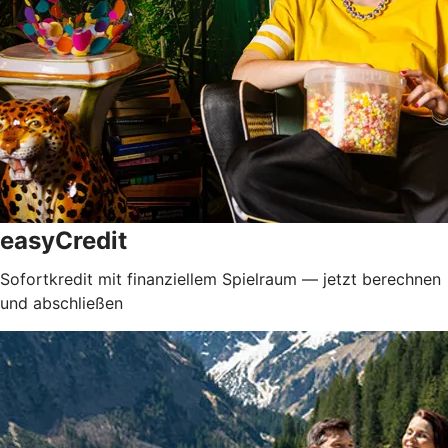
easyCredit
Sofortkredit mit finanziellem Spielraum — jetzt berechnen
und abschließen