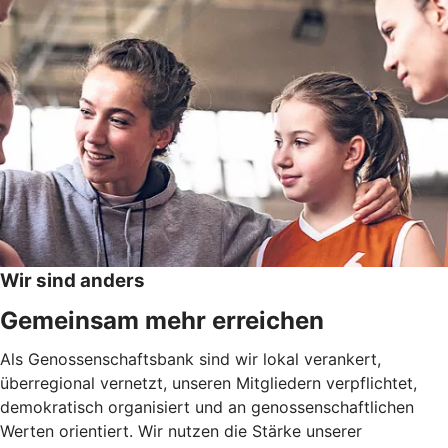
Wir sind anders
Gemeinsam mehr erreichen
Als Genossenschaftsbank sind wir lokal verankert,
überregional vernetzt, unseren Mitgliedern verpflichtet,
demokratisch organisiert und an genossenschaftlichen
Werten orientiert. Wir nutzen die Stärke unserer