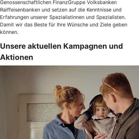
Genossenschaftlichen FinanzGruppe Volksbanken
Raiffeisenbanken und setzen auf die Kenntnisse und
Erfahrungen unserer Spezialistinnen und Spezialisten.
Damit wir das Beste für Ihre Wünsche und Ziele geben
können.
Unsere aktuellen Kampagnen und
Aktionen