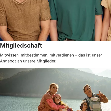
Mitgliedschaft
Mitwissen, mitbestimmen, mitverdienen – das ist unser
Angebot an unsere Mitglieder.