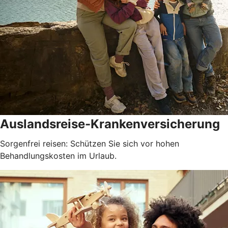
Auslandsreise-Krankenversicherung
Sorgenfrei reisen: Schützen Sie sich vor hohen
Behandlungskosten im Urlaub.