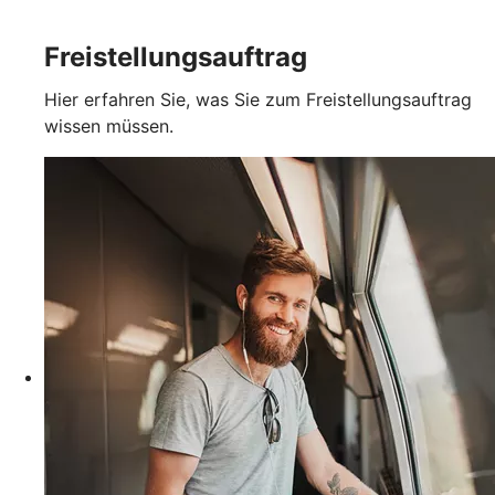
Freistellungsauftrag
Hier erfahren Sie, was Sie zum Freistellungsauftrag
wissen müssen.