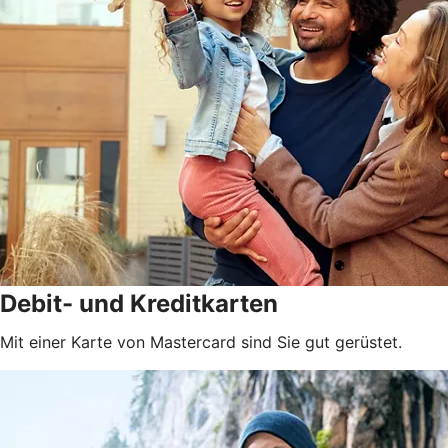
Debit- und Kreditkarten
Mit einer Karte von Mastercard sind Sie gut gerüstet.