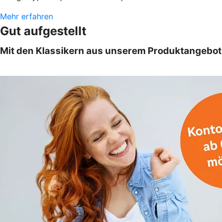
Mehr erfahren
Gut aufgestellt
Mit den Klassikern aus unserem Produktangebot