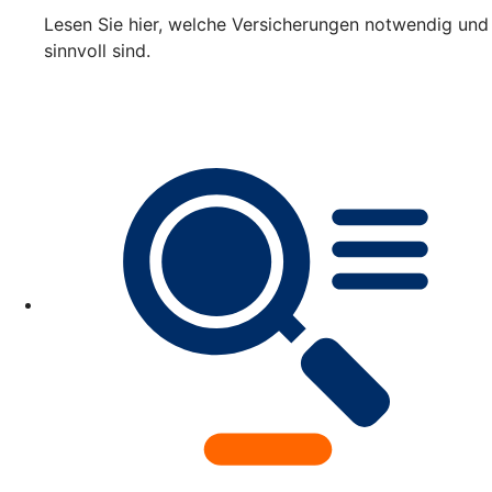
Lesen Sie hier, welche Versicherungen notwendig und
sinnvoll sind.