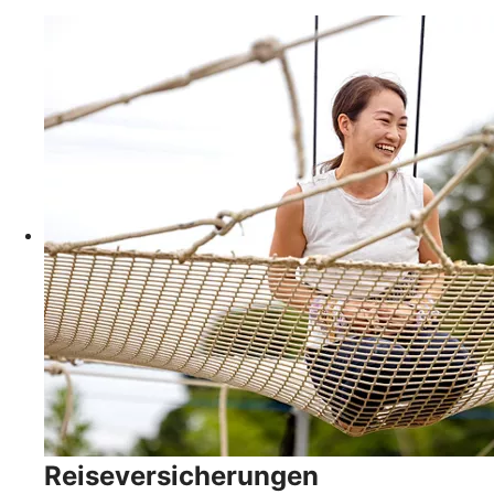
Reiseversicherungen