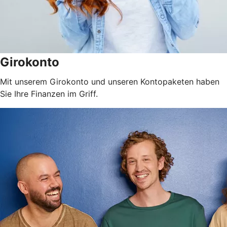
Girokonto
Mit unserem Girokonto und unseren Kontopaketen haben
Sie Ihre Finanzen im Griff.