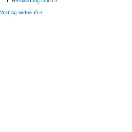
Fernwartung starten
Vertrag widerrufen