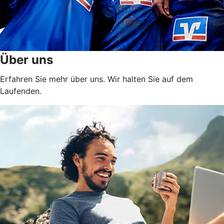
Über uns
Erfahren Sie mehr über uns. Wir halten Sie auf dem
Laufenden.