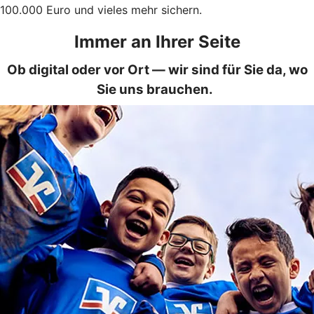
100.000 Euro und vieles mehr sichern.
Immer an Ihrer Seite
Ob digital oder vor Ort — wir sind für Sie da, wo
Sie uns brauchen.