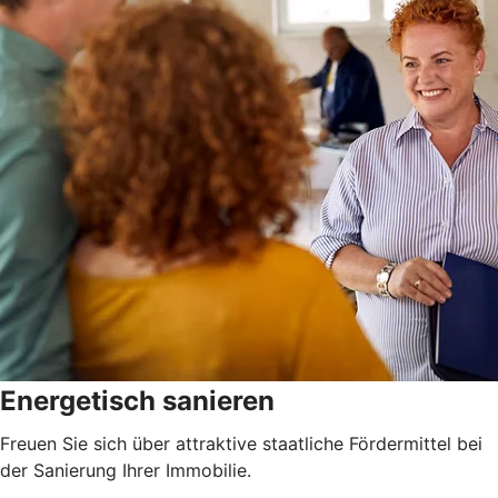
Energetisch sanieren
Freuen Sie sich über attraktive staatliche Fördermittel bei
der Sanierung Ihrer Immobilie.