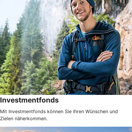
Investmentfonds
Mit Investmentfonds können Sie Ihren Wünschen und
Zielen näherkommen.