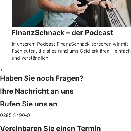
FinanzSchnack – der Podcast
In unserem Podcast FinanzSchnack sprechen wir mit
Fachleuten, die alles rund ums Geld erklären – einfach
und verständlich.
>
Haben Sie noch Fragen?
Ihre Nachricht an uns
Rufen Sie uns an
0385 5490-0
Vereinbaren Sie einen Termin