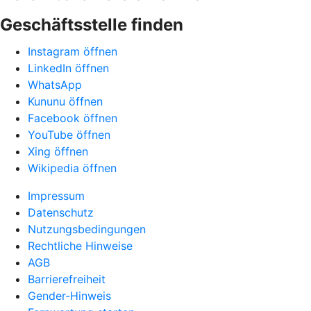
Geschäftsstelle finden
Instagram öffnen
LinkedIn öffnen
WhatsApp
Kununu öffnen
Facebook öffnen
YouTube öffnen
Xing öffnen
Wikipedia öffnen
Impressum
Datenschutz
Nutzungsbedingungen
Rechtliche Hinweise
AGB
Barrierefreiheit
Gender-Hinweis