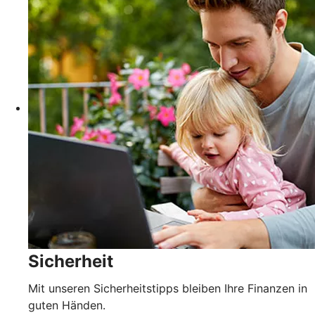
Sicherheit
Mit unseren Sicherheitstipps bleiben Ihre Finanzen in
guten Händen.