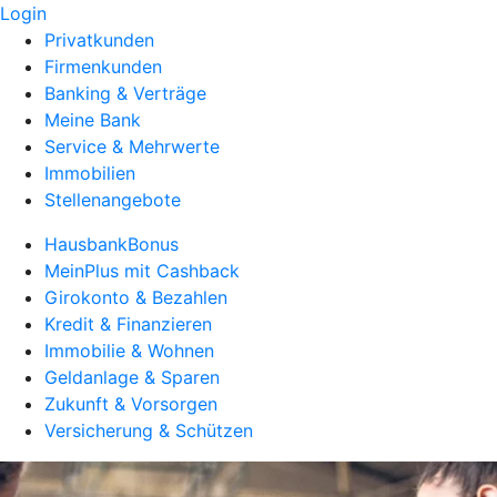
Login
Privatkunden
Firmenkunden
Banking & Verträge
Meine Bank
Service & Mehrwerte
Immobilien
Stellenangebote
HausbankBonus
MeinPlus mit Cashback
Girokonto & Bezahlen
Kredit & Finanzieren
Immobilie & Wohnen
Geldanlage & Sparen
Zukunft & Vorsorgen
Versicherung & Schützen