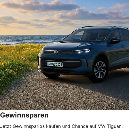
Gewinnsparen
Jetzt Gewinnsparlos kaufen und Chance auf VW Tiguan,