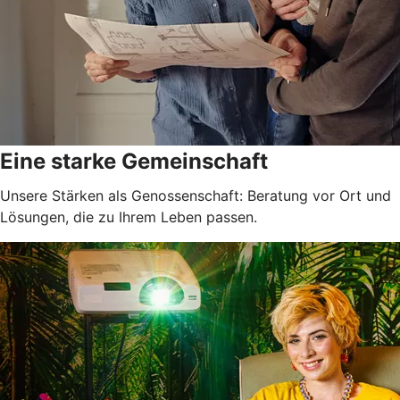
Eine starke Gemeinschaft
Unsere Stärken als Genossenschaft: Beratung vor Ort und
Lösungen, die zu Ihrem Leben passen.