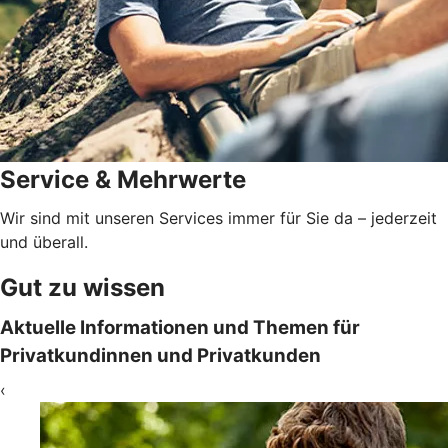
Service & Mehrwerte
Wir sind mit unseren Services immer für Sie da – jederzeit
und überall.
Gut zu wissen
Aktuelle Informationen und Themen für
Privatkundinnen und Privatkunden
‹