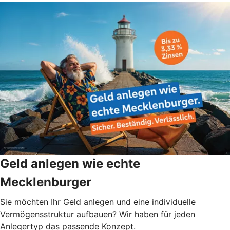
Geld anlegen wie echte
Mecklenburger
Sie möchten Ihr Geld anlegen und eine individuelle
Vermögensstruktur aufbauen? Wir haben für jeden
Anlegertyp das passende Konzept.