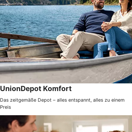
UnionDepot Komfort
Das zeitgemäße Depot – alles entspannt, alles zu einem
Preis