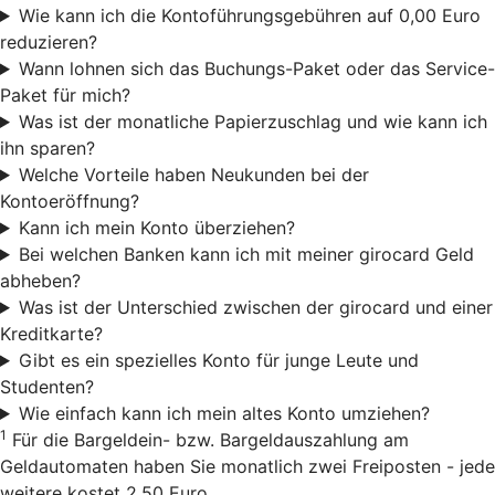
Wie kann ich die Kontoführungsgebühren auf 0,00 Euro
reduzieren?
Wann lohnen sich das Buchungs-Paket oder das Service-
Paket für mich?
Was ist der monatliche Papierzuschlag und wie kann ich
ihn sparen?
Welche Vorteile haben Neukunden bei der
Kontoeröffnung?
Kann ich mein Konto überziehen?
Bei welchen Banken kann ich mit meiner girocard Geld
abheben?
Was ist der Unterschied zwischen der girocard und einer
Kreditkarte?
Gibt es ein spezielles Konto für junge Leute und
Studenten?
Wie einfach kann ich mein altes Konto umziehen?
1
Für die Bargeldein- bzw. Bargeldauszahlung am
Geldautomaten haben Sie monatlich zwei Freiposten - jede
weitere kostet 2,50 Euro.