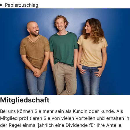
Papierzuschlag
Mitgliedschaft
Bei uns können Sie mehr sein als Kundin oder Kunde. Als
Mitglied profitieren Sie von vielen Vorteilen und erhalten in
der Regel einmal jährlich eine Dividende für Ihre Anteile.