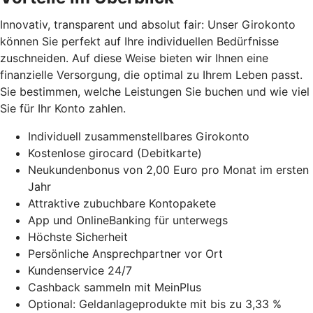
Innovativ, transparent und absolut fair: Unser Girokonto
können Sie perfekt auf Ihre individuellen Bedürfnisse
zuschneiden. Auf diese Weise bieten wir Ihnen eine
finanzielle Versorgung, die optimal zu Ihrem Leben passt.
Sie bestimmen, welche Leistungen Sie buchen und wie viel
Sie für Ihr Konto zahlen.
Individuell zusammenstellbares Girokonto
Kostenlose girocard (Debitkarte)
Neukundenbonus von 2,00 Euro pro Monat im ersten
Jahr
Attraktive zubuchbare Kontopakete
App und OnlineBanking für unterwegs
Höchste Sicherheit
Persönliche Ansprechpartner vor Ort
Kundenservice 24/7
Cashback sammeln mit MeinPlus
Optional: Geldanlageprodukte mit bis zu 3,33 %