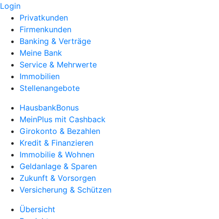
Login
Privatkunden
Firmenkunden
Banking & Verträge
Meine Bank
Service & Mehrwerte
Immobilien
Stellenangebote
HausbankBonus
MeinPlus mit Cashback
Girokonto & Bezahlen
Kredit & Finanzieren
Immobilie & Wohnen
Geldanlage & Sparen
Zukunft & Vorsorgen
Versicherung & Schützen
Übersicht