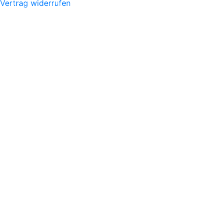
Vertrag widerrufen