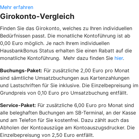
Mehr erfahren
Girokonto-Vergleich
Finden Sie das Girokonto, welches zu Ihren individuellen
Bedürfnissen passt. Die monatliche Kontoführung ist ab
0,00 Euro möglich. Je nach Ihrem individuellen
HausbankBonus Status erhalten Sie einen Rabatt auf die
monatliche Kontoführung. Mehr dazu finden Sie
hier
.
Buchungs-Paket:
Für zusätzliche 2,00 Euro pro Monat
sind sämtliche Umsatzbuchungen aus Kartenzahlungen
und Lastschriften für Sie inklusive. Die Einzelbepreisung im
Grundpreis von 0,10 Euro pro Umsatzbuchung entfällt.
Service-Paket:
Für zusätzliche 6,00 Euro pro Monat sind
alle beleghaften Buchungen am SB-Terminal, an der Kasse
und am Telefon für Sie kostenfrei. Dazu zählt auch das
Abholen der Kontoauszüge am Kontoauszugsdrucker. Die
Einzelbepreisung von 2,50 Euro entfällt.