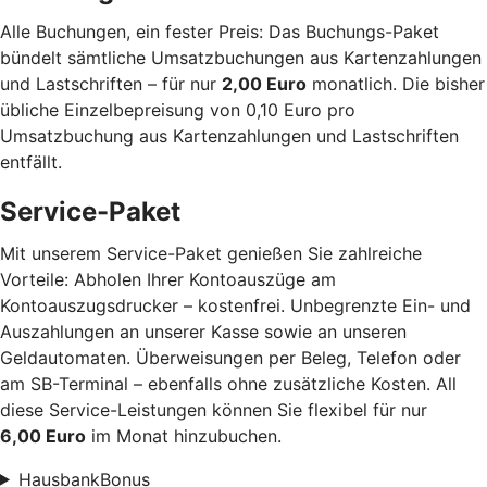
Alle Buchungen, ein fester Preis: Das Buchungs-Paket
bündelt sämtliche Umsatzbuchungen aus Kartenzahlungen
und Lastschriften – für nur
2,00 Euro
monatlich. Die bisher
übliche Einzelbepreisung von 0,10 Euro pro
Umsatzbuchung aus Kartenzahlungen und Lastschriften
entfällt.
Service-Paket
Mit unserem Service-Paket genießen Sie zahlreiche
Vorteile: Abholen Ihrer Kontoauszüge am
Kontoauszugsdrucker – kostenfrei. Unbegrenzte Ein- und
Auszahlungen an unserer Kasse sowie an unseren
Geldautomaten. Überweisungen per Beleg, Telefon oder
am SB-Terminal – ebenfalls ohne zusätzliche Kosten. All
diese Service-Leistungen können Sie flexibel für nur
6,00 Euro
im Monat hinzubuchen.
HausbankBonus