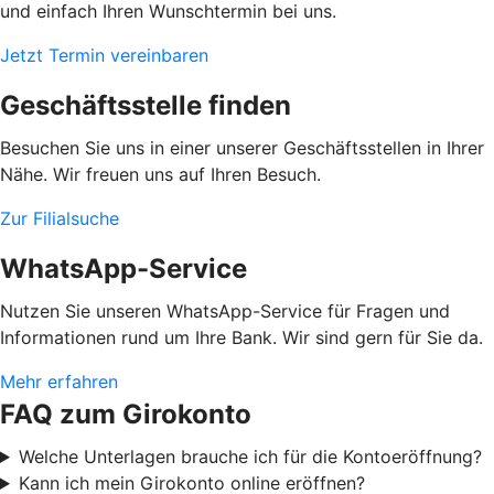
und einfach Ihren Wunschtermin bei uns.
Jetzt Termin vereinbaren
Geschäftsstelle finden
Besuchen Sie uns in einer unserer Geschäftsstellen in Ihrer
Nähe. Wir freuen uns auf Ihren Besuch.
Zur Filialsuche
WhatsApp-Service
Nutzen Sie unseren WhatsApp-Service für Fragen und
Informationen rund um Ihre Bank. Wir sind gern für Sie da.
Mehr erfahren
FAQ zum Girokonto
Welche Unterlagen brauche ich für die Kontoeröffnung?
Kann ich mein Girokonto online eröffnen?