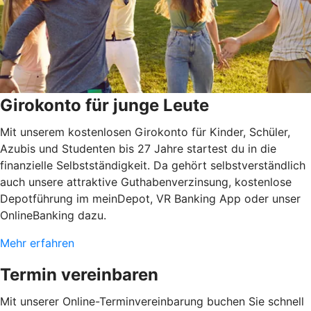
Girokonto für junge Leute
Mit unserem kostenlosen Girokonto für Kinder, Schüler,
Azubis und Studenten bis 27 Jahre startest du in die
finanzielle Selbstständigkeit. Da gehört selbstverständlich
auch unsere attraktive Guthabenverzinsung, kostenlose
Depotführung im meinDepot, VR Banking App oder unser
OnlineBanking dazu.
Mehr erfahren
Termin vereinbaren
Mit unserer Online-Terminvereinbarung buchen Sie schnell