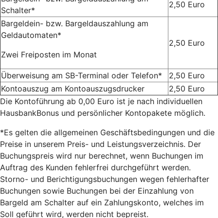
2,50 Euro
Schalter*
Bargeldein- bzw. Bargeldauszahlung am
Geldautomaten*
2,50 Euro
Zwei Freiposten im Monat
Überweisung am SB-Terminal oder Telefon*
2,50 Euro
Kontoauszug am Kontoauszugsdrucker
2,50 Euro
Die Kontoführung ab 0,00 Euro ist je nach individuellen
HausbankBonus und persönlicher Kontopakete möglich.
*Es gelten die allgemeinen Geschäftsbedingungen und die
Preise in unserem Preis- und Leistungsverzeichnis. Der
Buchungspreis wird nur berechnet, wenn Buchungen im
Auftrag des Kunden fehlerfrei durchgeführt werden.
Storno- und Berichtigungsbuchungen wegen fehlerhafter
Buchungen sowie Buchungen bei der Einzahlung von
Bargeld am Schalter auf ein Zahlungskonto, welches im
Soll geführt wird, werden nicht bepreist.