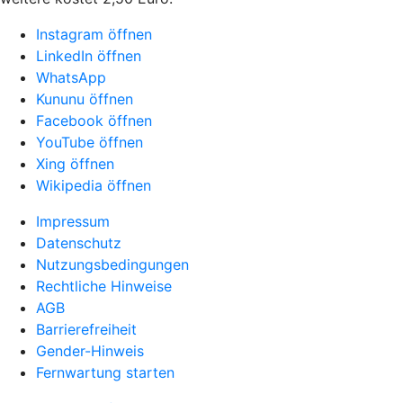
Instagram öffnen
LinkedIn öffnen
WhatsApp
Kununu öffnen
Facebook öffnen
YouTube öffnen
Xing öffnen
Wikipedia öffnen
Impressum
Datenschutz
Nutzungsbedingungen
Rechtliche Hinweise
AGB
Barrierefreiheit
Gender-Hinweis
Fernwartung starten