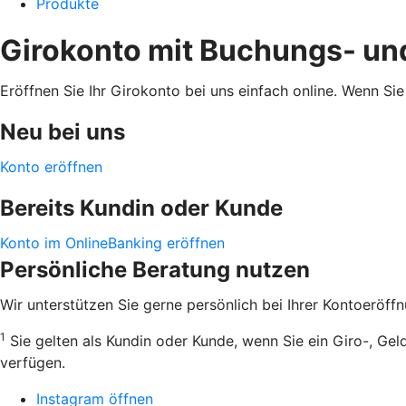
Produkte
Girokonto mit Buchungs- un
Eröffnen Sie Ihr Girokonto bei uns einfach online. Wenn S
Neu bei uns
Konto eröffnen
Bereits Kundin oder Kunde
Konto im OnlineBanking eröffnen
Persönliche Beratung nutzen
Wir unterstützen Sie gerne persönlich bei Ihrer Kontoeröffn
1
Sie gelten als Kundin oder Kunde, wenn Sie ein Giro-, Ge
verfügen.
Instagram öffnen