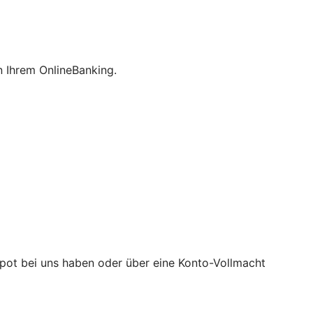
 Ihrem OnlineBanking.
epot bei uns haben oder über eine Konto-Vollmacht