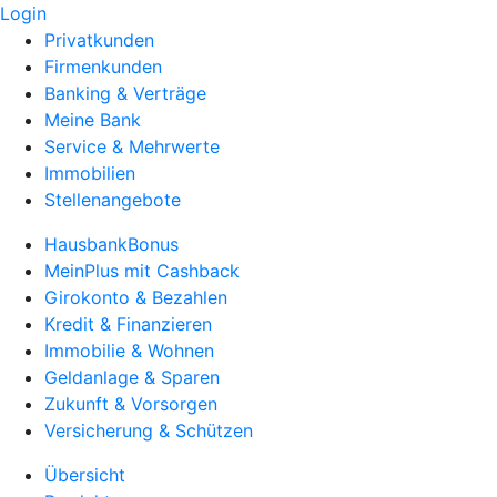
Login
Privatkunden
Firmenkunden
Banking & Verträge
Meine Bank
Service & Mehrwerte
Immobilien
Stellenangebote
HausbankBonus
MeinPlus mit Cashback
Girokonto & Bezahlen
Kredit & Finanzieren
Immobilie & Wohnen
Geldanlage & Sparen
Zukunft & Vorsorgen
Versicherung & Schützen
Übersicht