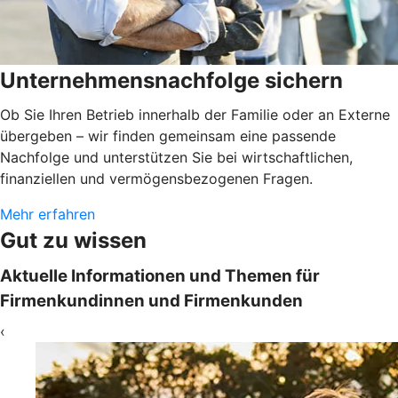
Unternehmensnachfolge sichern
Ob Sie Ihren Betrieb innerhalb der Familie oder an Externe
übergeben – wir finden gemeinsam eine passende
Nachfolge und unterstützen Sie bei wirtschaftlichen,
finanziellen und vermögensbezogenen Fragen.
Mehr erfahren
Gut zu wissen
Aktuelle Informationen und Themen für
Firmenkundinnen und Firmenkunden
‹