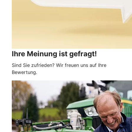
Ihre Meinung ist gefragt!
Sind Sie zufrieden? Wir freuen uns auf Ihre
Bewertung.