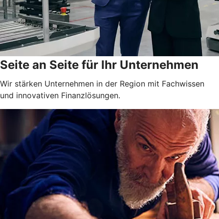
Seite an Seite für Ihr Unternehmen
Wir stärken Unternehmen in der Region mit Fachwissen
und innovativen Finanzlösungen.