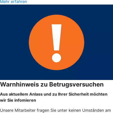
Mehr erfahren
Warnhinweis zu Betrugsversuchen
Aus aktuellem Anlass und zu Ihrer Sicherheit möchten
wir Sie infomieren
Unsere Mitarbeiter fragen Sie unter keinen Umständen am