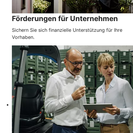
Förderungen für Unternehmen
Sichern Sie sich finanzielle Unterstützung für Ihre
Vorhaben.