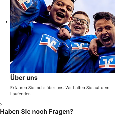
Über uns
Erfahren Sie mehr über uns. Wir halten Sie auf dem
Laufenden.
>
Haben Sie noch Fragen?