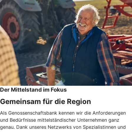
Der Mittelstand im Fokus
Gemeinsam für die Region
Als Genossenschaftsbank kennen wir die Anforderungen
und Bedürfnisse mittelständischer Unternehmen ganz
genau. Dank unseres Netzwerks von Spezialistinnen und