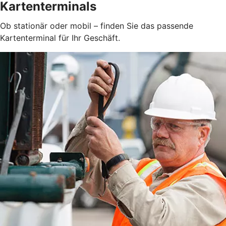
Kartenterminals
Ob stationär oder mobil – finden Sie das passende
Kartenterminal für Ihr Geschäft.