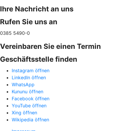
Ihre Nachricht an uns
Rufen Sie uns an
0385 5490-0
Vereinbaren Sie einen Termin
Geschäftsstelle finden
Instagram öffnen
LinkedIn öffnen
WhatsApp
Kununu öffnen
Facebook öffnen
YouTube öffnen
Xing öffnen
Wikipedia öffnen