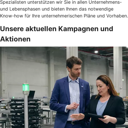
Spezialisten unterstützen wir Sie in allen Unternehmens-
und Lebensphasen und bieten Ihnen das notwendige
Know-how für Ihre unternehmerischen Pläne und Vorhaben.
Unsere aktuellen Kampagnen und
Aktionen