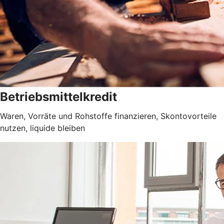
Betriebsmittelkredit
Waren, Vorräte und Rohstoffe finanzieren, Skontovorteile
nutzen, liquide bleiben