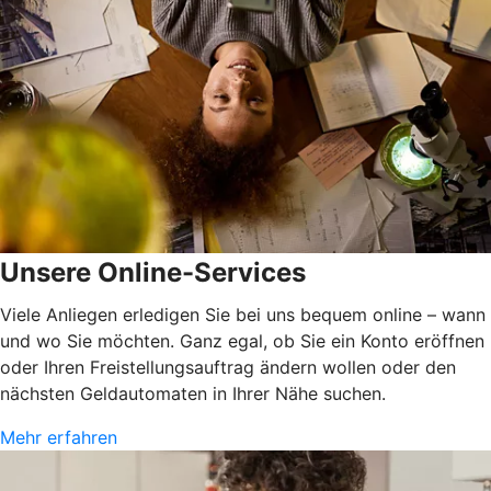
Unsere Online-Services
Viele Anliegen erledigen Sie bei uns bequem online – wann
und wo Sie möchten. Ganz egal, ob Sie ein Konto eröffnen
oder Ihren Freistellungsauftrag ändern wollen oder den
nächsten Geldautomaten in Ihrer Nähe suchen.
Mehr erfahren