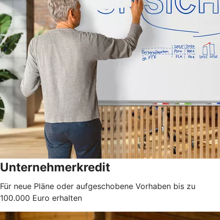
Unternehmerkredit
Für neue Pläne oder aufgeschobene Vorhaben bis zu
100.000 Euro erhalten