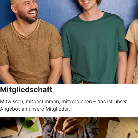
Mitgliedschaft
Mitwissen, mitbestimmen, mitverdienen – das ist unser
Angebot an unsere Mitglieder.