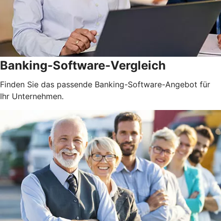
Banking-Software-Vergleich
Finden Sie das passende Banking-Software-Angebot für
Ihr Unternehmen.