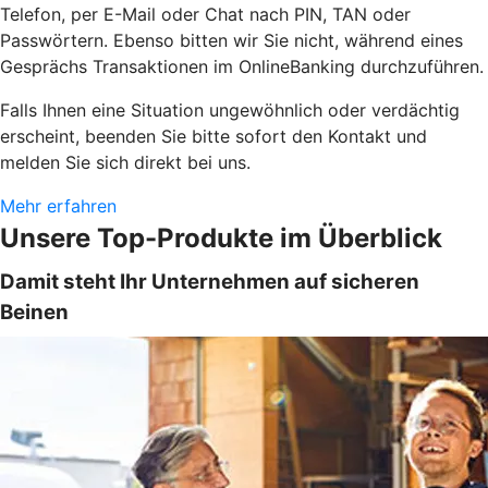
Telefon, per E-Mail oder Chat nach PIN, TAN oder
Passwörtern. Ebenso bitten wir Sie nicht, während eines
Gesprächs Transaktionen im OnlineBanking durchzuführen.
Falls Ihnen eine Situation ungewöhnlich oder verdächtig
erscheint, beenden Sie bitte sofort den Kontakt und
melden Sie sich direkt bei uns.
Mehr erfahren
Unsere Top-Produkte im Überblick
Damit steht Ihr Unternehmen auf sicheren
Beinen