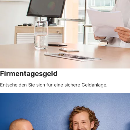
Firmentagesgeld
Entscheiden Sie sich für eine sichere Geldanlage.