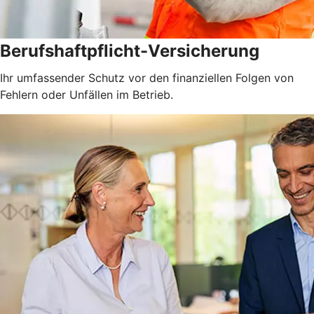
Berufshaftpflicht-Versicherung
Ihr umfassender Schutz vor den finanziellen Folgen von
Fehlern oder Unfällen im Betrieb.