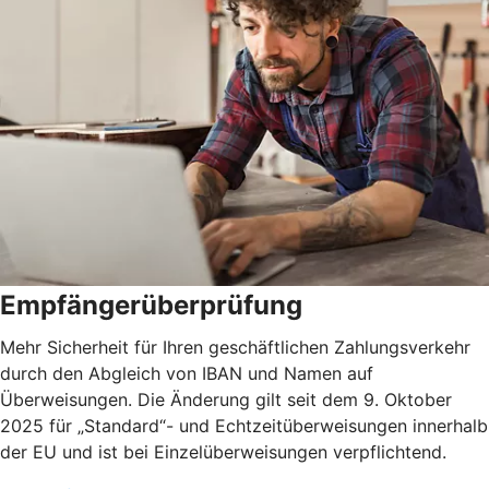
Empfängerüberprüfung
Mehr Sicherheit für Ihren geschäftlichen Zahlungsverkehr
durch den Abgleich von IBAN und Namen auf
Überweisungen. Die Änderung gilt seit dem 9. Oktober
2025 für „Standard“- und Echtzeitüberweisungen innerhalb
der EU und ist bei Einzelüberweisungen verpflichtend.