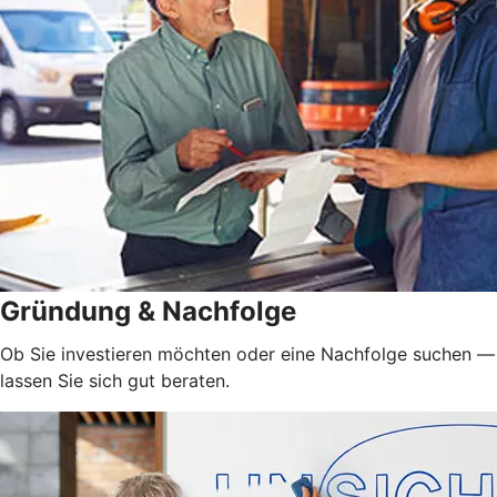
Gründung & Nachfolge
Ob Sie investieren möchten oder eine Nachfolge suchen —
lassen Sie sich gut beraten.