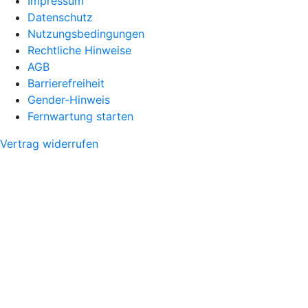
Impressum
Datenschutz
Nutzungsbedingungen
Rechtliche Hinweise
AGB
Barrierefreiheit
Gender-Hinweis
Fernwartung starten
Vertrag widerrufen