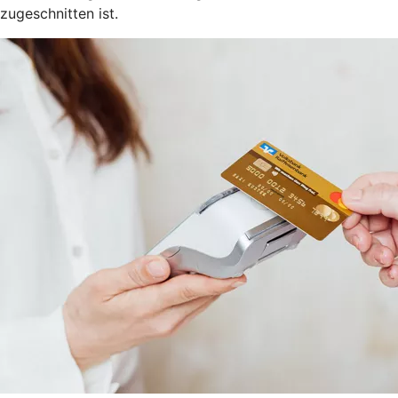
zugeschnitten ist.