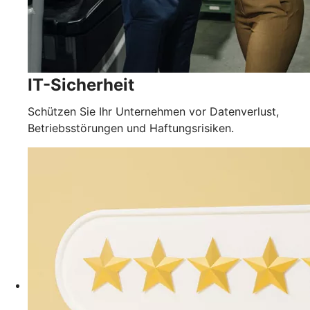
IT-Sicherheit
Schützen Sie Ihr Unternehmen vor Datenverlust,
Betriebsstörungen und Haftungsrisiken.