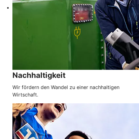
Nachhaltigkeit
Wir fördern den Wandel zu einer nachhaltigen
Wirtschaft.