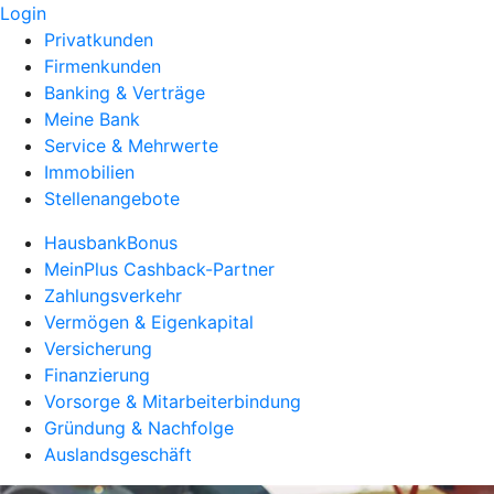
Login
Privatkunden
Firmenkunden
Banking & Verträge
Meine Bank
Service & Mehrwerte
Immobilien
Stellenangebote
HausbankBonus
MeinPlus Cashback-Partner
Zahlungsverkehr
Vermögen & Eigenkapital
Versicherung
Finanzierung
Vorsorge & Mitarbeiterbindung
Gründung & Nachfolge
Auslandsgeschäft