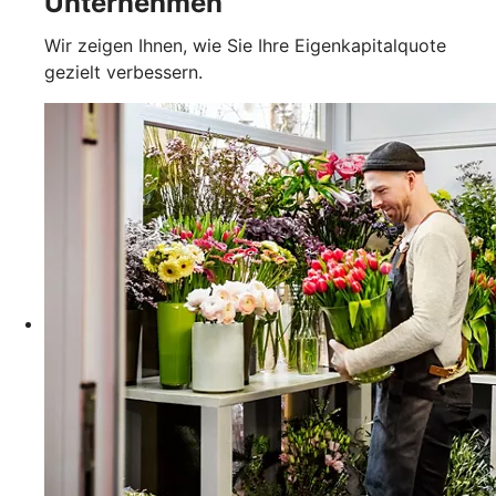
Unternehmen
Wir zeigen Ihnen, wie Sie Ihre Eigenkapitalquote
gezielt verbessern.