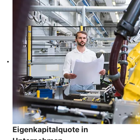
Eigenkapitalquote in