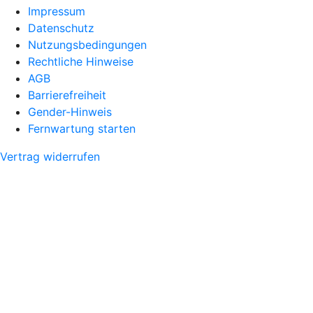
Impressum
Datenschutz
Nutzungsbedingungen
Rechtliche Hinweise
AGB
Barrierefreiheit
Gender-Hinweis
Fernwartung starten
Vertrag widerrufen