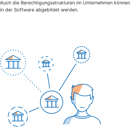
Auch die Berechtigungsstrukturen im Unternehmen können
in der Software abgebildet werden.