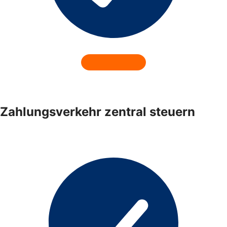
Zahlungsverkehr zentral steuern