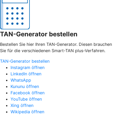
TAN-Generator bestellen
Bestellen Sie hier Ihren TAN-Generator. Diesen brauchen
Sie für die verschiedenen Smart-TAN plus-Verfahren.
TAN-Generator bestellen
Instagram öffnen
LinkedIn öffnen
WhatsApp
Kununu öffnen
Facebook öffnen
YouTube öffnen
Xing öffnen
Wikipedia öffnen