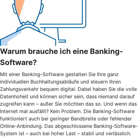
Warum brauche ich eine Banking-
Software?
Mit einer Banking-Software gestalten Sie Ihre ganz
individuellen Buchhaltungsabläufe und steuern Ihren
Zahlungsverkehr bequem digital. Dabei haben Sie die volle
Datenhoheit und können sicher sein, dass niemand darauf
zugreifen kann – außer Sie möchten das so. Und wenn das
Internet mal ausfällt? Kein Problem. Die Banking-Software
funktioniert auch bei geringer Bandbreite oder fehlender
Online-Anbindung. Das abgeschlossene Banking-Software-
System ist – auch bei hoher Last – stabil und verlässlich.