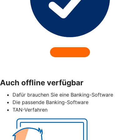
Auch offline verfügbar
Dafür brauchen Sie eine Banking-Software
Die passende Banking-Software
TAN-Verfahren