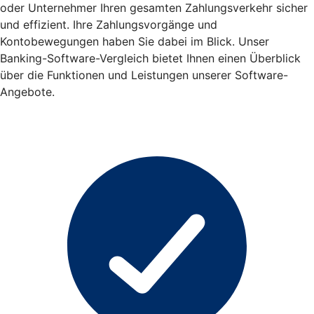
oder Unternehmer Ihren gesamten Zahlungsverkehr sicher
und effizient. Ihre Zahlungsvorgänge und
Kontobewegungen haben Sie dabei im Blick. Unser
Banking-Software-Vergleich bietet Ihnen einen Überblick
über die Funktionen und Leistungen unserer Software-
Angebote.