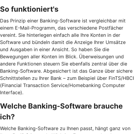
So funktioniert's
Das Prinzip einer Banking-Software ist vergleichbar mit
einem E-Mail-Programm, das verschiedene Postfächer
vereint. Sie hinterlegen einfach alle Ihre Konten in der
Software und bündeln damit die Anzeige Ihrer Umsätze
und Ausgaben in einer Ansicht. So haben Sie die
Bewegungen aller Konten im Blick. Überweisungen und
andere Funktionen steuern Sie ebenfalls zentral über die
Banking-Software. Abgesichert ist das Ganze über sichere
Schnittstellen zu Ihrer Bank – zum Beispiel über FinTS/HBCI
(Financial Transaction Service/Homebanking Computer
Interface).
Welche Banking-Software brauche
ich?
Welche Banking-Software zu Ihnen passt, hängt ganz von