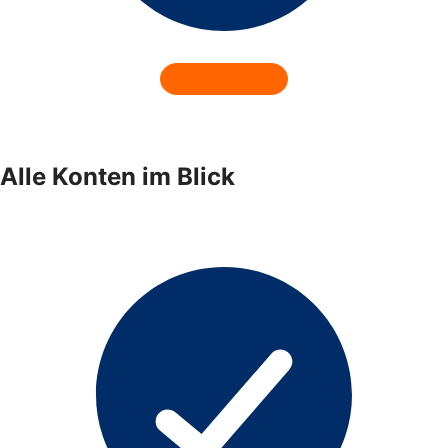
Alle Konten im Blick