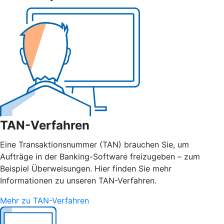
TAN-Verfahren
Eine Transaktionsnummer (TAN) brauchen Sie, um
Aufträge in der Banking-Software freizugeben – zum
Beispiel Überweisungen. Hier finden Sie mehr
Informationen zu unseren TAN-Verfahren.
Mehr zu TAN-Verfahren