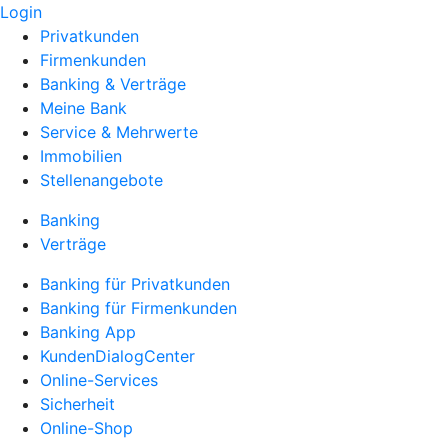
Login
Privatkunden
Firmenkunden
Banking & Verträge
Meine Bank
Service & Mehrwerte
Immobilien
Stellenangebote
Banking
Verträge
Banking für Privatkunden
Banking für Firmenkunden
Banking App
KundenDialogCenter
Online-Services
Sicherheit
Online-Shop