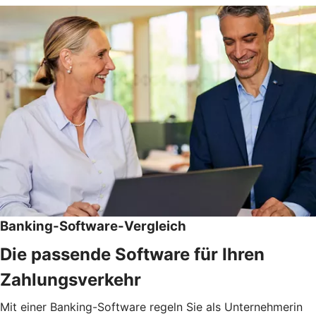
Banking-Software-Vergleich
Die passende Software für Ihren
Zahlungsverkehr
Mit einer Banking-Software regeln Sie als Unternehmerin