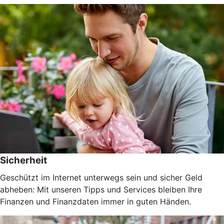
Sicherheit
Geschützt im Internet unterwegs sein und sicher Geld
abheben: Mit unseren Tipps und Services bleiben Ihre
Finanzen und Finanzdaten immer in guten Händen.