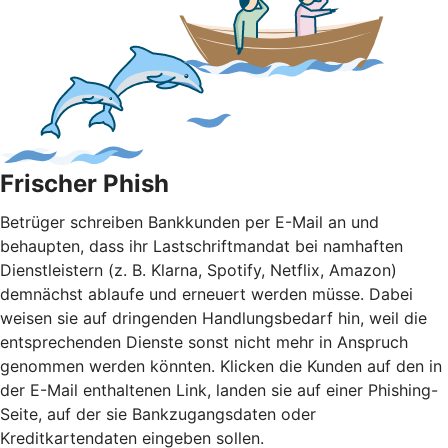
Frischer Phish
Betrüger schreiben Bankkunden per E-Mail an und
behaupten, dass ihr Lastschriftmandat bei namhaften
Dienstleistern (z. B. Klarna, Spotify, Netflix, Amazon)
demnächst ablaufe und erneuert werden müsse. Dabei
weisen sie auf dringenden Handlungsbedarf hin, weil die
entsprechenden Dienste sonst nicht mehr in Anspruch
genommen werden könnten. Klicken die Kunden auf den in
der E-Mail enthaltenen Link, landen sie auf einer Phishing-
Seite, auf der sie Bankzugangsdaten oder
Kreditkartendaten eingeben sollen.