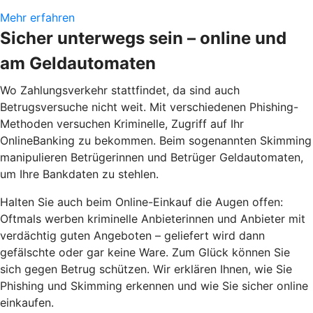
Mehr erfahren
Sicher unterwegs sein – online und
am Geldautomaten
Wo Zahlungsverkehr stattfindet, da sind auch
Betrugsversuche nicht weit. Mit verschiedenen Phishing-
Methoden versuchen Kriminelle, Zugriff auf Ihr
OnlineBanking zu bekommen. Beim sogenannten Skimming
manipulieren Betrügerinnen und Betrüger Geldautomaten,
um Ihre Bankdaten zu stehlen.
Halten Sie auch beim Online-Einkauf die Augen offen:
Oftmals werben kriminelle Anbieterinnen und Anbieter mit
verdächtig guten Angeboten – geliefert wird dann
gefälschte oder gar keine Ware. Zum Glück können Sie
sich gegen Betrug schützen. Wir erklären Ihnen, wie Sie
Phishing und Skimming erkennen und wie Sie sicher online
einkaufen.