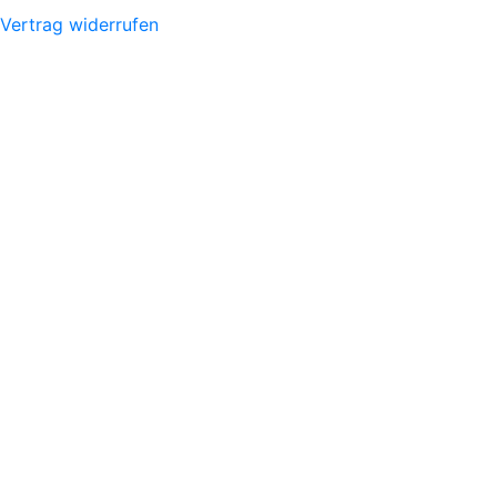
Vertrag widerrufen