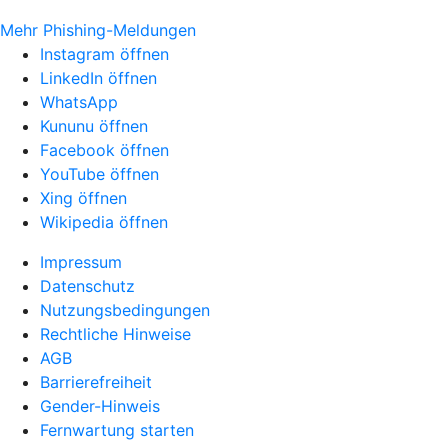
Mehr Phishing-Meldungen
Instagram öffnen
LinkedIn öffnen
WhatsApp
Kununu öffnen
Facebook öffnen
YouTube öffnen
Xing öffnen
Wikipedia öffnen
Impressum
Datenschutz
Nutzungsbedingungen
Rechtliche Hinweise
AGB
Barrierefreiheit
Gender-Hinweis
Fernwartung starten