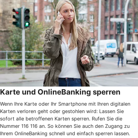
Karte und OnlineBanking sperren
Wenn Ihre Karte oder Ihr Smartphone mit Ihren digitalen
Karten verloren geht oder gestohlen wird: Lassen Sie
sofort alle betroffenen Karten sperren. Rufen Sie die
Nummer 116 116 an. So können Sie auch den Zugang zu
Ihrem OnlineBanking schnell und einfach sperren lassen.