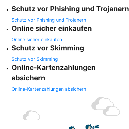
Schutz vor Phishing und Trojanern
Schutz vor Phishing und Trojanern
Online sicher einkaufen
Online sicher einkaufen
Schutz vor Skimming
Schutz vor Skimming
Online-Kartenzahlungen
absichern
Online-Kartenzahlungen absichern