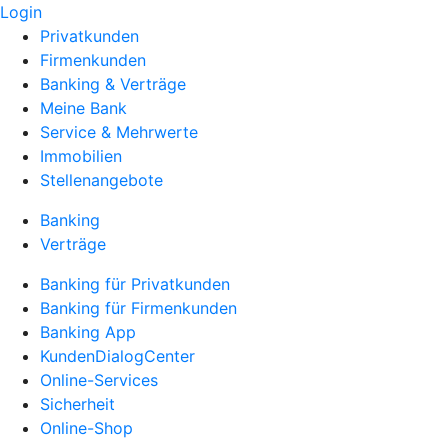
Login
Privatkunden
Firmenkunden
Banking & Verträge
Meine Bank
Service & Mehrwerte
Immobilien
Stellenangebote
Banking
Verträge
Banking für Privatkunden
Banking für Firmenkunden
Banking App
KundenDialogCenter
Online-Services
Sicherheit
Online-Shop