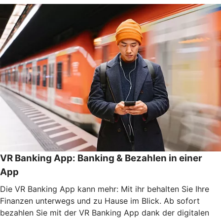
VR Banking App: Banking & Bezahlen in einer
App
Die VR Banking App kann mehr: Mit ihr behalten Sie Ihre
Finanzen unterwegs und zu Hause im Blick. Ab sofort
bezahlen Sie mit der VR Banking App dank der digitalen