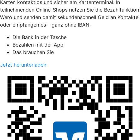
Karten kontaktlos und sicher am Kartenterminal. In
teilnehmenden Online-Shops nutzen Sie die Bezahlfunktion
Wero und senden damit sekundenschnell Geld an Kontakte
oder empfangen es – ganz ohne IBAN.
Die Bank in der Tasche
Bezahlen mit der App
Das brauchen Sie
Jetzt herunterladen