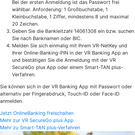
Bei der ersten Anmeldung ist das Passwort frei
wählbar. Anforderung: 1 Großbuchstabe, 1
Kleinbuchstabe, 1 Ziffer, mindestens 8 und maximal
20 Zeichen.
Geben Sie die Bankleitzahl 14061308 ein bzw. suchen
Sie nach Banknamen oder BIC.
Melden Sie sich einmalig mit Ihrem VR-NetKey und
Ihrer Online-Banking-PIN in der VR Banking App an
und bestätigen Sie die Anmeldung mit der VR
SecureGo plus App oder einem Smart-TAN plus-
Verfahren.
Sie können sich in der VR Banking App mit Passwort oder
alternativ per Fingerabdruck, Touch-ID oder Face-ID
anmelden.
Jetzt OnlineBanking freischalten
Mehr zur VR SecureGo plus App
Mehr zu Smart-TAN plus-Verfahren