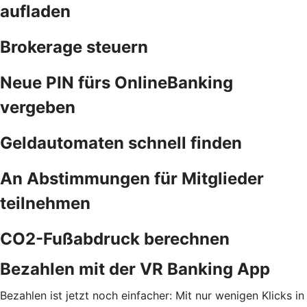
aufladen
Brokerage steuern
Neue PIN fürs OnlineBanking
vergeben
Geldautomaten schnell finden
An Abstimmungen für Mitglieder
teilnehmen
CO2-Fußabdruck berechnen
Bezahlen mit der VR Banking App
Bezahlen ist jetzt noch einfacher: Mit nur wenigen Klicks in