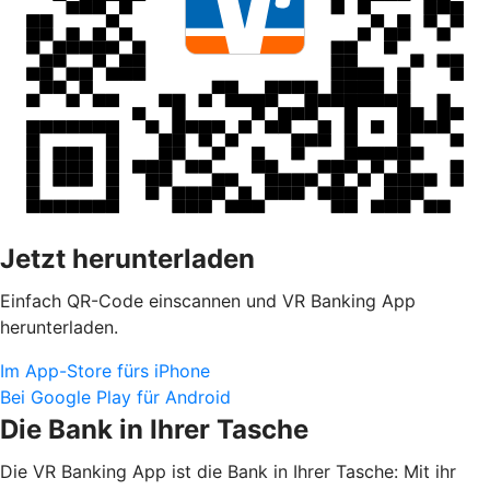
Jetzt herunterladen
Einfach QR-Code einscannen und VR Banking App
herunterladen.
Im App-Store fürs iPhone
Bei Google Play für Android
Die Bank in Ihrer Tasche
Die VR Banking App ist die Bank in Ihrer Tasche: Mit ihr