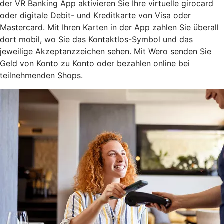
der VR Banking App aktivieren Sie Ihre virtuelle girocard
oder digitale Debit- und Kreditkarte von Visa oder
Mastercard. Mit Ihren Karten in der App zahlen Sie überall
dort mobil, wo Sie das Kontaktlos-Symbol und das
jeweilige Akzeptanzzeichen sehen. Mit Wero senden Sie
Geld von Konto zu Konto oder bezahlen online bei
teilnehmenden Shops.