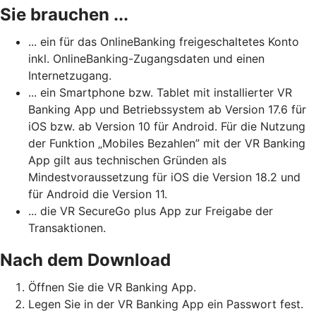
Sie brauchen ...
... ein für das OnlineBanking freigeschaltetes Konto
inkl. OnlineBanking-Zugangsdaten und einen
Internetzugang.
... ein Smartphone bzw. Tablet mit installierter VR
Banking App und Betriebssystem ab Version 17.6 für
iOS bzw. ab Version 10 für Android. Für die Nutzung
der Funktion „Mobiles Bezahlen” mit der VR Banking
App gilt aus technischen Gründen als
Mindestvoraussetzung für iOS die Version 18.2 und
für Android die Version 11.
... die VR SecureGo plus App zur Freigabe der
Transaktionen.
Nach dem Download
Öffnen Sie die VR Banking App.
Legen Sie in der VR Banking App ein Passwort fest.