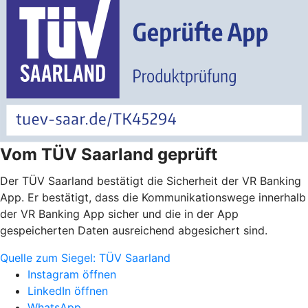
Vom TÜV Saarland geprüft
Der TÜV Saarland bestätigt die Sicherheit der VR Banking
App. Er bestätigt, dass die Kommunikationswege innerhalb
der VR Banking App sicher und die in der App
gespeicherten Daten ausreichend abgesichert sind.
Quelle zum Siegel: TÜV Saarland
Instagram öffnen
LinkedIn öffnen
WhatsApp