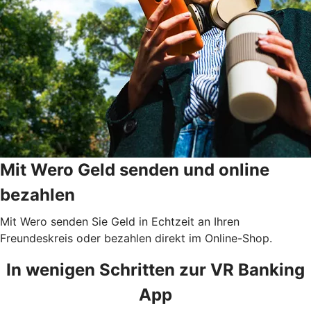
Mit Wero Geld senden und online
bezahlen
Mit Wero senden Sie Geld in Echtzeit an Ihren
Freundeskreis oder bezahlen direkt im Online-Shop.
In wenigen Schritten zur VR Banking
App