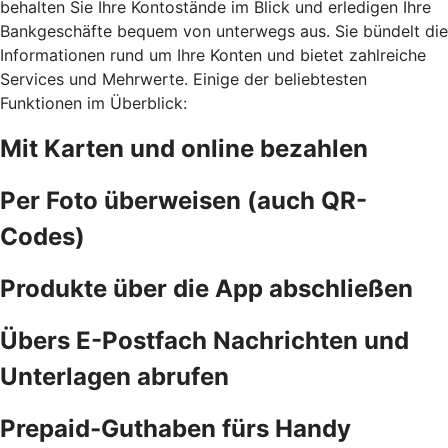
behalten Sie Ihre Kontostände im Blick und erledigen Ihre
Bankgeschäfte bequem von unterwegs aus. Sie bündelt die
Informationen rund um Ihre Konten und bietet zahlreiche
Services und Mehrwerte. Einige der beliebtesten
Funktionen im Überblick:
Mit Karten und online bezahlen
Per Foto überweisen (auch QR-
Codes)
Produkte über die App abschließen
Übers E-Postfach Nachrichten und
Unterlagen abrufen
Prepaid-Guthaben fürs Handy