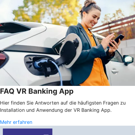
FAQ VR Banking App
Hier finden Sie Antworten auf die häufigsten Fragen zu
Installation und Anwendung der VR Banking App.
Mehr erfahren