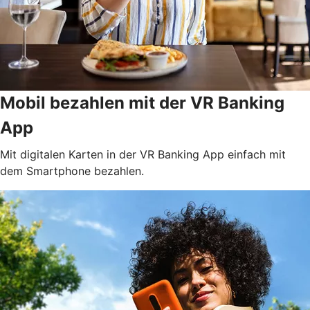
Mobil bezahlen mit der VR Banking
App
Mit digitalen Karten in der VR Banking App einfach mit
dem Smartphone bezahlen.