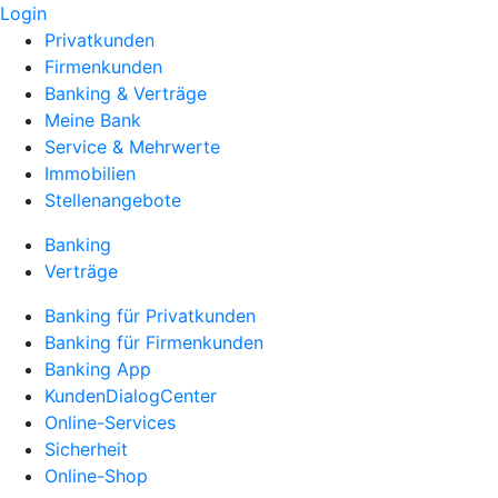
Login
Privatkunden
Firmenkunden
Banking & Verträge
Meine Bank
Service & Mehrwerte
Immobilien
Stellenangebote
Banking
Verträge
Banking für Privatkunden
Banking für Firmenkunden
Banking App
KundenDialogCenter
Online-Services
Sicherheit
Online-Shop