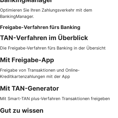
Optimieren Sie Ihren Zahlungsverkehr mit dem
BankingManager.
Freigabe-Verfahren fürs Banking
TAN-Verfahren im Überblick
Die Freigabe-Verfahren fürs Banking in der Übersicht
Mit Freigabe-App
Freigabe von Transaktionen und Online-
Kreditkartenzahlungen mit der App
Mit TAN-Generator
Mit Smart-TAN plus-Verfahren Transaktionen freigeben
Gut zu wissen