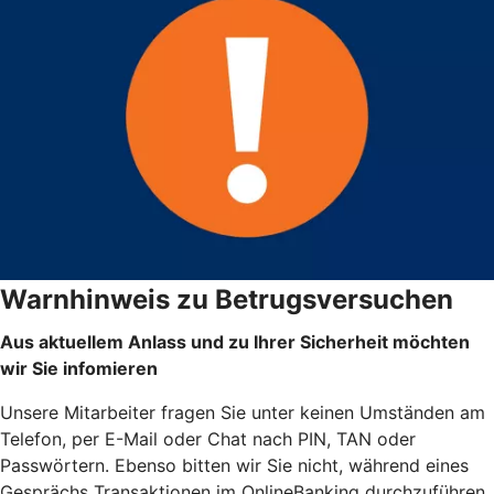
Warnhinweis zu Betrugsversuchen
Aus aktuellem Anlass und zu Ihrer Sicherheit möchten
wir Sie infomieren
Unsere Mitarbeiter fragen Sie unter keinen Umständen am
Telefon, per E-Mail oder Chat nach PIN, TAN oder
Passwörtern. Ebenso bitten wir Sie nicht, während eines
Gesprächs Transaktionen im OnlineBanking durchzuführen.