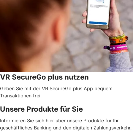
VR SecureGo plus nutzen
Geben Sie mit der VR SecureGo plus App bequem
Transaktionen frei.
Unsere Produkte für Sie
Informieren Sie sich hier über unsere Produkte für Ihr
geschäftliches Banking und den digitalen Zahlungsverkehr.