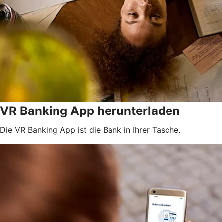
VR Banking App herunterladen
Die VR Banking App ist die Bank in Ihrer Tasche.