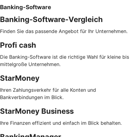
Banking-Software
Banking-Software-Vergleich
Finden Sie das passende Angebot für Ihr Unternehmen.
Profi cash
Die Banking-Software ist die richtige Wahl für kleine bis
mittelgroße Unternehmen.
StarMoney
Ihren Zahlungsverkehr für alle Konten und
Bankverbindungen im Blick.
StarMoney Business
Ihre Finanzen effizient und einfach im Blick behalten.
BankingManager