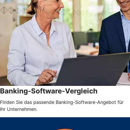
Banking-Software-Vergleich
Finden Sie das passende Banking-Software-Angebot für
Ihr Unternehmen.