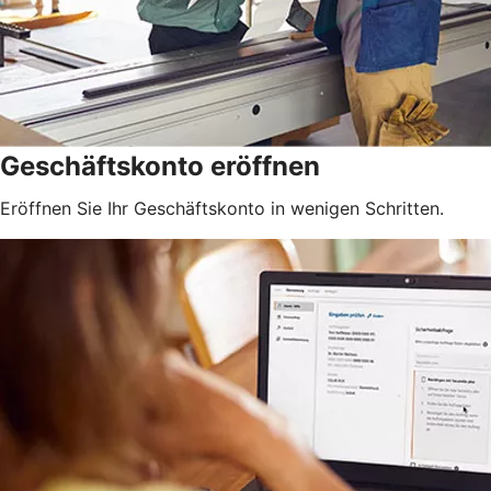
Geschäftskonto eröffnen
Eröffnen Sie Ihr Geschäftskonto in wenigen Schritten.