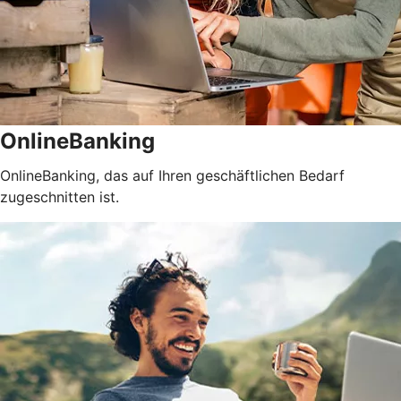
OnlineBanking
OnlineBanking, das auf Ihren geschäftlichen Bedarf
zugeschnitten ist.