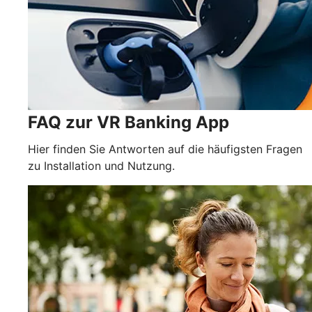
FAQ zur VR Banking App
Hier finden Sie Antworten auf die häufigsten Fragen
zu Installation und Nutzung.