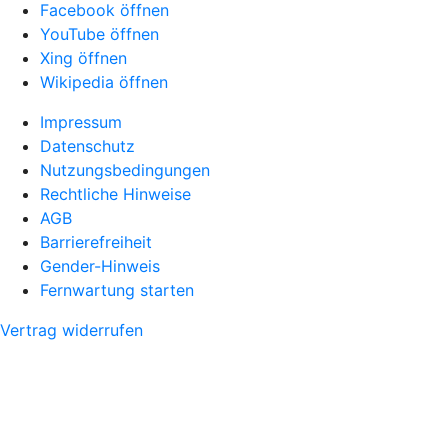
Facebook öffnen
YouTube öffnen
Xing öffnen
Wikipedia öffnen
Impressum
Datenschutz
Nutzungsbedingungen
Rechtliche Hinweise
AGB
Barrierefreiheit
Gender-Hinweis
Fernwartung starten
Vertrag widerrufen