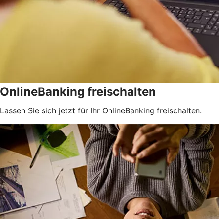
OnlineBanking freischalten
Lassen Sie sich jetzt für Ihr OnlineBanking freischalten.