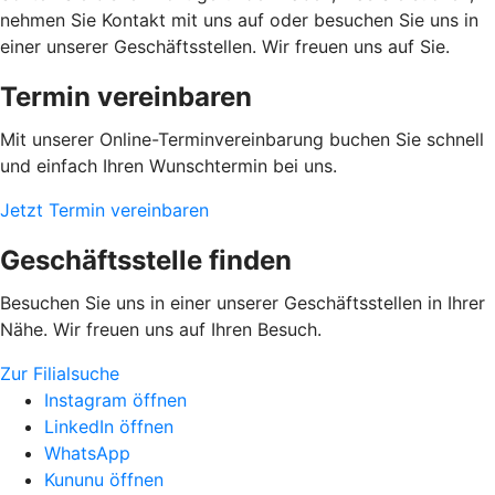
nehmen Sie Kontakt mit uns auf oder besuchen Sie uns in
einer unserer Geschäftsstellen. Wir freuen uns auf Sie.
Termin vereinbaren
Mit unserer Online-Terminvereinbarung buchen Sie schnell
und einfach Ihren Wunschtermin bei uns.
Jetzt Termin vereinbaren
Geschäftsstelle finden
Besuchen Sie uns in einer unserer Geschäftsstellen in Ihrer
Nähe. Wir freuen uns auf Ihren Besuch.
Zur Filialsuche
Instagram öffnen
LinkedIn öffnen
WhatsApp
Kununu öffnen