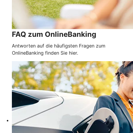
FAQ zum OnlineBanking
Antworten auf die häufigsten Fragen zum
OnlineBanking finden Sie hier.