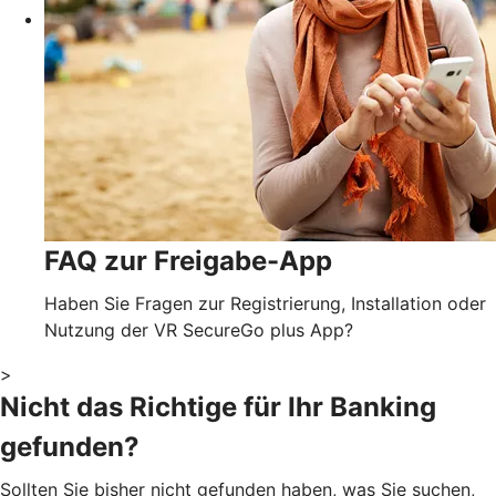
FAQ zur Freigabe-App
Haben Sie Fragen zur Registrierung, Installation oder
Nutzung der VR SecureGo plus App?
>
Nicht das Richtige für Ihr Banking
gefunden?
Sollten Sie bisher nicht gefunden haben, was Sie suchen,