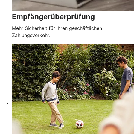
Empfängerüberprüfung
Mehr Sicherheit für Ihren geschäftlichen
Zahlungsverkehr.