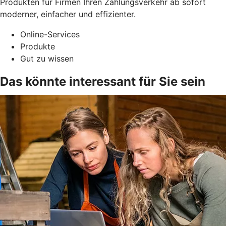
Produkten für Firmen Ihren Zahlungsverkehr ab sofort
moderner, einfacher und effizienter.
Online-Services
Produkte
Gut zu wissen
Das könnte interessant für Sie sein