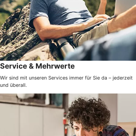
Service & Mehrwerte
Wir sind mit unseren Services immer für Sie da – jederzeit
und überall.