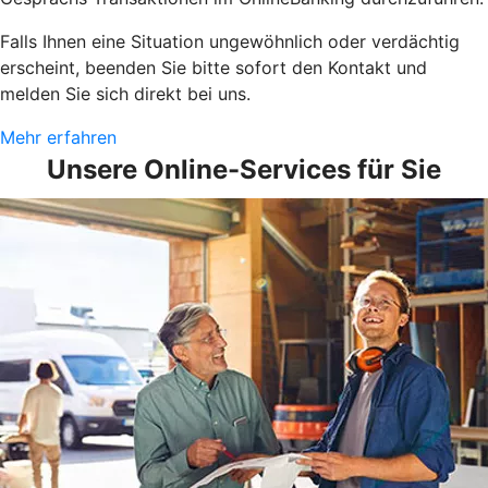
Falls Ihnen eine Situation ungewöhnlich oder verdächtig
erscheint, beenden Sie bitte sofort den Kontakt und
melden Sie sich direkt bei uns.
Mehr erfahren
Unsere Online-Services für Sie