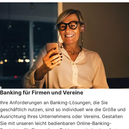
Banking für Firmen und Vereine
Ihre Anforderungen an Banking-Lösungen, die Sie
geschäftlich nutzen, sind so individuell wie die Größe und
Ausrichtung Ihres Unternehmens oder Vereins. Gestalten
Sie mit unseren leicht bedienbaren Online-Banking-