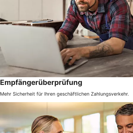
Empfängerüberprüfung
Mehr Sicherheit für Ihren geschäftlichen Zahlungsverkehr.