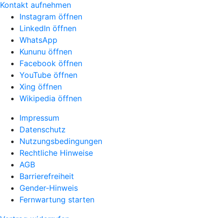
Kontakt aufnehmen
Instagram öffnen
LinkedIn öffnen
WhatsApp
Kununu öffnen
Facebook öffnen
YouTube öffnen
Xing öffnen
Wikipedia öffnen
Impressum
Datenschutz
Nutzungsbedingungen
Rechtliche Hinweise
AGB
Barrierefreiheit
Gender-Hinweis
Fernwartung starten