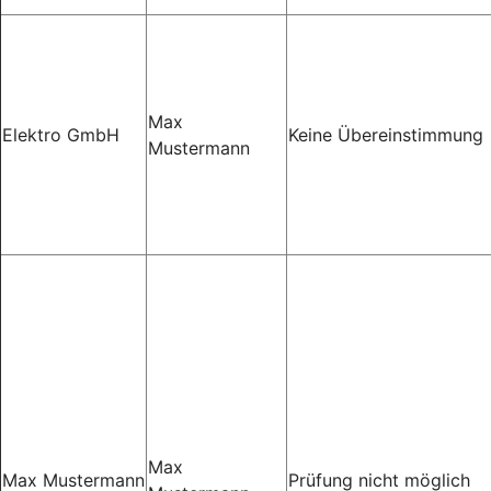
Max
Elektro GmbH
Keine Übereinstimmung
Mustermann
Max
Max Mustermann
Prüfung nicht möglich