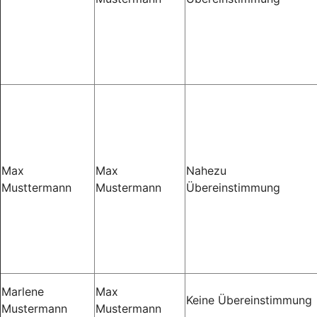
Max
Max
Nahezu
Musttermann
Mustermann
Übereinstimmung
Marlene
Max
Keine Übereinstimmung
Mustermann
Mustermann