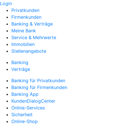
Login
Privatkunden
Firmenkunden
Banking & Verträge
Meine Bank
Service & Mehrwerte
Immobilien
Stellenangebote
Banking
Verträge
Banking für Privatkunden
Banking für Firmenkunden
Banking App
KundenDialogCenter
Online-Services
Sicherheit
Online-Shop