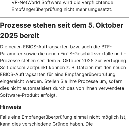
VR-NetWorld Software wird die verpflichtende
Empfängerüberprüfung nicht mehr umgesetzt.
Prozesse stehen seit dem 5. Oktober
2025 bereit
Die neuen EBICS-Auftragsarten bzw. auch die BTF-
Parameter sowie die neuen FinTS-Geschäftsvorfälle und -
Prozesse stehen seit dem 5. Oktober 2025 zur Verfügung.
Seit diesem Zeitpunkt können z. B. Dateien mit den neuen
EBICS-Auftragsarten für eine Empfängerüberprüfung
eingereicht werden. Stellen Sie Ihre Prozesse um, sofern
dies nicht automatisiert durch das von Ihnen verwendete
Software-Produkt erfolgt.
Hinweis
Falls eine Empfängerüberprüfung einmal nicht möglich ist,
kann dies verschiedene Gründe haben. Die