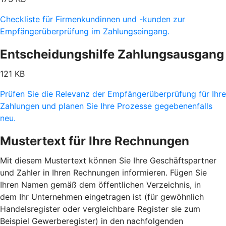
Checkliste für Firmenkundinnen und -kunden zur
Empfängerüberprüfung im Zahlungseingang.
Entscheidungshilfe Zahlungsausgang
121 KB
Prüfen Sie die Relevanz der Empfängerüberprüfung für Ihre
Zahlungen und planen Sie Ihre Prozesse gegebenenfalls
neu.
Mustertext für Ihre Rechnungen
Mit diesem Mustertext können Sie Ihre Geschäftspartner
und Zahler in Ihren Rechnungen informieren. Fügen Sie
Ihren Namen gemäß dem öffentlichen Verzeichnis, in
dem Ihr Unternehmen eingetragen ist (für gewöhnlich
Handelsregister oder vergleichbare Register sie zum
Beispiel Gewerberegister) in den nachfolgenden