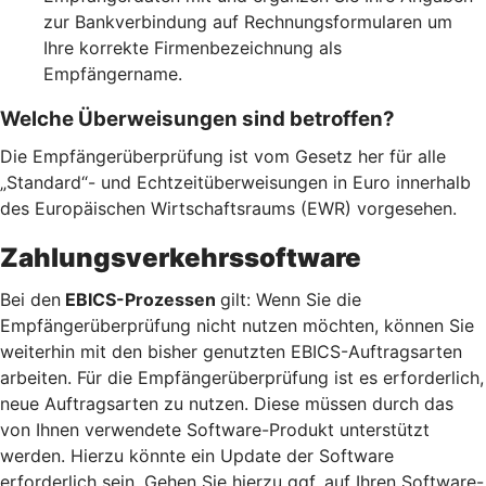
zur Bankverbindung auf Rechnungsformularen um
Ihre korrekte Firmenbezeichnung als
Empfängername.
Welche Überweisungen sind betroffen?
Die Empfängerüberprüfung ist vom Gesetz her für alle
„Standard“- und Echtzeitüberweisungen in Euro innerhalb
des Europäischen Wirtschaftsraums (EWR) vorgesehen.
Zahlungsverkehrssoftware
Bei den
EBICS-Prozessen
gilt: Wenn Sie die
Empfängerüberprüfung nicht nutzen möchten, können Sie
weiterhin mit den bisher genutzten EBICS-Auftragsarten
arbeiten. Für die Empfängerüberprüfung ist es erforderlich,
neue Auftragsarten zu nutzen. Diese müssen durch das
von Ihnen verwendete Software-Produkt unterstützt
werden. Hierzu könnte ein Update der Software
erforderlich sein. Gehen Sie hierzu ggf. auf Ihren Software-