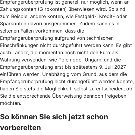
Empfängerüberprüfung ist generell nur möglich, wenn an
Zahlungskonten (Girokonten) überwiesen wird. So sind
zum Beispiel andere Konten, wie Festgeld-, Kredit- oder
Sparkonten davon ausgenommen. Zudem kann es in
seltenen Fällen vorkommen, dass die
Empfängerüberprüfung aufgrund von technischen
Einschränkungen nicht durchgeführt werden kann. Es gibt
auch Länder, die momentan noch nicht den Euro als
Währung verwenden, wie Polen oder Ungarn, und die
Empfängerüberprüfung erst bis spätestens 9. Juli 2027
einführen werden. Unabhängig vom Grund, aus dem die
Empfängerüberprüfung nicht durchgeführt werden konnte,
haben Sie stets die Möglichkeit, selbst zu entscheiden, ob
Sie die entsprechende Überweisung dennoch freigeben
möchten.
So können Sie sich jetzt schon
vorbereiten