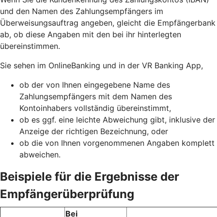
und den Namen des Zahlungsempfängers im
Überweisungsauftrag angeben, gleicht die Empfängerbank
ab, ob diese Angaben mit den bei ihr hinterlegten
übereinstimmen.
Sie sehen im OnlineBanking und in der VR Banking App,
ob der von Ihnen eingegebene Name des
Zahlungsempfängers mit dem Namen des
Kontoinhabers vollständig übereinstimmt,
ob es ggf. eine leichte Abweichung gibt, inklusive der
Anzeige der richtigen Bezeichnung, oder
ob die von Ihnen vorgenommenen Angaben komplett
abweichen.
Beispiele für die Ergebnisse der
Empfängerüberprüfung
Bei