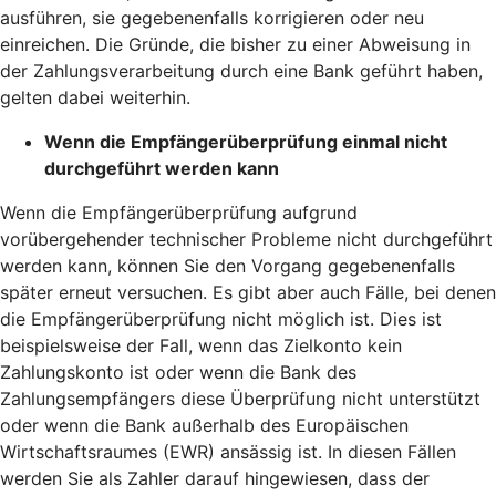
ausführen, sie gegebenenfalls korrigieren oder neu
einreichen. Die Gründe, die bisher zu einer Abweisung in
der Zahlungsverarbeitung durch eine Bank geführt haben,
gelten dabei weiterhin.
Wenn die Empfängerüberprüfung einmal nicht
durchgeführt werden kann
Wenn die Empfängerüberprüfung aufgrund
vorübergehender technischer Probleme nicht durchgeführt
werden kann, können Sie den Vorgang gegebenenfalls
später erneut versuchen. Es gibt aber auch Fälle, bei denen
die Empfängerüberprüfung nicht möglich ist. Dies ist
beispielsweise der Fall, wenn das Zielkonto kein
Zahlungskonto ist oder wenn die Bank des
Zahlungsempfängers diese Überprüfung nicht unterstützt
oder wenn die Bank außerhalb des Europäischen
Wirtschaftsraumes (EWR) ansässig ist. In diesen Fällen
werden Sie als Zahler darauf hingewiesen, dass der