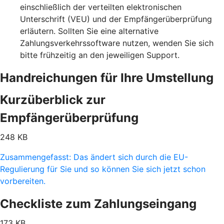
einschließlich der verteilten elektronischen
Unterschrift (VEU) und der Empfängerüberprüfung
erläutern. Sollten Sie eine alternative
Zahlungsverkehrssoftware nutzen, wenden Sie sich
bitte frühzeitig an den jeweiligen Support.
Handreichungen für Ihre Umstellung
Kurzüberblick zur
Empfängerüberprüfung
248 KB
Zusammengefasst: Das ändert sich durch die EU-
Regulierung für Sie und so können Sie sich jetzt schon
vorbereiten.
Checkliste zum Zahlungseingang
173 KB