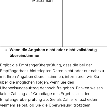
Mustermann
Wenn die Angaben nicht oder nicht vollständig
übereinstimmen
Ergibt die Empfängerüberprüfung, dass die bei der
Empfängerbank hinterlegten Daten nicht oder nur nahezu
mit Ihren Angaben übereinstimmen, informieren wir Sie
über die möglichen Folgen, wenn Sie den
Überweisungsauftrag dennoch freigeben. Banken weisen
keine Zahlung auf Grundlage des Ergebnisses der
Empfängerüberprüfung ab. Sie als Zahler entscheiden
vielmehr selbst, ob Sie die Überweisung trotzdem