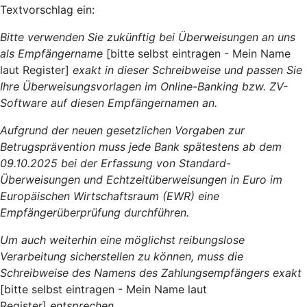
Textvorschlag ein:
Bitte verwenden Sie zukünftig bei Überweisungen an uns
als Empfängername
[bitte selbst eintragen - Mein Name
laut Register]
exakt in dieser Schreibweise und passen Sie
Ihre Überweisungsvorlagen im Online-Banking bzw. ZV-
Software auf diesen Empfängernamen an.
Aufgrund der neuen gesetzlichen Vorgaben zur
Betrugsprävention muss jede Bank spätestens ab dem
09.10.2025 bei der Erfassung von Standard-
Überweisungen und Echtzeitüberweisungen in Euro im
Europäischen Wirtschaftsraum (EWR) eine
Empfängerüberprüfung durchführen.
Um auch weiterhin eine möglichst reibungslose
Verarbeitung sicherstellen zu können, muss die
Schreibweise des Namens des Zahlungsempfängers exakt
[bitte selbst eintragen - Mein Name laut
Register]
entsprechen.