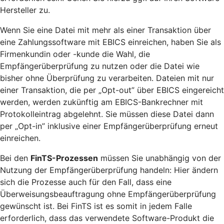
Hersteller zu.
Wenn Sie eine Datei mit mehr als einer Transaktion über
eine Zahlungssoftware mit EBICS einreichen, haben Sie als
Firmenkundin oder -kunde die Wahl, die
Empfängerüberprüfung zu nutzen oder die Datei wie
bisher ohne Überprüfung zu verarbeiten. Dateien mit nur
einer Transaktion, die per „Opt-out” über EBICS eingereicht
werden, werden zukünftig am EBICS-Bankrechner mit
Protokolleintrag abgelehnt. Sie müssen diese Datei dann
per „Opt-in” inklusive einer Empfängerüberprüfung erneut
einreichen.
Bei den
FinTS-Prozessen
müssen Sie unabhängig von der
Nutzung der Empfängerüberprüfung handeln: Hier ändern
sich die Prozesse auch für den Fall, dass eine
Überweisungsbeauftragung ohne Empfängerüberprüfung
gewünscht ist. Bei FinTS ist es somit in jedem Falle
erforderlich, dass das verwendete Software-Produkt die