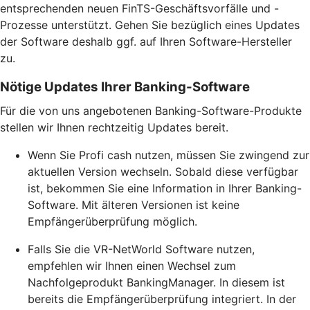
entsprechenden neuen FinTS-Geschäftsvorfälle und -
Prozesse unterstützt. Gehen Sie bezüglich eines Updates
der Software deshalb ggf. auf Ihren Software-Hersteller
zu.
Nötige Updates Ihrer Banking-Software
Für die von uns angebotenen Banking-Software-Produkte
stellen wir Ihnen rechtzeitig Updates bereit.
Wenn Sie Profi cash nutzen, müssen Sie zwingend zur
aktuellen Version wechseln. Sobald diese verfügbar
ist, bekommen Sie eine Information in Ihrer Banking-
Software. Mit älteren Versionen ist keine
Empfängerüberprüfung möglich.
Falls Sie die VR-NetWorld Software nutzen,
empfehlen wir Ihnen einen Wechsel zum
Nachfolgeprodukt BankingManager. In diesem ist
bereits die Empfängerüberprüfung integriert. In der