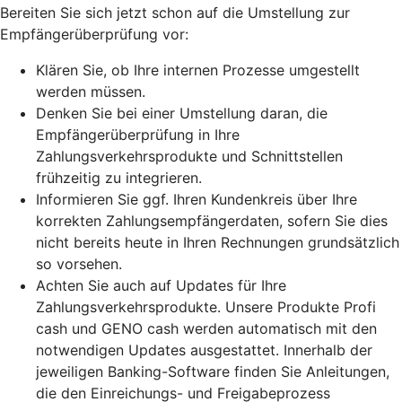
Bereiten Sie sich jetzt schon auf die Umstellung zur
Empfängerüberprüfung vor:
Klären Sie, ob Ihre internen Prozesse umgestellt
werden müssen.
Denken Sie bei einer Umstellung daran, die
Empfängerüberprüfung in Ihre
Zahlungsverkehrsprodukte und Schnittstellen
frühzeitig zu integrieren.
Informieren Sie ggf. Ihren Kundenkreis über Ihre
korrekten Zahlungsempfängerdaten, sofern Sie dies
nicht bereits heute in Ihren Rechnungen grundsätzlich
so vorsehen.
Achten Sie auch auf Updates für Ihre
Zahlungsverkehrsprodukte. Unsere Produkte Profi
cash und GENO cash werden automatisch mit den
notwendigen Updates ausgestattet. Innerhalb der
jeweiligen Banking-Software finden Sie Anleitungen,
die den Einreichungs- und Freigabeprozess