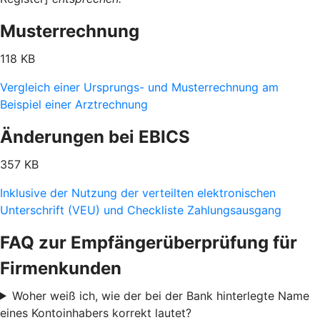
Musterrechnung
118 KB
Vergleich einer Ursprungs- und Musterrechnung am
Beispiel einer Arztrechnung
Änderungen bei EBICS
357 KB
Inklusive der Nutzung der verteilten elektronischen
Unterschrift (VEU) und Checkliste Zahlungsausgang
FAQ zur Empfängerüberprüfung für
Firmenkunden
Woher weiß ich, wie der bei der Bank hinterlegte Name
eines Kontoinhabers korrekt lautet?