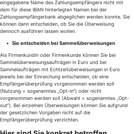
eingegebene Name des Zahlungsempfängers nicht mit
dem für diese IBAN hinterlegten Namen bei der
Zahlungsempfängerbank abgeglichen werden konnte. Sie
können dann entscheiden, ob Sie die Überweisung
dennoch ausführen lassen wollen.
Sie entscheiden bei Sammelüberweisungen
Als Firmenkundin oder Firmenkunde können Sie bei
Sammelüberweisungsaufträgen in Euro und bei
Sammelaufträgen mit Echtzeitüberweisungen in Euro
jeweils bei der Einreichung entscheiden, ob eine
Empfängerüberprüfung vorgenommen werden soll
(Nutzung = sogenanntes „Opt-in“) oder nicht
vorgenommen werden soll (Abwahl = sogenanntes „Opt-
out“). Bei einzelnen Überweisungen können Sie aufgrund
der gesetzlichen Vorgaben nicht auf die
Empfängerüberprüfung verzichten.
Hier sind Sie konkret betroffen