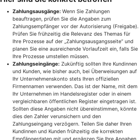
Zahlungsausgänge:
Wenn Sie Zahlungen
beauftragen, prüfen Sie die Angaben zum
Zahlungsempfänger vor der Autorisierung (Freigabe).
Prüfen Sie frühzeitig die Relevanz des Themas für
Ihre Prozesse auf der „Zahlungsausgangsseite“ und
planen Sie eine ausreichende Vorlaufzeit ein, falls Sie
Ihre Prozesse umstellen müssen.
Zahlungseingänge:
Zukünftig sollten Ihre Kundinnen
und Kunden, wie bisher auch, bei Überweisungen auf
Ihr Unternehmenskonto stets Ihren offiziellen
Firmennamen verwenden. Das ist der Name, mit dem
Ihr Unternehmen im Handelsregister oder in einem
vergleichbaren öffentlichen Register eingetragen ist.
Sollten diese Angaben nicht übereinstimmen, könnte
dies den Zahler verunsichern und den
Zahlungseingang verzögern. Teilen Sie daher Ihren
Kundinnen und Kunden frühzeitig die korrekten
Empfängerdaten mit und ergänzen Sie Ihre Angaben