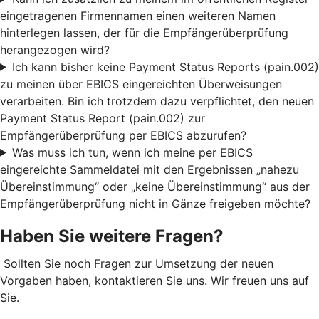
eingetragenen Firmennamen einen weiteren Namen
hinterlegen lassen, der für die Empfängerüberprüfung
herangezogen wird?
Ich kann bisher keine Payment Status Reports (pain.002)
zu meinen über EBICS eingereichten Überweisungen
verarbeiten. Bin ich trotzdem dazu verpflichtet, den neuen
Payment Status Report (pain.002) zur
Empfängerüberprüfung per EBICS abzurufen?
Was muss ich tun, wenn ich meine per EBICS
eingereichte Sammeldatei mit den Ergebnissen „nahezu
Übereinstimmung“ oder „keine Übereinstimmung“ aus der
Empfängerüberprüfung nicht in Gänze freigeben möchte?
Haben Sie weitere Fragen?
Sollten Sie noch Fragen zur Umsetzung der neuen
Vorgaben haben, kontaktieren Sie uns. Wir freuen uns auf
Sie.