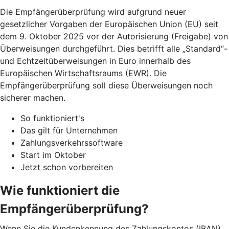
Die Empfängerüberprüfung wird aufgrund neuer
gesetzlicher Vorgaben der Europäischen Union (EU) seit
dem 9. Oktober 2025 vor der Autorisierung (Freigabe) von
Überweisungen durchgeführt. Dies betrifft alle „Standard“-
und Echtzeitüberweisungen in Euro innerhalb des
Europäischen Wirtschaftsraums (EWR). Die
Empfängerüberprüfung soll diese Überweisungen noch
sicherer machen.
So funktioniert's
Das gilt für Unternehmen
Zahlungsverkehrssoftware
Start im Oktober
Jetzt schon vorbereiten
Wie funktioniert die
Empfängerüberprüfung?
Wenn Sie die Kundenkennung des Zahlungskontos (IBAN)