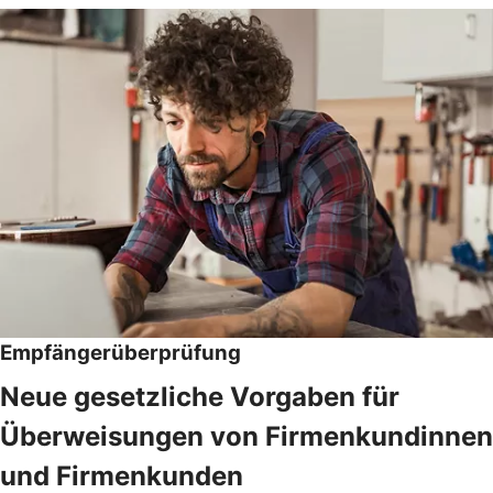
Empfängerüberprüfung
Neue gesetzliche Vorgaben für
Überweisungen von Firmenkundinnen
und Firmenkunden