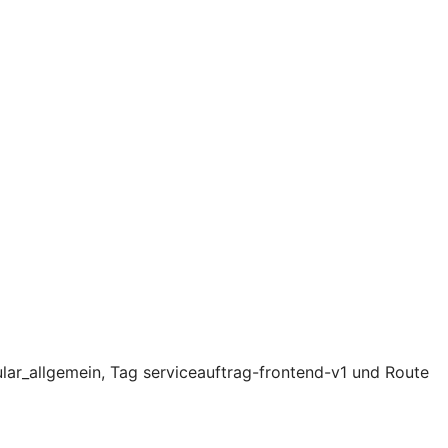
lar_allgemein, Tag serviceauftrag-frontend-v1 und Route