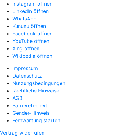
Instagram öffnen
LinkedIn öffnen
WhatsApp
Kununu öffnen
Facebook öffnen
YouTube öffnen
Xing öffnen
Wikipedia öffnen
Impressum
Datenschutz
Nutzungsbedingungen
Rechtliche Hinweise
AGB
Barrierefreiheit
Gender-Hinweis
Fernwartung starten
Vertrag widerrufen