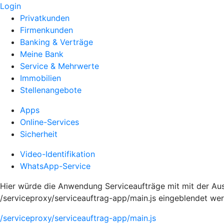
Login
Privatkunden
Firmenkunden
Banking & Verträge
Meine Bank
Service & Mehrwerte
Immobilien
Stellenangebote
Apps
Online-Services
Sicherheit
Video-Identifikation
WhatsApp-Service
Hier würde die Anwendung Serviceaufträge mit mit der Aus
/serviceproxy/serviceauftrag-app/main.js eingeblendet we
/serviceproxy/serviceauftrag-app/main.js