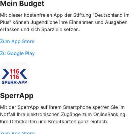
Mein Budget
Mit dieser kostenfreien App der Stiftung "Deutschland im
Plus" können Jugendliche ihre Einnahmen und Ausgaben
erfassen und sich Sparziele setzen.
Zum App Store
Zu Google Play
SperrApp
Mit der SperrApp auf Ihrem Smartphone sperren Sie im
Notfall Ihre elektronischen Zugänge zum OnlineBanking,
Ihre Debitkarten und Kreditkarten ganz einfach.
Zum App Store