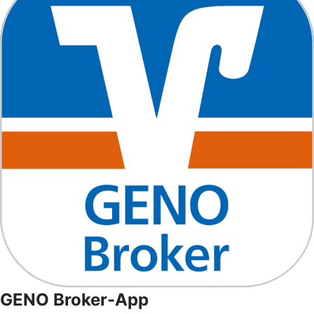
GENO Broker-App