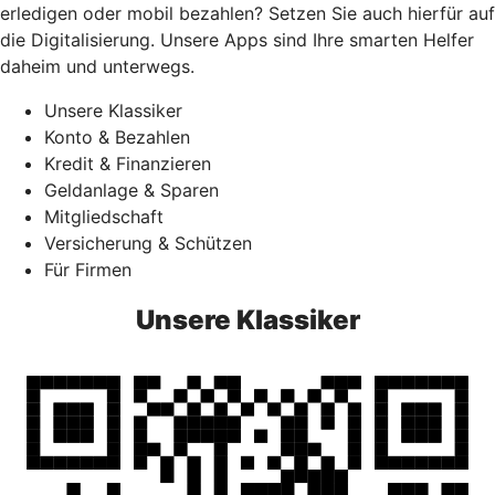
erledigen oder mobil bezahlen? Setzen Sie auch hierfür auf
die Digitalisierung. Unsere Apps sind Ihre smarten Helfer
daheim und unterwegs.
Unsere Klassiker
Konto & Bezahlen
Kredit & Finanzieren
Geldanlage & Sparen
Mitgliedschaft
Versicherung & Schützen
Für Firmen
Unsere Klassiker