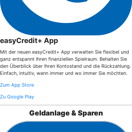
easyCredit+ App
Mit der neuen easyCredit+ App verwalten Sie flexibel und
ganz entspannt Ihren finanziellen Spielraum. Behalten Sie
den Überblick über Ihren Kontostand und die Rückzahlung.
Einfach, intuitiv, wann immer und wo immer Sie möchten.
Zum App Store
Zu Google Play
Geldanlage & Sparen