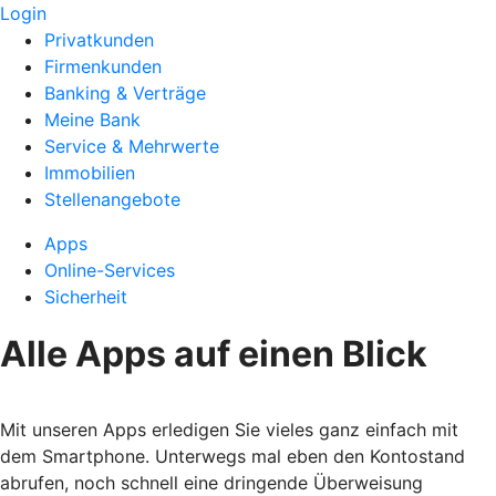
Login
Privatkunden
Firmenkunden
Banking & Verträge
Meine Bank
Service & Mehrwerte
Immobilien
Stellenangebote
Apps
Online-Services
Sicherheit
Alle Apps auf einen Blick
Mit unseren Apps erledigen Sie vieles ganz einfach mit
dem Smartphone. Unterwegs mal eben den Kontostand
abrufen, noch schnell eine dringende Überweisung