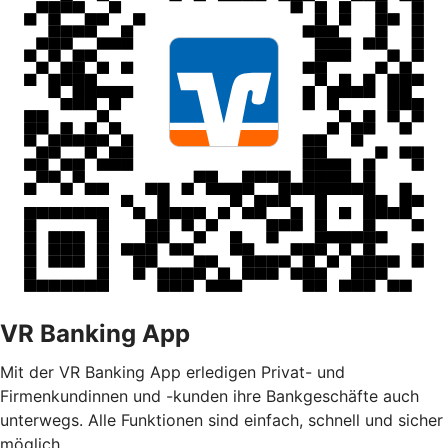
VR Banking App
Mit der VR Banking App erledigen Privat- und
Firmenkundinnen und -kunden ihre Bankgeschäfte auch
unterwegs. Alle Funktionen sind einfach, schnell und sicher
möglich.