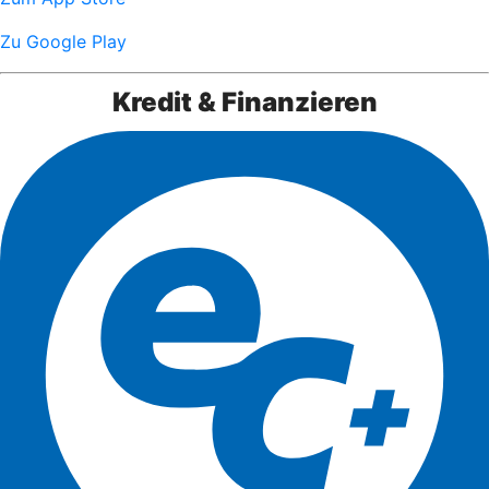
Zu Google Play
Kredit & Finanzieren