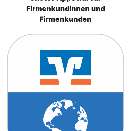
Firmenkundinnen und
Firmenkunden