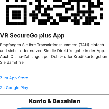
VR SecureGo plus App
Empfangen Sie Ihre Transaktionsnummern (TAN) einfach
und sicher oder nutzen Sie die Direktfreigabe in der App.
Auch Online-Zahlungen per Debit- oder Kreditkarte geben
Sie damit frei.
Zum App Store
Zu Google Play
Konto & Bezahlen