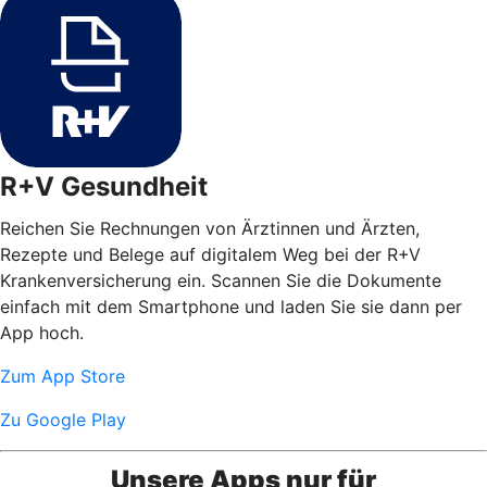
R+V Gesundheit
Reichen Sie Rechnungen von Ärztinnen und Ärzten,
Rezepte und Belege auf digitalem Weg bei der R+V
Krankenversicherung ein. Scannen Sie die Dokumente
einfach mit dem Smartphone und laden Sie sie dann per
App hoch.
Zum App Store
Zu Google Play
Unsere Apps nur für