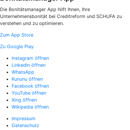
Die Bonitätsmanager App hilft Ihnen, Ihre
Unternehmensbonität bei Creditreform und SCHUFA zu
verstehen und zu optimieren.
Zum App Store
Zu Google Play
Instagram öffnen
LinkedIn öffnen
WhatsApp
Kununu öffnen
Facebook öffnen
YouTube öffnen
Xing öffnen
Wikipedia öffnen
Impressum
Datenschutz