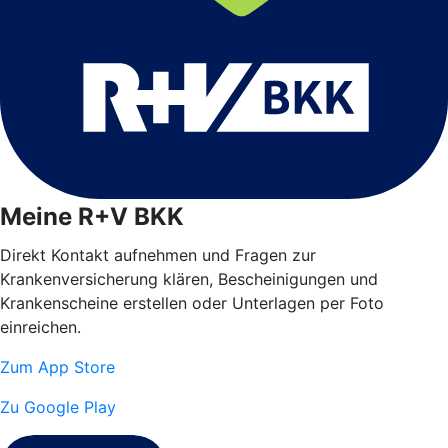
Meine R+V BKK
Direkt Kontakt aufnehmen und Fragen zur
Krankenversicherung klären, Bescheinigungen und
Krankenscheine erstellen oder Unterlagen per Foto
einreichen.
Zum App Store
Zu Google Play