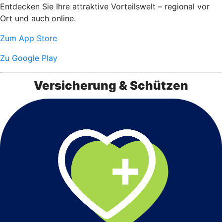
Entdecken Sie Ihre attraktive Vorteilswelt – regional vor
Ort und auch online.
Zum App Store
Zu Google Play
Versicherung & Schützen