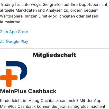
Trading für unterwegs: Sie greifen auf Ihre Depotübersicht,
aktuelle Marktdaten und Analysen zu, ordern bequem
Wertpapiere, nutzen Limit-Möglichkeiten oder setzen
Kursalarme.
Zum App Store
Zu Google Play
Mitgliedschaft
MeinPlus Cashback
Kinderleicht im Alltag Cashback sammeln? Mit der App
MeinPlus Cashback können Sie jetzt richtig plus machen!