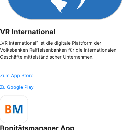
VR International
„VR International” ist die digitale Plattform der
Volksbanken Raiffeisenbanken für die internationalen
Geschäfte mittelständischer Unternehmen.
Zum App Store
Zu Google Play
Bonitätsmanager App