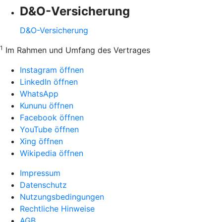
D&O-Versicherung
D&O-Versicherung
1
Im Rahmen und Umfang des Vertrages
Instagram öffnen
LinkedIn öffnen
WhatsApp
Kununu öffnen
Facebook öffnen
YouTube öffnen
Xing öffnen
Wikipedia öffnen
Impressum
Datenschutz
Nutzungsbedingungen
Rechtliche Hinweise
AGB