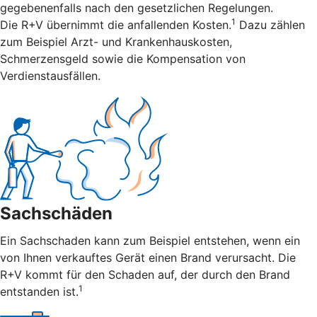
gegebenenfalls nach den gesetzlichen Regelungen.
1
Die R+V übernimmt die anfallenden Kosten.
Dazu zählen
zum Beispiel Arzt- und Krankenhauskosten,
Schmerzensgeld sowie die Kompensation von
Verdienstausfällen.
Sachschäden
Ein Sachschaden kann zum Beispiel entstehen, wenn ein
von Ihnen verkauftes Gerät einen Brand verursacht. Die
R+V kommt für den Schaden auf, der durch den Brand
1
entstanden ist.