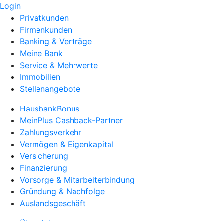
Login
Privatkunden
Firmenkunden
Banking & Verträge
Meine Bank
Service & Mehrwerte
Immobilien
Stellenangebote
HausbankBonus
MeinPlus Cashback-Partner
Zahlungsverkehr
Vermögen & Eigenkapital
Versicherung
Finanzierung
Vorsorge & Mitarbeiterbindung
Gründung & Nachfolge
Auslandsgeschäft