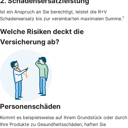
2. Schadensersatzleistung
Ist ein Anspruch an Sie berechtigt, leistet die R+V
1
Schadensersatz bis zur vereinbarten maximalen Summe.
Welche Risiken deckt die
Versicherung ab?
Personenschäden
Kommt es beispielsweise auf Ihrem Grundstück oder durch
Ihre Produkte zu Gesundheitsschäden, haften Sie