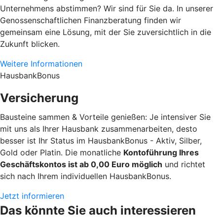
Unternehmens abstimmen? Wir sind für Sie da. In unserer
Genossenschaftlichen Finanzberatung finden wir
gemeinsam eine Lösung, mit der Sie zuversichtlich in die
Zukunft blicken.
Weitere Informationen
HausbankBonus
Versicherung
Bausteine sammen & Vorteile genießen: Je intensiver Sie
mit uns als Ihrer Hausbank zusammenarbeiten, desto
besser ist Ihr Status im HausbankBonus - Aktiv, Silber,
Gold oder Platin. Die monatliche
Kontoführung Ihres
Geschäftskontos ist ab 0,00 Euro möglich
und richtet
sich nach Ihrem individuellen HausbankBonus.
Jetzt informieren
Das könnte Sie auch interessieren