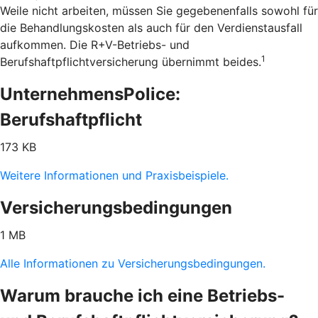
Weile nicht arbeiten, müssen Sie gegebenenfalls sowohl für
die Behandlungskosten als auch für den Verdienstausfall
aufkommen. Die R+V-Betriebs- und
1
Berufshaftpflichtversicherung übernimmt beides.
UnternehmensPolice:
Berufshaftpflicht
173 KB
Weitere Informationen und Praxisbeispiele.
Versicherungsbedingungen
1 MB
Alle Informationen zu Versicherungsbedingungen.
Warum brauche ich eine Betriebs-