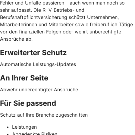
Fehler und Unfälle passieren – auch wenn man noch so
sehr aufpasst. Die R+V-Betriebs- und
Berufshaftpflichtversicherung schützt Unternehmen,
Mitarbeiterinnen und Mitarbeiter sowie freiberuflich Tätige
vor den finanziellen Folgen oder wehrt unberechtigte
Ansprüche ab.
Erweiterter Schutz
Automatische Leistungs-Updates
An Ihrer Seite
Abwehr unberechtigter Ansprüche
Für Sie passend
Schutz auf Ihre Branche zugeschnitten
Leistungen
Abgedeckte Risiken