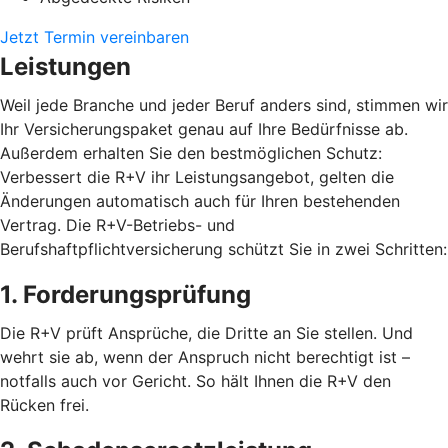
Jetzt Termin vereinbaren
Leistungen
Weil jede Branche und jeder Beruf anders sind, stimmen wir
Ihr Versicherungspaket genau auf Ihre Bedürfnisse ab.
Außerdem erhalten Sie den bestmöglichen Schutz:
Verbessert die R+V ihr Leistungsangebot, gelten die
Änderungen automatisch auch für Ihren bestehenden
Vertrag. Die R+V-Betriebs- und
Berufshaftpflichtversicherung schützt Sie in zwei Schritten:
1. Forderungsprüfung
Die R+V prüft Ansprüche, die Dritte an Sie stellen. Und
wehrt sie ab, wenn der Anspruch nicht berechtigt ist –
notfalls auch vor Gericht. So hält Ihnen die R+V den
Rücken frei.