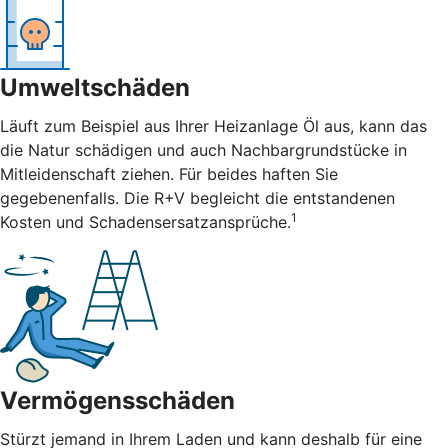
Umweltschäden
Läuft zum Beispiel aus Ihrer Heizanlage Öl aus, kann das
die Natur schädigen und auch Nachbargrundstücke in
Mitleidenschaft ziehen. Für beides haften Sie
gegebenenfalls. Die R+V begleicht die entstandenen
1
Kosten und Schadensersatzansprüche.
Vermögensschäden
Stürzt jemand in Ihrem Laden und kann deshalb für eine