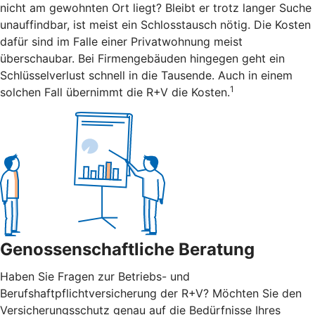
nicht am gewohnten Ort liegt? Bleibt er trotz langer Suche
unauffindbar, ist meist ein Schlosstausch nötig. Die Kosten
dafür sind im Falle einer Privatwohnung meist
überschaubar. Bei Firmengebäuden hingegen geht ein
Schlüsselverlust schnell in die Tausende. Auch in einem
1
solchen Fall übernimmt die R+V die Kosten.
Genossenschaftliche Beratung
Haben Sie Fragen zur Betriebs- und
Berufshaftpflichtversicherung der R+V? Möchten Sie den
Versicherungsschutz genau auf die Bedürfnisse Ihres