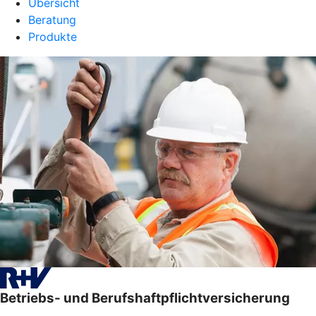
Übersicht
Beratung
Produkte
Betriebs- und Berufshaftpflichtversicherung