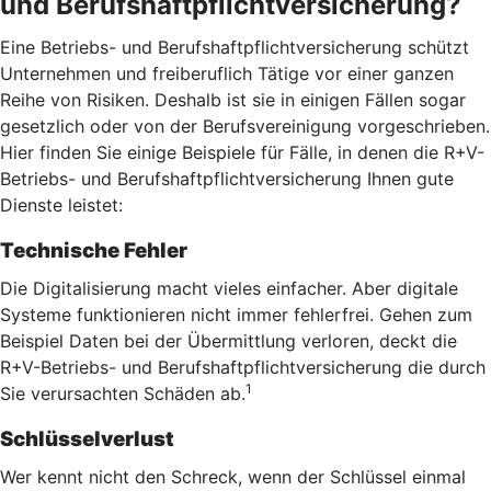
und Berufshaftpflichtversicherung?
Eine Betriebs- und Berufshaftpflichtversicherung schützt
Unternehmen und freiberuflich Tätige vor einer ganzen
Reihe von Risiken. Deshalb ist sie in einigen Fällen sogar
gesetzlich oder von der Berufsvereinigung vorgeschrieben.
Hier finden Sie einige Beispiele für Fälle, in denen die R+V-
Betriebs- und Berufshaftpflichtversicherung Ihnen gute
Dienste leistet:
Technische Fehler
Die Digitalisierung macht vieles einfacher. Aber digitale
Systeme funktionieren nicht immer fehlerfrei. Gehen zum
Beispiel Daten bei der Übermittlung verloren, deckt die
R+V-Betriebs- und Berufshaftpflichtversicherung die durch
1
Sie verursachten Schäden ab.
Schlüsselverlust
Wer kennt nicht den Schreck, wenn der Schlüssel einmal