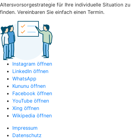
Altersvorsorgestrategie für Ihre individuelle Situation zu
finden. Vereinbaren Sie einfach einen Termin.
Instagram öffnen
LinkedIn öffnen
WhatsApp
Kununu öffnen
Facebook öffnen
YouTube öffnen
Xing öffnen
Wikipedia öffnen
Impressum
Datenschutz