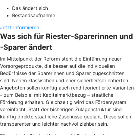
Das ändert sich
Bestandsaufnahme
Jetzt informieren
Was sich für Riester-Sparerinnen und
-Sparer ändert
Im Mittelpunkt der Reform steht die Einführung neuer
Vorsorgeprodukte, die besser auf die individuellen
Bedürfnisse der Sparerinnen und Sparer zugeschnitten
sind. Neben klassischen und eher sicherheitsorientierten
Angeboten sollen künftig auch renditeorientierte Varianten
– zum Beispiel mit Kapitalmarktbezug – staatliche
Förderung erhalten. Gleichzeitig wird das Fördersystem
vereinfacht. Statt der bisherigen Zulagenstruktur sind
künftig direkte staatliche Zuschüsse geplant. Diese sollen
transparenter und leichter nachvollziehbar sein.