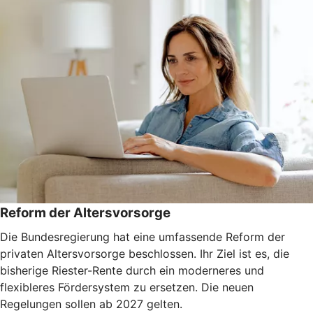
Reform der Altersvorsorge
Die Bundesregierung hat eine umfassende Reform der
privaten Altersvorsorge beschlossen. Ihr Ziel ist es, die
bisherige Riester-Rente durch ein moderneres und
flexibleres Fördersystem zu ersetzen. Die neuen
Regelungen sollen ab 2027 gelten.