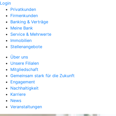
Login
Privatkunden
Firmenkunden
Banking & Verträge
Meine Bank
Service & Mehrwerte
Immobilien
Stellenangebote
Über uns
Unsere Filialen
Mitgliedschaft
Gemeinsam stark für die Zukunft
Engagement
Nachhaltigkeit
Karriere
News
Veranstaltungen