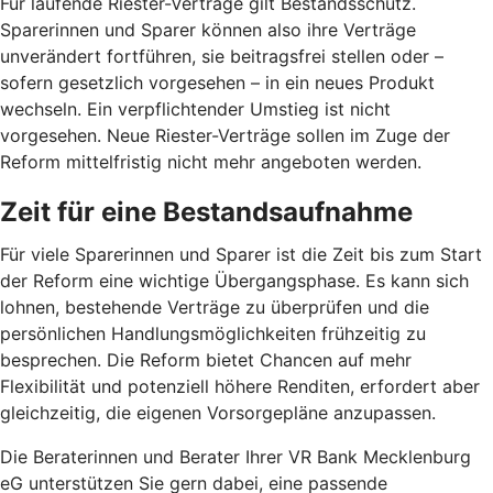
Für laufende Riester-Verträge gilt Bestandsschutz.
Sparerinnen und Sparer können also ihre Verträge
unverändert fortführen, sie beitragsfrei stellen oder –
sofern gesetzlich vorgesehen – in ein neues Produkt
wechseln. Ein verpflichtender Umstieg ist nicht
vorgesehen. Neue Riester-Verträge sollen im Zuge der
Reform mittelfristig nicht mehr angeboten werden.
Zeit für eine Bestandsaufnahme
Für viele Sparerinnen und Sparer ist die Zeit bis zum Start
der Reform eine wichtige Übergangsphase. Es kann sich
lohnen, bestehende Verträge zu überprüfen und die
persönlichen Handlungsmöglichkeiten frühzeitig zu
besprechen. Die Reform bietet Chancen auf mehr
Flexibilität und potenziell höhere Renditen, erfordert aber
gleichzeitig, die eigenen Vorsorgepläne anzupassen.
Die Beraterinnen und Berater Ihrer VR Bank Mecklenburg
eG unterstützen Sie gern dabei, eine passende