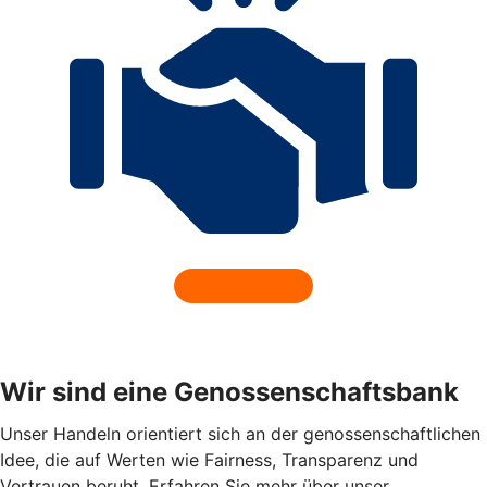
Wir sind eine Genossenschaftsbank
Unser Handeln orientiert sich an der genossenschaftlichen
Idee, die auf Werten wie Fairness, Transparenz und
Vertrauen beruht. Erfahren Sie mehr über unser