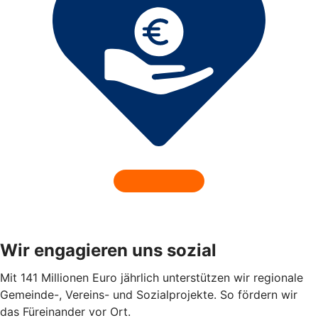
Wir engagieren uns sozial
Mit 141 Millionen Euro jährlich unterstützen wir regionale
Gemeinde-, Vereins- und Sozialprojekte. So fördern wir
das Füreinander vor Ort.