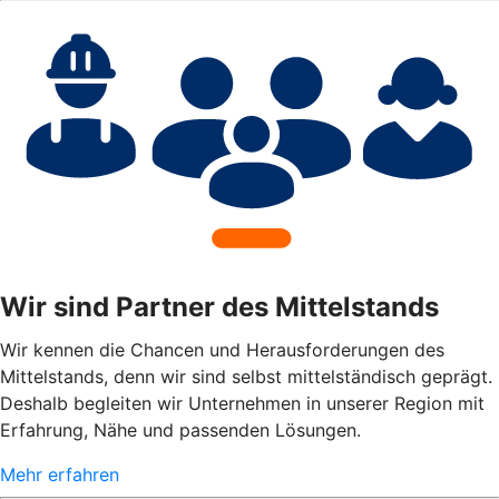
Wir sind Partner des Mittelstands
Wir kennen die Chancen und Herausforderungen des
Mittelstands, denn wir sind selbst mittelständisch geprägt.
Deshalb begleiten wir Unternehmen in unserer Region mit
Erfahrung, Nähe und passenden Lösungen.
Mehr erfahren