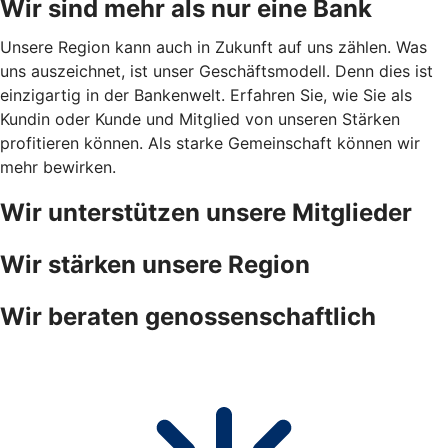
Wir sind mehr als nur eine Bank
Unsere Region kann auch in Zukunft auf uns zählen. Was
uns auszeichnet, ist unser Geschäftsmodell. Denn dies ist
einzigartig in der Bankenwelt. Erfahren Sie, wie Sie als
Kundin oder Kunde und Mitglied von unseren Stärken
profitieren können. Als starke Gemeinschaft können wir
mehr bewirken.
Wir unterstützen unsere Mitglieder
Wir stärken unsere Region
Wir beraten genossenschaftlich