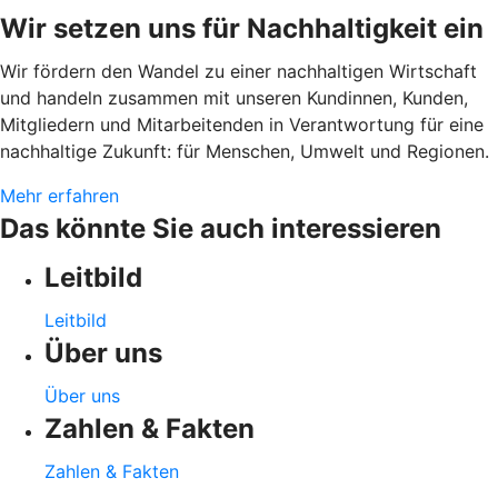
Wir setzen uns für Nachhaltigkeit ein
Wir fördern den Wandel zu einer nachhaltigen Wirtschaft
und handeln zusammen mit unseren Kundinnen, Kunden,
Mitgliedern und Mitarbeitenden in Verantwortung für eine
nachhaltige Zukunft: für Menschen, Umwelt und Regionen.
Mehr erfahren
Das könnte Sie auch interessieren
Leitbild
Leitbild
Über uns
Über uns
Zahlen & Fakten
Zahlen & Fakten