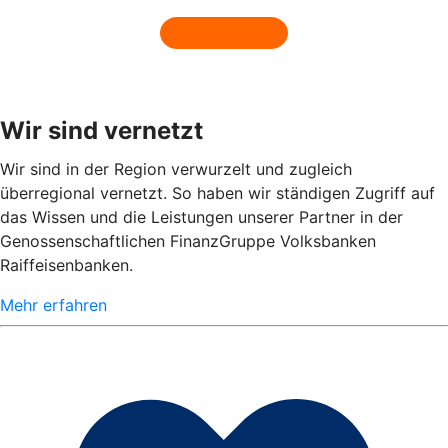
Wir sind vernetzt
Wir sind in der Region verwurzelt und zugleich
überregional vernetzt. So haben wir ständigen Zugriff auf
das Wissen und die Leistungen unserer Partner in der
Genossenschaftlichen FinanzGruppe Volksbanken
Raiffeisenbanken.
Mehr erfahren