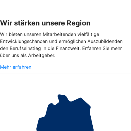
Wir stärken unsere Region
Wir bieten unseren Mitarbeitenden vielfältige
Entwicklungschancen und ermöglichen Auszubildenden
den Berufseinstieg in die Finanzwelt. Erfahren Sie mehr
über uns als Arbeitgeber.
Mehr erfahren