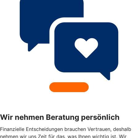
Wir nehmen Beratung persönlich
Finanzielle Entscheidungen brauchen Vertrauen, deshalb
nehmen wir uns Zeit für das, was Ihnen wichtig ist. Wir