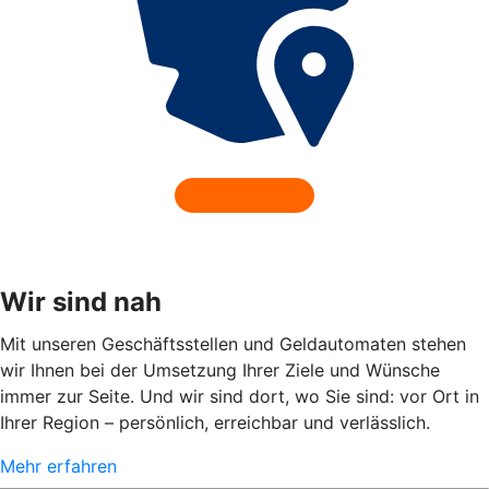
Wir sind nah
Mit unseren Geschäftsstellen und Geldautomaten stehen
wir Ihnen bei der Umsetzung Ihrer Ziele und Wünsche
immer zur Seite. Und wir sind dort, wo Sie sind: vor Ort in
Ihrer Region – persönlich, erreichbar und verlässlich.
Mehr erfahren