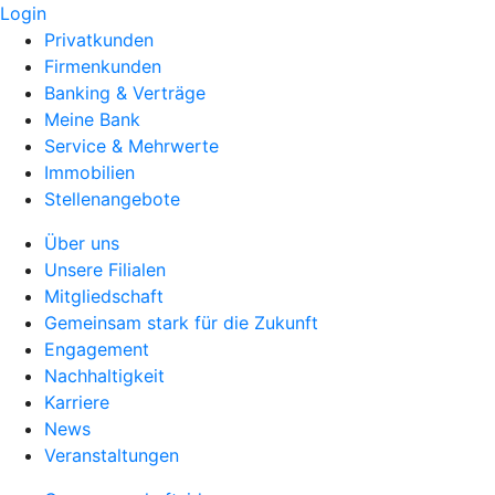
Login
Privatkunden
Firmenkunden
Banking & Verträge
Meine Bank
Service & Mehrwerte
Immobilien
Stellenangebote
Über uns
Unsere Filialen
Mitgliedschaft
Gemeinsam stark für die Zukunft
Engagement
Nachhaltigkeit
Karriere
News
Veranstaltungen