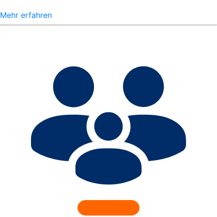
Mehr erfahren