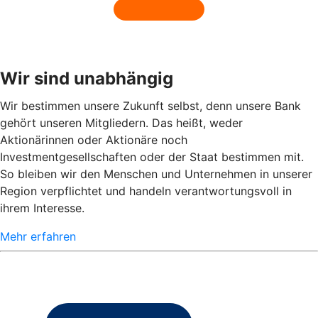
Wir sind unabhängig
Wir bestimmen unsere Zukunft selbst, denn unsere Bank
gehört unseren Mitgliedern. Das heißt, weder
Aktionärinnen oder Aktionäre noch
Investmentgesellschaften oder der Staat bestimmen mit.
So bleiben wir den Menschen und Unternehmen in unserer
Region verpflichtet und handeln verantwortungsvoll in
ihrem Interesse.
Mehr erfahren