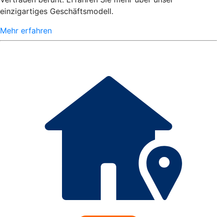
einzigartiges Geschäftsmodell.
Mehr erfahren