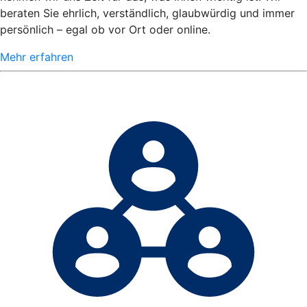
beraten Sie ehrlich, verständlich, glaubwürdig und immer
persönlich – egal ob vor Ort oder online.
Mehr erfahren