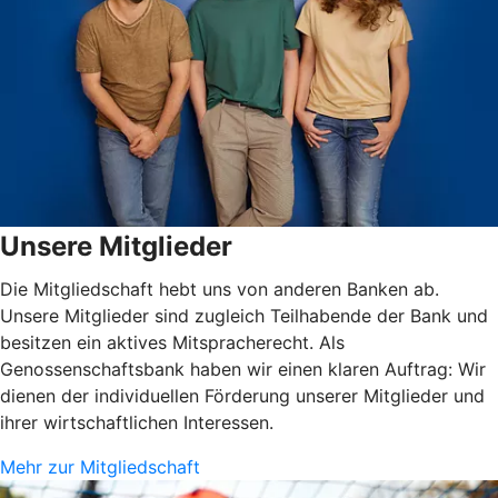
Unsere Mitglieder
Die Mitgliedschaft hebt uns von anderen Banken ab.
Unsere Mitglieder sind zugleich Teilhabende der Bank und
besitzen ein aktives Mitspracherecht. Als
Genossenschaftsbank haben wir einen klaren Auftrag: Wir
dienen der individuellen Förderung unserer Mitglieder und
ihrer wirtschaftlichen Interessen.
Mehr zur Mitgliedschaft