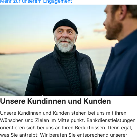
Mehr zur unserem Engagement
Unsere Kundinnen und Kunden
Unsere Kundinnen und Kunden stehen bei uns mit ihren
Wünschen und Zielen im Mittelpunkt. Bankdienstleistungen
orientieren sich bei uns an Ihren Bedürfnissen. Denn egal,
was Sie antreibt: Wir beraten Sie entsprechend unserer