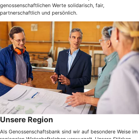
genossenschaftlichen Werte solidarisch, fair,
partnerschaftlich und persönlich.
Unsere Region
Als Genossenschaftsbank sind wir auf besondere Weise im
regionalen Wirtschaftsleben verwurzelt. Unsere Stärken