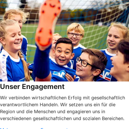
Unser Engagement
Wir verbinden wirtschaftlichen Erfolg mit gesellschaftlich
verantwortlichem Handeln. Wir setzen uns ein für die
Region und die Menschen und engagieren uns in
verschiedenen gesellschaftlichen und sozialen Bereichen.