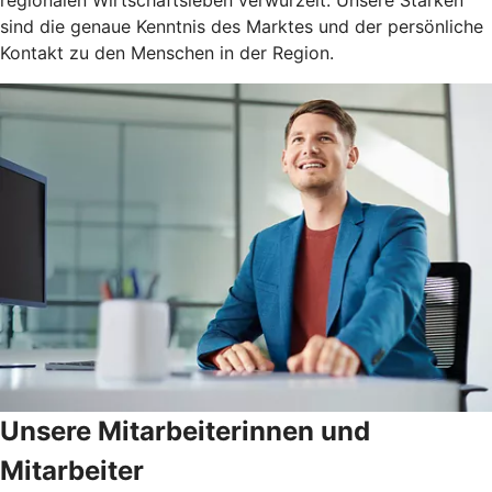
sind die genaue Kenntnis des Marktes und der persönliche
Kontakt zu den Menschen in der Region.
Unsere Mitarbeiterinnen und
Mitarbeiter