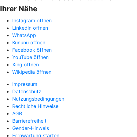
Ihrer Nähe
Instagram öffnen
LinkedIn öffnen
WhatsApp
Kununu öffnen
Facebook öffnen
YouTube öffnen
Xing öffnen
Wikipedia öffnen
Impressum
Datenschutz
Nutzungsbedingungen
Rechtliche Hinweise
AGB
Barrierefreiheit
Gender-Hinweis
Fernwartung starten