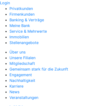
Login
Privatkunden
Firmenkunden
Banking & Verträge
Meine Bank
Service & Mehrwerte
Immobilien
Stellenangebote
Über uns
Unsere Filialen
Mitgliedschaft
Gemeinsam stark für die Zukunft
Engagement
Nachhaltigkeit
Karriere
News
Veranstaltungen