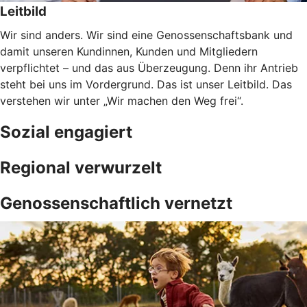
Leitbild
Wir sind anders. Wir sind eine Genossenschaftsbank und
damit unseren Kundinnen, Kunden und Mitgliedern
verpflichtet – und das aus Überzeugung. Denn ihr Antrieb
steht bei uns im Vordergrund. Das ist unser Leitbild. Das
verstehen wir unter „Wir machen den Weg frei“.
Sozial engagiert
Regional verwurzelt
Genossenschaftlich vernetzt