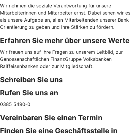
Wir nehmen die soziale Verantwortung für unsere
Mitarbeiterinnen und Mitarbeiter ernst. Dabei sehen wir es
als unsere Aufgabe an, allen Mitarbeitenden unserer Bank
Orientierung zu geben und ihre Stärken zu fördern.
Erfahren Sie mehr über unsere Werte
Wir freuen uns auf Ihre Fragen zu unserem Leitbild, zur
Genossenschaftlichen FinanzGruppe Volksbanken
Raiffeisenbanken oder zur Mitgliedschaft.
Schreiben Sie uns
Rufen Sie uns an
0385 5490-0
Vereinbaren Sie einen Termin
Finden Sie eine Geschäftsstelle in