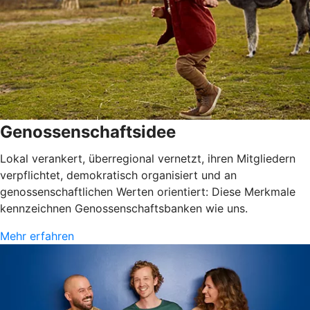
Genossenschaftsidee
Lokal verankert, überregional vernetzt, ihren Mitgliedern
verpflichtet, demokratisch organisiert und an
genossenschaftlichen Werten orientiert: Diese Merkmale
kennzeichnen Genossenschaftsbanken wie uns.
Mehr erfahren