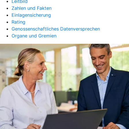
Leitbild
Zahlen und Fakten
Einlagensicherung
Rating
Genossenschaftliches Datenversprechen
Organe und Gremien