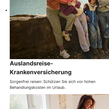
Auslandsreise-
Krankenversicherung
Sorgenfrei reisen: Schützen Sie sich vor hohen
Behandlungskosten im Urlaub.