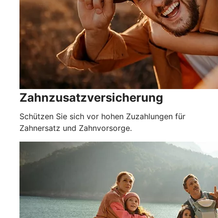
Zahnzusatzversicherung
Schützen Sie sich vor hohen Zuzahlungen für
Zahnersatz und Zahnvorsorge.