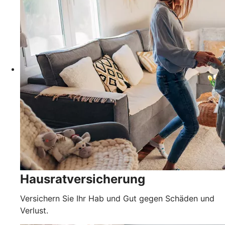
Hausratversicherung
Versichern Sie Ihr Hab und Gut gegen Schäden und
Verlust.