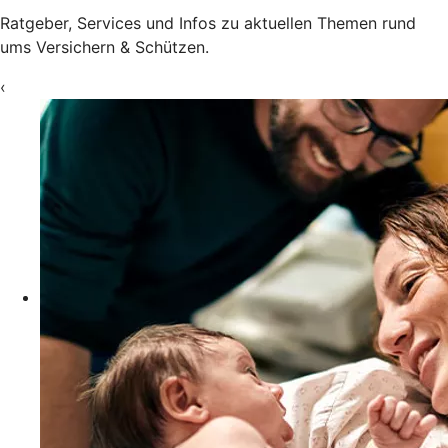
Ratgeber, Services und Infos zu aktuellen Themen rund
ums Versichern & Schützen.
‹