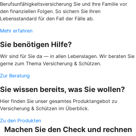
Berufsunfähigkeitsversicherung Sie und Ihre Familie vor
den finanziellen Folgen. So sichern Sie Ihren
Lebensstandard für den Fall der Fälle ab.
Mehr erfahren
Sie benötigen Hilfe?
Wir sind für Sie da — in allen Lebenslagen. Wir beraten Sie
gerne zum Thema Versicherung & Schützen.
Zur Beratung
Sie wissen bereits, was Sie wollen?
Hier finden Sie unser gesamtes Produktangebot zu
Versicherung & Schützen im Überblick.
Zu den Produkten
Machen Sie den Check und rechnen