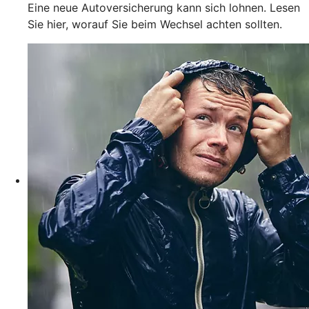
Eine neue Autoversicherung kann sich lohnen. Lesen
Sie hier, worauf Sie beim Wechsel achten sollten.