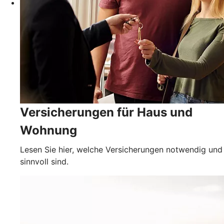
Versicherungen für Haus und
Wohnung
Lesen Sie hier, welche Versicherungen notwendig und
sinnvoll sind.