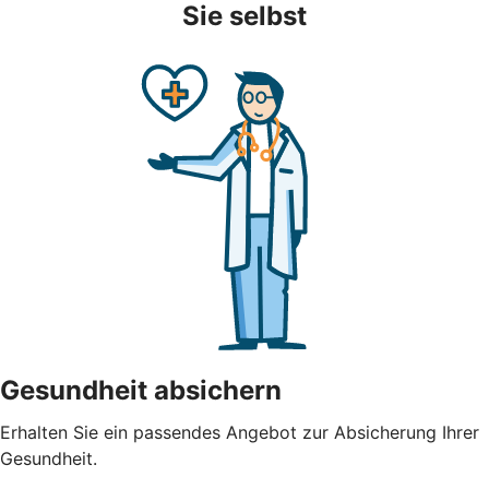
Sie selbst
Gesundheit absichern
Erhalten Sie ein passendes Angebot zur Absicherung Ihrer
Gesundheit.