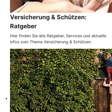
Versicherung & Schützen:
Ratgeber
Hier finden Sie alle Ratgeber, Services und aktuelle
Infos zum Thema Versicherung & Schützen.