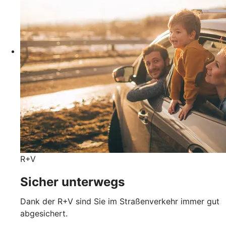
R+V
Sicher unterwegs
Dank der R+V sind Sie im Straßenverkehr immer gut
abgesichert.