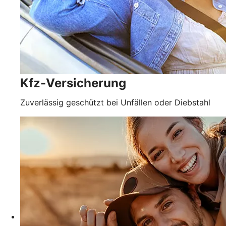
Kfz-Versicherung
Zuverlässig geschützt bei Unfällen oder Diebstahl