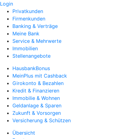
Login
Privatkunden
Firmenkunden
Banking & Verträge
Meine Bank
Service & Mehrwerte
Immobilien
Stellenangebote
HausbankBonus
MeinPlus mit Cashback
Girokonto & Bezahlen
Kredit & Finanzieren
Immobilie & Wohnen
Geldanlage & Sparen
Zukunft & Vorsorgen
Versicherung & Schützen
Übersicht