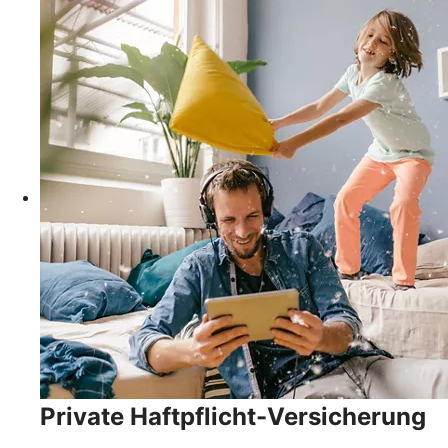
Private Haftpflicht-Versicherung