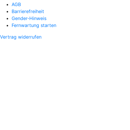
AGB
Barrierefreiheit
Gender-Hinweis
Fernwartung starten
Vertrag widerrufen