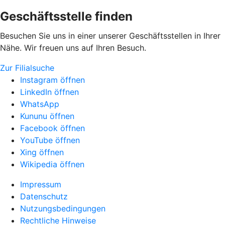
Geschäftsstelle finden
Besuchen Sie uns in einer unserer Geschäftsstellen in Ihrer
Nähe. Wir freuen uns auf Ihren Besuch.
Zur Filialsuche
Instagram öffnen
LinkedIn öffnen
WhatsApp
Kununu öffnen
Facebook öffnen
YouTube öffnen
Xing öffnen
Wikipedia öffnen
Impressum
Datenschutz
Nutzungsbedingungen
Rechtliche Hinweise