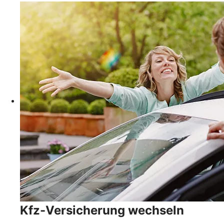
Kfz-Versicherung wechseln