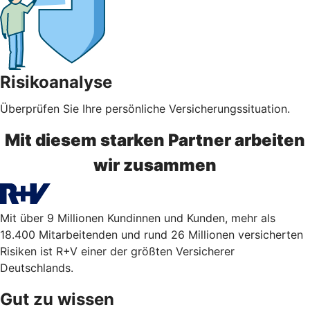
Risikoanalyse
Überprüfen Sie Ihre persönliche Versicherungssituation.
Mit diesem starken Partner arbeiten
wir zusammen
Mit über 9 Millionen Kundinnen und Kunden, mehr als
18.400 Mitarbeitenden und rund 26 Millionen versicherten
Risiken ist R+V einer der größten Versicherer
Deutschlands.
Gut zu wissen