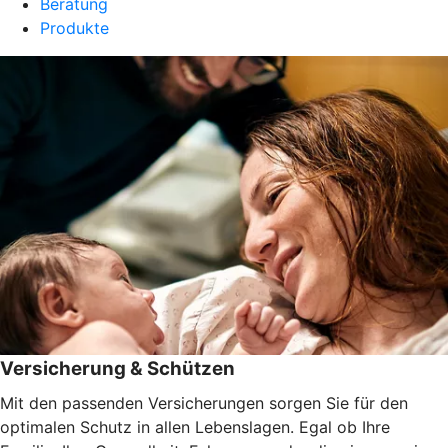
Beratung
Produkte
Versicherung & Schützen
Mit den passenden Versicherungen sorgen Sie für den
optimalen Schutz in allen Lebenslagen. Egal ob Ihre