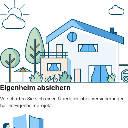
Eigenheim absichern
Verschaffen Sie sich einen Überblick über Versicherungen
für Ihr Eigenheimprojekt.