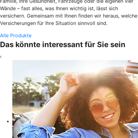
Familie, Ihre Gesundheit, Fahrzeuge oder die eigenen vier
Wände – fast alles, was Ihnen wichtig ist, lässt sich
versichern. Gemeinsam mit Ihnen finden wir heraus, welche
Versicherungen für Ihre Situation sinnvoll sind.
Alle Produkte
Das könnte interessant für Sie sein
‹