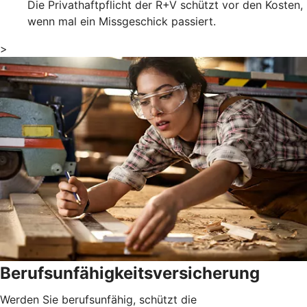
Die Privathaftpflicht der R+V schützt vor den Kosten,
wenn mal ein Missgeschick passiert.
>
Berufsunfähigkeitsversicherung
Werden Sie berufsunfähig, schützt die