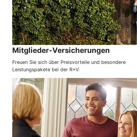
Mitglieder-Versicherungen
Freuen Sie sich über Preisvorteile und besondere
Leistungspakete bei der R+V.