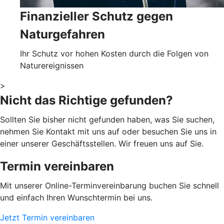
Finanzieller Schutz gegen
Naturgefahren
Ihr Schutz vor hohen Kosten durch die Folgen von
Naturereignissen
>
Nicht das Richtige gefunden?
Sollten Sie bisher nicht gefunden haben, was Sie suchen,
nehmen Sie Kontakt mit uns auf oder besuchen Sie uns in
einer unserer Geschäftsstellen. Wir freuen uns auf Sie.
Termin vereinbaren
Mit unserer Online-Terminvereinbarung buchen Sie schnell
und einfach Ihren Wunschtermin bei uns.
Jetzt Termin vereinbaren