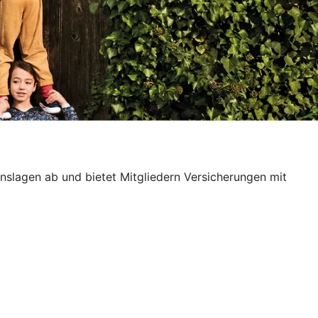
enslagen ab und bietet Mitgliedern Versicherungen mit