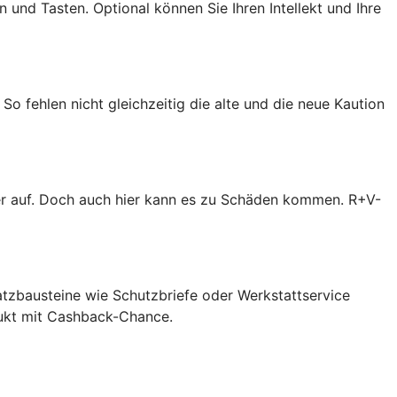
 und Tasten. Optional können Sie Ihren Intellekt und Ihre
So fehlen nicht gleichzeitig die alte und die neue Kaution
er auf. Doch auch hier kann es zu Schäden kommen. R+V-
atzbausteine wie Schutzbriefe oder Werkstattservice
dukt mit Cashback-Chance.