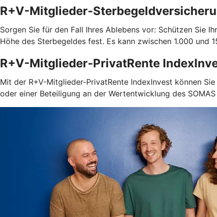
R+V-Mitglieder-Sterbegeldversicher
Sorgen Sie für den Fall Ihres Ablebens vor: Schützen Sie 
Höhe des Sterbegeldes fest. Es kann zwischen 1.000 und 15
R+V-Mitglieder-PrivatRente IndexInv
Mit der R+V-Mitglieder-PrivatRente IndexInvest können Sie 
oder einer Beteiligung an der Wertentwicklung des SOMAS I