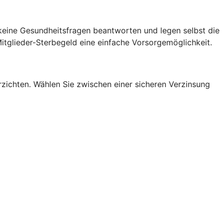
 keine Gesundheitsfragen beantworten und legen selbst die
itglieder-Sterbegeld eine einfache Vorsorgemöglichkeit.
erzichten. Wählen Sie zwischen einer sicheren Verzinsung