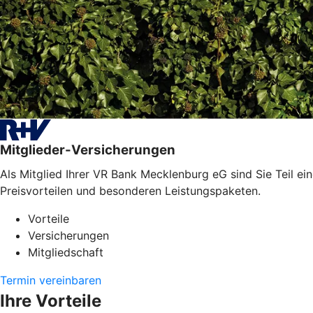
Mitglieder-Versicherungen
Als Mitglied Ihrer VR Bank Mecklenburg eG sind Sie Teil ei
Preisvorteilen und besonderen Leistungspaketen.
Vorteile
Versicherungen
Mitgliedschaft
Termin vereinbaren
Ihre Vorteile