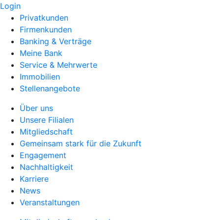
Login
Privatkunden
Firmenkunden
Banking & Verträge
Meine Bank
Service & Mehrwerte
Immobilien
Stellenangebote
Über uns
Unsere Filialen
Mitgliedschaft
Gemeinsam stark für die Zukunft
Engagement
Nachhaltigkeit
Karriere
News
Veranstaltungen