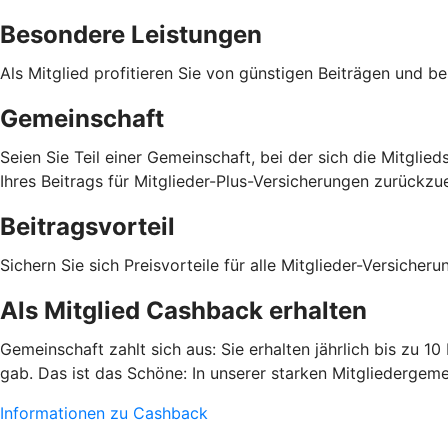
Besondere Leistungen
Als Mitglied profitieren Sie von günstigen Beiträgen und b
Gemeinschaft
Seien Sie Teil einer Gemeinschaft, bei der sich die Mitgli
Ihres Beitrags für Mitglieder-Plus-Versicherungen zurückzue
Beitragsvorteil
Sichern Sie sich Preisvorteile für alle Mitglieder-Versiche
Als Mitglied Cashback erhalten
Gemeinschaft zahlt sich aus: Sie erhalten jährlich bis zu 1
gab. Das ist das Schöne: In unserer starken Mitgliedergeme
Informationen zu Cashback