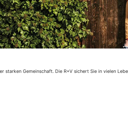
ner starken Gemeinschaft. Die R+V sichert Sie in vielen Leb