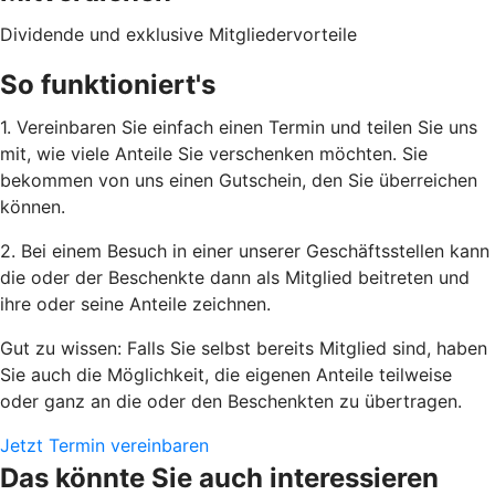
Dividende und exklusive Mitgliedervorteile
So funktioniert's
1. Vereinbaren Sie einfach einen Termin und teilen Sie uns
mit, wie viele Anteile Sie verschenken möchten. Sie
bekommen von uns einen Gutschein, den Sie überreichen
können.
2. Bei einem Besuch in einer unserer Geschäftsstellen kann
die oder der Beschenkte dann als Mitglied beitreten und
ihre oder seine Anteile zeichnen.
Gut zu wissen: Falls Sie selbst bereits Mitglied sind, haben
Sie auch die Möglichkeit, die eigenen Anteile teilweise
oder ganz an die oder den Beschenkten zu übertragen.
Jetzt Termin vereinbaren
Das könnte Sie auch interessieren