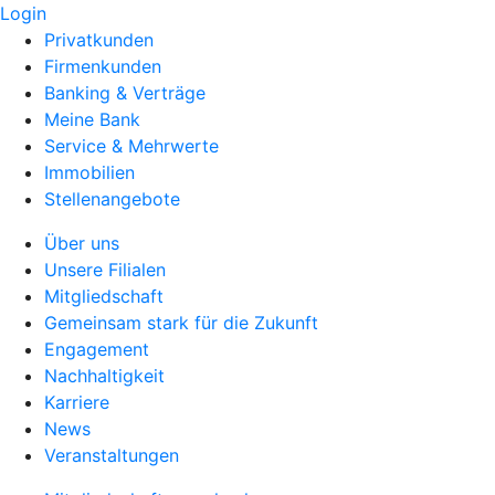
Login
Privatkunden
Firmenkunden
Banking & Verträge
Meine Bank
Service & Mehrwerte
Immobilien
Stellenangebote
Über uns
Unsere Filialen
Mitgliedschaft
Gemeinsam stark für die Zukunft
Engagement
Nachhaltigkeit
Karriere
News
Veranstaltungen