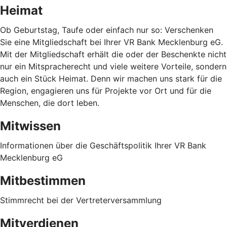
Heimat
Ob Geburtstag, Taufe oder einfach nur so: Verschenken
Sie eine Mitgliedschaft bei Ihrer VR Bank Mecklenburg eG.
Mit der Mitgliedschaft erhält die oder der Beschenkte nicht
nur ein Mitspracherecht und viele weitere Vorteile, sondern
auch ein Stück Heimat. Denn wir machen uns stark für die
Region, engagieren uns für Projekte vor Ort und für die
Menschen, die dort leben.
Mitwissen
Informationen über die Geschäftspolitik Ihrer VR Bank
Mecklenburg eG
Mitbestimmen
Stimmrecht bei der Vertreterversammlung
Mitverdienen