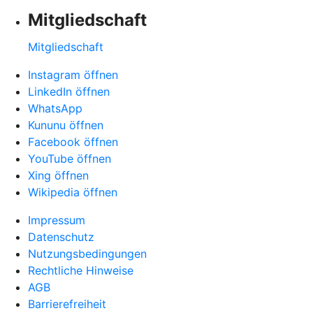
Mitgliedschaft
Mitgliedschaft
Instagram öffnen
LinkedIn öffnen
WhatsApp
Kununu öffnen
Facebook öffnen
YouTube öffnen
Xing öffnen
Wikipedia öffnen
Impressum
Datenschutz
Nutzungsbedingungen
Rechtliche Hinweise
AGB
Barrierefreiheit