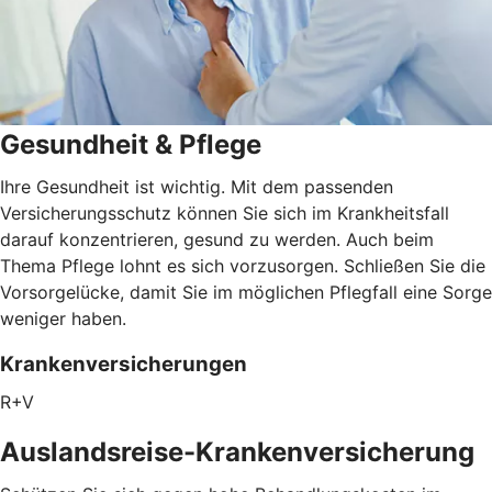
Gesundheit & Pflege
Ihre Gesundheit ist wichtig. Mit dem passenden
Versicherungsschutz können Sie sich im Krankheitsfall
darauf konzentrieren, gesund zu werden. Auch beim
Thema Pflege lohnt es sich vorzusorgen. Schließen Sie die
Vorsorgelücke, damit Sie im möglichen Pflegfall eine Sorge
weniger haben.
Krankenversicherungen
R+V
Auslandsreise-Krankenversicherung