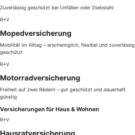
Zuverlässig geschützt bei Unfällen oder Diebstahl
R+V
Mopedversicherung
Mobilität im Alltag – erschwinglich, flexibel und zuverlässig
geschützt
R+V
Motorradversicherung
Freiheit auf zwei Rädern – gut geschützt und dauerhaft
günstig
Versicherungen für Haus & Wohnen
R+V
Hausratversicherung