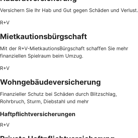
Versichern Sie Ihr Hab und Gut gegen Schäden und Verlust.
R+V
Mietkautionsbürgschaft
Mit der R+V-MietkautionsBürgschaft schaffen Sie mehr
finanziellen Spielraum beim Umzug.
R+V
Wohngebäudeversicherung
Finanzieller Schutz bei Schäden durch Blitzschlag,
Rohrbruch, Sturm, Diebstahl und mehr
Haftpflichtversicherungen
R+V