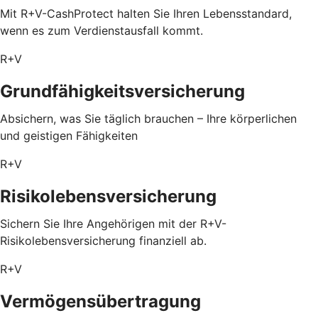
Mit R+V-CashProtect halten Sie Ihren Lebensstandard,
wenn es zum Verdienstausfall kommt.
R+V
Grundfähigkeitsversicherung
Absichern, was Sie täglich brauchen – Ihre körperlichen
und geistigen Fähigkeiten
R+V
Risikolebensversicherung
Sichern Sie Ihre Angehörigen mit der R+V-
Risikolebensversicherung finanziell ab.
R+V
Vermögensübertragung