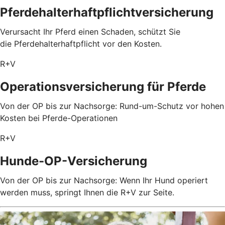
Pferdehalterhaftpflichtversicherung
Verursacht Ihr Pferd einen Schaden, schützt Sie
die Pferdehalterhaftpflicht vor den Kosten.
R+V
Operationsversicherung für Pferde
Von der OP bis zur Nachsorge: Rund-um-Schutz vor hohen
Kosten bei Pferde-Operationen
R+V
Hunde-OP-Versicherung
Von der OP bis zur Nachsorge: Wenn Ihr Hund operiert
werden muss, springt Ihnen die R+V zur Seite.