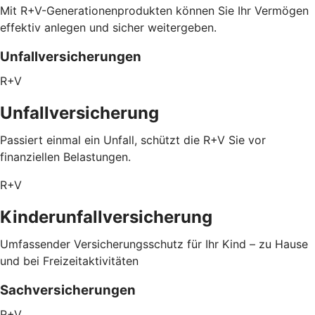
Mit R+V-Generationenprodukten können Sie Ihr Vermögen
effektiv anlegen und sicher weitergeben.
Unfallversicherungen
R+V
Unfallversicherung
Passiert einmal ein Unfall, schützt die R+V Sie vor
finanziellen Belastungen.
R+V
Kinderunfallversicherung
Umfassender Versicherungsschutz für Ihr Kind – zu Hause
und bei Freizeitaktivitäten
Sachversicherungen
R+V