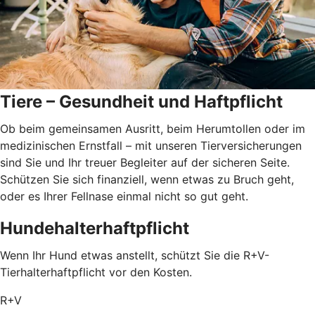
Tiere – Gesundheit und Haftpflicht
Ob beim gemeinsamen Ausritt, beim Herumtollen oder im
medizinischen Ernstfall – mit unseren Tierversicherungen
sind Sie und Ihr treuer Begleiter auf der sicheren Seite.
Schützen Sie sich finanziell, wenn etwas zu Bruch geht,
oder es Ihrer Fellnase einmal nicht so gut geht.
Hundehalterhaftpflicht
Wenn Ihr Hund etwas anstellt, schützt Sie die R+V-
Tierhalterhaftpflicht vor den Kosten.
R+V