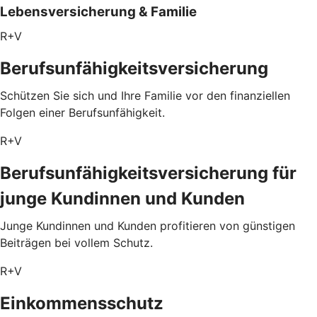
Lebensversicherung & Familie
R+V
Berufsunfähigkeitsversicherung
Schützen Sie sich und Ihre Familie vor den finanziellen
Folgen einer Berufsunfähigkeit.
R+V
Berufsunfähigkeitsversicherung für
junge Kundinnen und Kunden
Junge Kundinnen und Kunden profitieren von günstigen
Beiträgen bei vollem Schutz.
R+V
Einkommensschutz