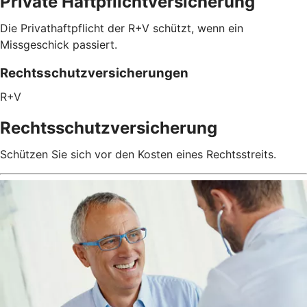
Private Haftpflichtversicherung
Die Privathaftpflicht der R+V schützt, wenn ein
Missgeschick passiert.
Rechtsschutzversicherungen
R+V
Rechtsschutzversicherung
Schützen Sie sich vor den Kosten eines Rechtsstreits.