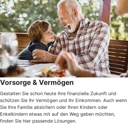
Vorsorge & Vermögen
Gestalten Sie schon heute Ihre finanzielle Zukunft und
schützen Sie Ihr Vermögen und Ihr Einkommen. Auch wenn
Sie Ihre Familie absichern oder Ihren Kindern oder
Enkelkindern etwas mit auf den Weg geben möchten,
finden Sie hier passende Lösungen.