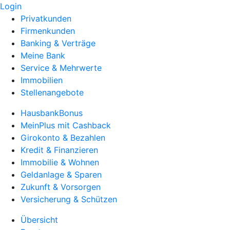
Login
Privatkunden
Firmenkunden
Banking & Verträge
Meine Bank
Service & Mehrwerte
Immobilien
Stellenangebote
HausbankBonus
MeinPlus mit Cashback
Girokonto & Bezahlen
Kredit & Finanzieren
Immobilie & Wohnen
Geldanlage & Sparen
Zukunft & Vorsorgen
Versicherung & Schützen
Übersicht