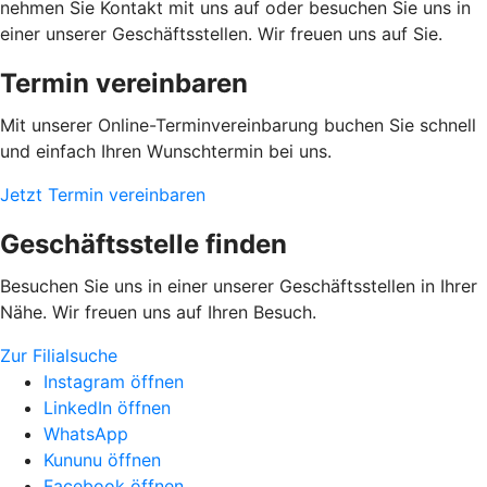
nehmen Sie Kontakt mit uns auf oder besuchen Sie uns in
einer unserer Geschäftsstellen. Wir freuen uns auf Sie.
Termin vereinbaren
Mit unserer Online-Terminvereinbarung buchen Sie schnell
und einfach Ihren Wunschtermin bei uns.
Jetzt Termin vereinbaren
Geschäftsstelle finden
Besuchen Sie uns in einer unserer Geschäftsstellen in Ihrer
Nähe. Wir freuen uns auf Ihren Besuch.
Zur Filialsuche
Instagram öffnen
LinkedIn öffnen
WhatsApp
Kununu öffnen
Facebook öffnen