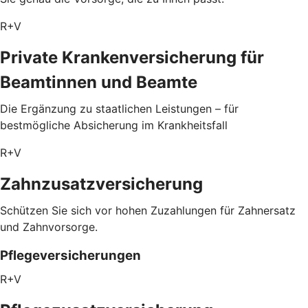
R+V
Private Krankenversicherung für
Beamtinnen und Beamte
Die Ergänzung zu staatlichen Leistungen – für
bestmögliche Absicherung im Krankheitsfall
R+V
Zahnzusatzversicherung
Schützen Sie sich vor hohen Zuzahlungen für Zahnersatz
und Zahnvorsorge.
Pflegeversicherungen
R+V