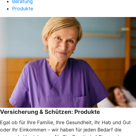
Beratung
Produkte
Versicherung & Schützen: Produkte
Egal ob für Ihre Familie, Ihre Gesundheit, Ihr Hab und Gut
oder Ihr Einkommen – wir haben für jeden Bedarf die