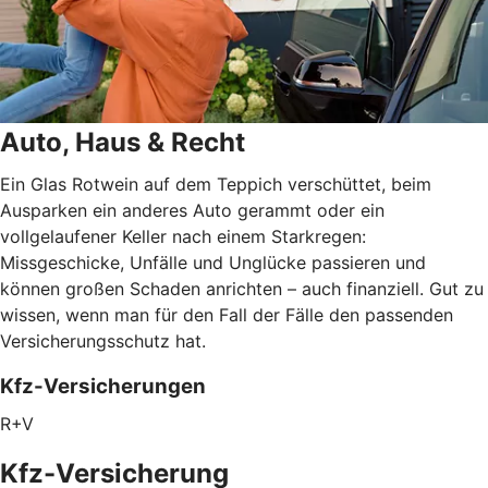
Auto, Haus & Recht
Ein Glas Rotwein auf dem Teppich verschüttet, beim
Ausparken ein anderes Auto gerammt oder ein
vollgelaufener Keller nach einem Starkregen:
Missgeschicke, Unfälle und Unglücke passieren und
können großen Schaden anrichten – auch finanziell. Gut zu
wissen, wenn man für den Fall der Fälle den passenden
Versicherungsschutz hat.
Kfz-Versicherungen
R+V
Kfz-Versicherung