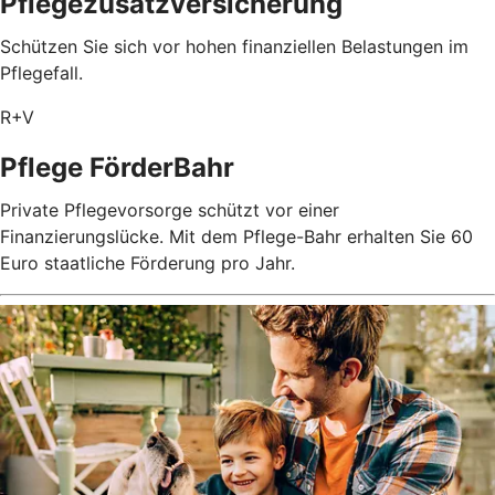
Pflegezusatz­versicherung
Schützen Sie sich vor hohen finanziellen Belastungen im
Pflegefall.
R+V
Pflege FörderBahr
Private Pflegevorsorge schützt vor einer
Finanzierungslücke. Mit dem Pflege-Bahr erhalten Sie 60
Euro staatliche Förderung pro Jahr.