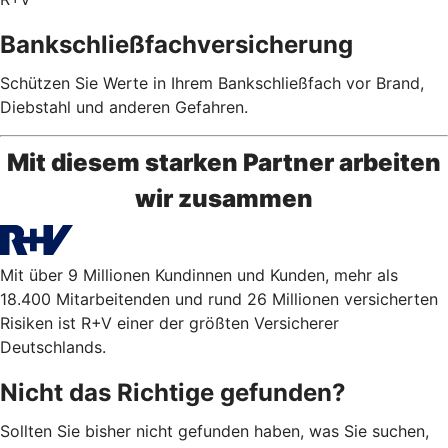
Bankschließfachversicherung
Schützen Sie Werte in Ihrem Bankschließfach vor Brand,
Diebstahl und anderen Gefahren.
Mit diesem starken Partner arbeiten
wir zusammen
Mit über 9 Millionen Kundinnen und Kunden, mehr als
18.400 Mitarbeitenden und rund 26 Millionen versicherten
Risiken ist R+V einer der größten Versicherer
Deutschlands.
Nicht das Richtige gefunden?
Sollten Sie bisher nicht gefunden haben, was Sie suchen,