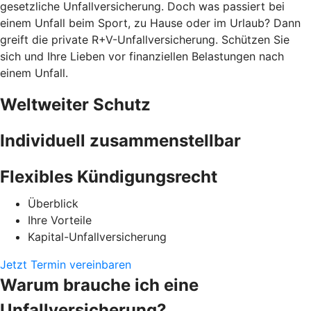
gesetzliche Unfallversicherung. Doch was passiert bei
einem Unfall beim Sport, zu Hause oder im Urlaub? Dann
greift die private R+V-Unfallversicherung. Schützen Sie
sich und Ihre Lieben vor finanziellen Belastungen nach
einem Unfall.
Weltweiter Schutz
Individuell zusammenstellbar
Flexibles Kündigungsrecht
Überblick
Ihre Vorteile
Kapital-Unfallversicherung
Jetzt Termin vereinbaren
Warum brauche ich eine
Unfallversicherung?