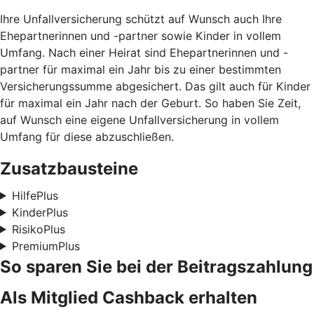
Ihre Unfallversicherung schützt auf Wunsch auch Ihre
Ehepartnerinnen und -partner sowie Kinder in vollem
Umfang. Nach einer Heirat sind Ehepartnerinnen und -
partner für maximal ein Jahr bis zu einer bestimmten
Versicherungssumme abgesichert. Das gilt auch für Kinder
für maximal ein Jahr nach der Geburt. So haben Sie Zeit,
auf Wunsch eine eigene Unfallversicherung in vollem
Umfang für diese abzuschließen.
Zusatzbausteine
HilfePlus
KinderPlus
RisikoPlus
PremiumPlus
So sparen Sie bei der Beitragszahlung
Als Mitglied Cashback erhalten