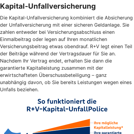
Kapital-Unfallversicherung
Die Kapital-Unfallversicherung kombiniert die Absicherung
der Unfallversicherung mit einer sicheren Geldanlage. Sie
zahlen entweder bei Versicherungsabschluss einen
Einmalbeitrag oder legen auf Ihren monatlichen
Versicherungsbeitrag etwas obendrauf. R+V legt einen Teil
der Beiträge während der Vertragsdauer für Sie an.
Nachdem Ihr Vertrag endet, erhalten Sie dann die
garantierte Kapitalleistung zusammen mit der
erwirtschafteten Überschussbeteiligung – ganz
unabhängig davon, ob Sie bereits Leistungen wegen eines
Unfalls beziehen.