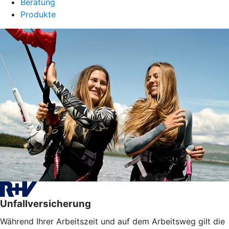
Beratung
Produkte
Unfallversicherung
Während Ihrer Arbeitszeit und auf dem Arbeitsweg gilt die