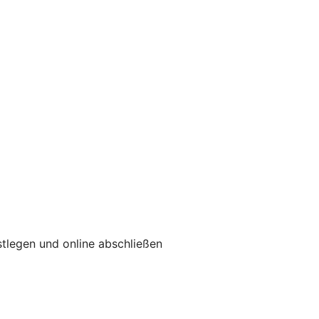
tlegen und online abschließen