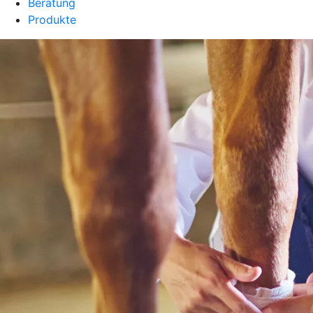
Beratung
Produkte