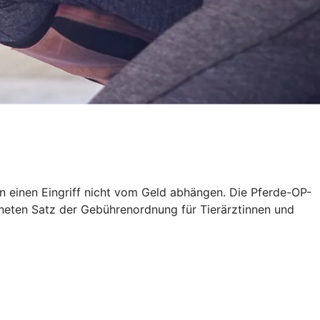
en einen Eingriff nicht vom Geld abhängen. Die Pferde-OP-
neten Satz der Gebührenordnung für Tierärztinnen und