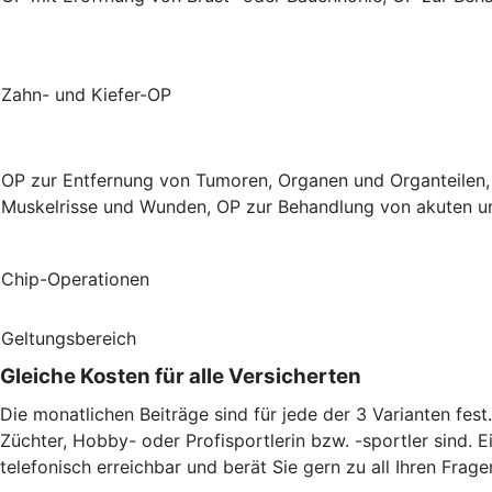
Zahn- und Kiefer-OP
OP zur Entfernung von Tumoren, Organen und Organteilen,
Muskelrisse und Wunden, OP zur Behandlung von akuten un
Chip-Operationen
Geltungsbereich
Gleiche Kosten für alle Versicherten
Die monatlichen Beiträge sind für jede der 3 Varianten fes
Züchter, Hobby- oder Profisportlerin bzw. -sportler sind. E
telefonisch erreichbar und berät Sie gern zu all Ihren Frage