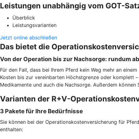
Leistungen unabhängig vom GOT-Sat
Überblick
Leistungsvarianten
Jetzt online abschließen
Das bietet die Operationskostenversi
Von der Operation bis zur Nachsorge: rundum a
Für den Fall, dass bei Ihrem Pferd kein Weg mehr an einem 
Kosten bis zur vereinbarten Höchstgrenze oder komplett – j
Medikamente und auch die Nachsorge. Außerdem können Sie f
Varianten der R+V-Operationskostenv
3 Pakete für Ihre Bedürfnisse
Sie können bei der Operationskostenversicherung für Pferde
enthalten: