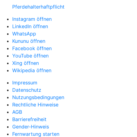
Pferdehalter­haftpflicht
Instagram öffnen
LinkedIn öffnen
WhatsApp
Kununu öffnen
Facebook öffnen
YouTube öffnen
Xing öffnen
Wikipedia öffnen
Impressum
Datenschutz
Nutzungsbedingungen
Rechtliche Hinweise
AGB
Barrierefreiheit
Gender-Hinweis
Fernwartung starten