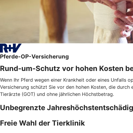
Pferde-OP-Versicherung
Rund-um-Schutz vor hohen Kosten be
Wenn Ihr Pferd wegen einer Krankheit oder eines Unfalls o
Versicherung schützt Sie vor den hohen Kosten, die durch
Tierärzte (GOT) und ohne jährlichen Höchstbetrag.
Unbegrenzte Jahreshöchstentschädi
Freie Wahl der Tierklinik