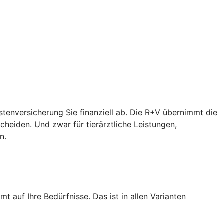
ostenversicherung Sie finanziell ab. Die R+V übernimmt die
heiden. Und zwar für tierärztliche Leistungen,
n.
 auf Ihre Bedürfnisse. Das ist in allen Varianten