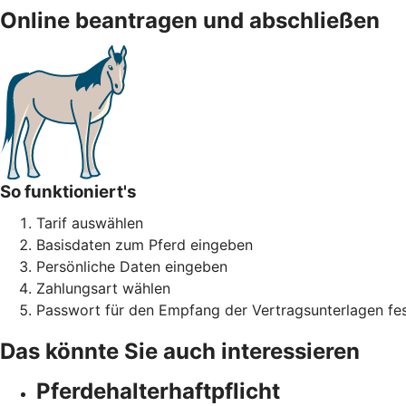
Online beantragen und abschließen
So funktioniert's
Tarif auswählen
Basisdaten zum Pferd eingeben
Persönliche Daten eingeben
Zahlungsart wählen
Passwort für den Empfang der Vertragsunterlagen fes
Das könnte Sie auch interessieren
Pferdehalter­haftpflicht