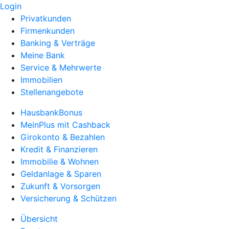
Login
Privatkunden
Firmenkunden
Banking & Verträge
Meine Bank
Service & Mehrwerte
Immobilien
Stellenangebote
HausbankBonus
MeinPlus mit Cashback
Girokonto & Bezahlen
Kredit & Finanzieren
Immobilie & Wohnen
Geldanlage & Sparen
Zukunft & Vorsorgen
Versicherung & Schützen
Übersicht