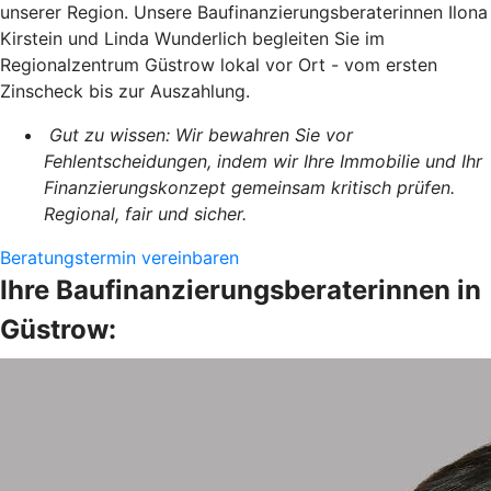
unserer Region. Unsere Baufinanzierungsberaterinnen Ilona
Kirstein und Linda Wunderlich begleiten Sie im
Regionalzentrum Güstrow lokal vor Ort - vom ersten
Zinscheck bis zur Auszahlung.
Gut zu wissen: Wir bewahren Sie vor
Fehlentscheidungen, indem wir Ihre Immobilie und Ihr
Finanzierungskonzept gemeinsam kritisch prüfen.
Regional, fair und sicher.
Beratungstermin vereinbaren
Ihre Baufinanzierungsberaterinnen in
Güstrow: