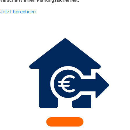
verschafft Ihnen Planungssicherheit.
Jetzt berechnen