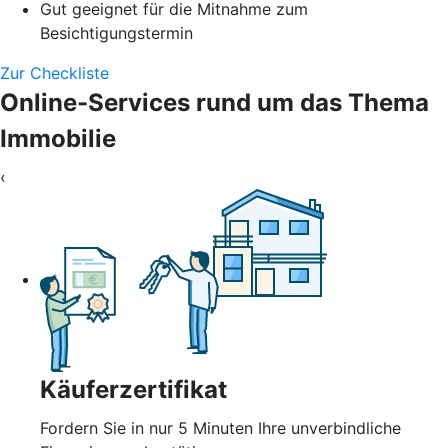
Gut geeignet für die Mitnahme zum
Besichtigungstermin
Zur Checkliste
Online-Services rund um das Thema
Immobilie
‹
Käuferzertifikat
Fordern Sie in nur 5 Minuten Ihre unverbindliche