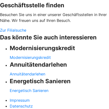
Geschäftsstelle finden
Besuchen Sie uns in einer unserer Geschäftsstellen in Ihrer
Nähe. Wir freuen uns auf Ihren Besuch.
Zur Filialsuche
Das könnte Sie auch interessieren
Modernisierungskredit
Modernisierungskredit
Annuitätendarlehen
Annuitätendarlehen
Energetisch Sanieren
Energetisch Sanieren
Impressum
Datenschutz