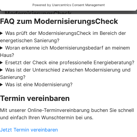
FAQ zum ModernisierungsCheck
Was prüft der ModernisierungsCheck im Bereich der
energetischen Sanierung?
Woran erkenne ich Modernisierungsbedarf an meinem
Haus?
Ersetzt der Check eine professionelle Energieberatung?
Was ist der Unterschied zwischen Modernisierung und
Sanierung?
Was ist eine Modernisierung?
Termin vereinbaren
Mit unserer Online-Terminvereinbarung buchen Sie schnell
und einfach Ihren Wunschtermin bei uns.
Jetzt Termin vereinbaren