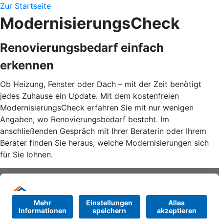
Zur Startseite
ModernisierungsCheck
Renovierungsbedarf einfach
erkennen
Ob Heizung, Fenster oder Dach – mit der Zeit benötigt
jedes Zuhause ein Update. Mit dem kostenfreien
ModernisierungsCheck erfahren Sie mit nur wenigen
Angaben, wo Renovierungsbedarf besteht. Im
anschließenden Gespräch mit Ihrer Beraterin oder Ihrem
Berater finden Sie heraus, welche Modernisierungen sich
für Sie lohnen.