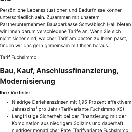
Persönliche Lebenssituationen und Bedürfnisse können
unterschiedlich sein. Zusammen mit unserem
Partnerunternehmen Bausparkasse Schwäbisch Hall bieten
wir Ihnen darum verschiedene Tarife an. Wenn Sie sich
nicht sicher sind, welcher Tarif am besten zu Ihnen passt,
finden wir das gern gemeinsam mit Ihnen heraus.
Tarif FuchsImmo
Bau, Kauf, Anschlussfinanzierung,
Modernisierung
Ihre Vorteile:
Niedrige Darlehenszinsen mit 1,95 Prozent effektivem
1
Jahreszins
pro Jahr (Tarifvariante FuchsImmo XS)
Langfristige Sicherheit bei der Finanzierung mit der
Kombination aus niedrigem Sollzins und dauerhaft
niedriger monatlicher Rate (Tarifvariante FuchsImmo