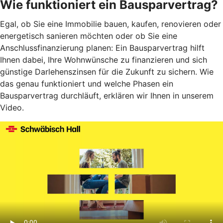
Wie funktioniert ein Bausparvertrag?
Egal, ob Sie eine Immobilie bauen, kaufen, renovieren oder
energetisch sanieren möchten oder ob Sie eine
Anschlussfinanzierung planen: Ein Bausparvertrag hilft
Ihnen dabei, Ihre Wohnwünsche zu finanzieren und sich
günstige Darlehenszinsen für die Zukunft zu sichern. Wie
das genau funktioniert und welche Phasen ein
Bausparvertrag durchläuft, erklären wir Ihnen in unserem
Video.