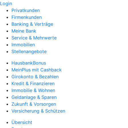
Login
Privatkunden
Firmenkunden
Banking & Verträge
Meine Bank
Service & Mehrwerte
Immobilien
Stellenangebote
HausbankBonus
MeinPlus mit Cashback
Girokonto & Bezahlen
Kredit & Finanzieren
Immobilie & Wohnen
Geldanlage & Sparen
Zukunft & Vorsorgen
Versicherung & Schützen
Übersicht