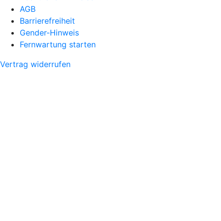
AGB
Barrierefreiheit
Gender-Hinweis
Fernwartung starten
Vertrag widerrufen