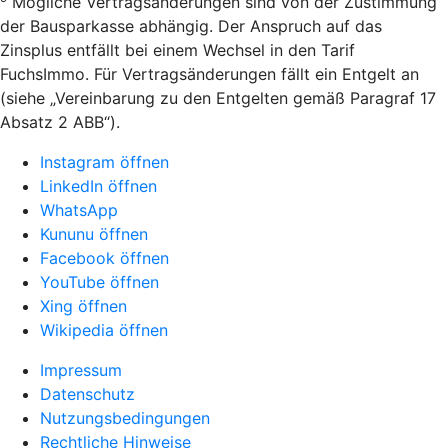
Mögliche Vertragsänderungen sind von der Zustimmung
der Bausparkasse abhängig. Der Anspruch auf das
Zinsplus entfällt bei einem Wechsel in den Tarif
FuchsImmo. Für Vertragsänderungen fällt ein Entgelt an
(siehe „Vereinbarung zu den Entgelten gemäß Paragraf 17
Absatz 2 ABB“).
Instagram öffnen
LinkedIn öffnen
WhatsApp
Kununu öffnen
Facebook öffnen
YouTube öffnen
Xing öffnen
Wikipedia öffnen
Impressum
Datenschutz
Nutzungsbedingungen
Rechtliche Hinweise