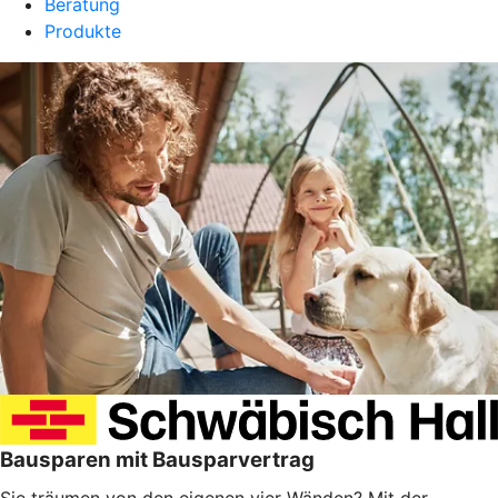
Beratung
Produkte
Bausparen mit Bausparvertrag