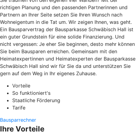
Sie träumen von den eigenen vier Wänden? Mit der
richtigen Planung und den passenden Partnerinnen und
Partnern an Ihrer Seite setzen Sie Ihren Wunsch nach
Wohneigentum in die Tat um. Wir zeigen Ihnen, was geht.
Ein Bausparvertrag der Bausparkasse Schwäbisch Hall ist
ein guter Grundstein für eine solide Finanzierung. Und
nicht vergessen: Je eher Sie beginnen, desto mehr können
Sie beim Bausparen erreichen. Gemeinsam mit den
Heimatexpertinnen und Heimatexperten der Bausparkasse
Schwäbisch Hall sind wir für Sie da und unterstützen Sie
gern auf dem Weg in Ihr eigenes Zuhause.
Vorteile
So funktioniert's
Staatliche Förderung
Tarife
Bausparrechner
Ihre Vorteile