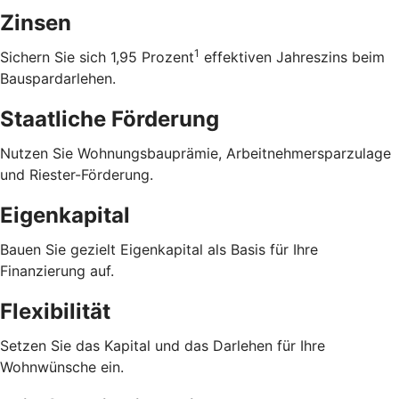
Zinsen
1
Sichern Sie sich 1,95 Prozent
effektiven Jahreszins beim
Bauspardarlehen.
Staatliche Förderung
Nutzen Sie Wohnungsbauprämie, Arbeitnehmersparzulage
und Riester-Förderung.
Eigenkapital
Bauen Sie gezielt Eigenkapital als Basis für Ihre
Finanzierung auf.
Flexibilität
Setzen Sie das Kapital und das Darlehen für Ihre
Wohnwünsche ein.