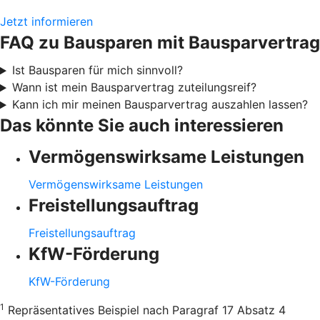
Jetzt informieren
FAQ zu Bausparen mit Bausparvertrag
Ist Bausparen für mich sinnvoll?
Wann ist mein Bausparvertrag zuteilungsreif?
Kann ich mir meinen Bausparvertrag auszahlen lassen?
Das könnte Sie auch interessieren
Vermögenswirksame Leistungen
Vermögenswirksame Leistungen
Freistellungsauftrag
Freistellungsauftrag
KfW-Förderung
KfW-Förderung
1
Repräsentatives Beispiel nach Paragraf 17 Absatz 4