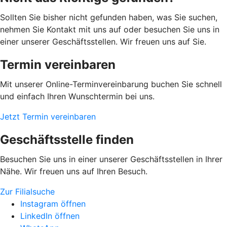
Sollten Sie bisher nicht gefunden haben, was Sie suchen,
nehmen Sie Kontakt mit uns auf oder besuchen Sie uns in
einer unserer Geschäftsstellen. Wir freuen uns auf Sie.
Termin vereinbaren
Mit unserer Online-Terminvereinbarung buchen Sie schnell
und einfach Ihren Wunschtermin bei uns.
Jetzt Termin vereinbaren
Geschäftsstelle finden
Besuchen Sie uns in einer unserer Geschäftsstellen in Ihrer
Nähe. Wir freuen uns auf Ihren Besuch.
Zur Filialsuche
Instagram öffnen
LinkedIn öffnen