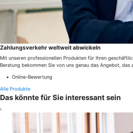
Zahlungsverkehr weltweit abwickeln
Mit unseren professionellen Produkten für Ihren geschäftl
Beratung bekommen Sie von uns genau das Angebot, das a
Online-Bewertung
Alle Produkte
Das könnte für Sie interessant sein
‹