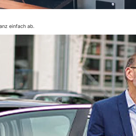
ganz einfach ab.