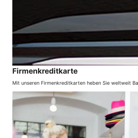
Firmenkreditkarte
Mit unseren Firmenkreditkarten heben Sie weltweit Ba