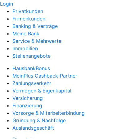
Login
Privatkunden
Firmenkunden
Banking & Verträge
Meine Bank
Service & Mehrwerte
Immobilien
Stellenangebote
HausbankBonus
MeinPlus Cashback-Partner
Zahlungsverkehr
Vermögen & Eigenkapital
Versicherung
Finanzierung
Vorsorge & Mitarbeiterbindung
Gründung & Nachfolge
Auslandsgeschäft