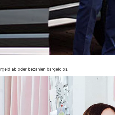
rgeld ab oder bezahlen bargeldlos.