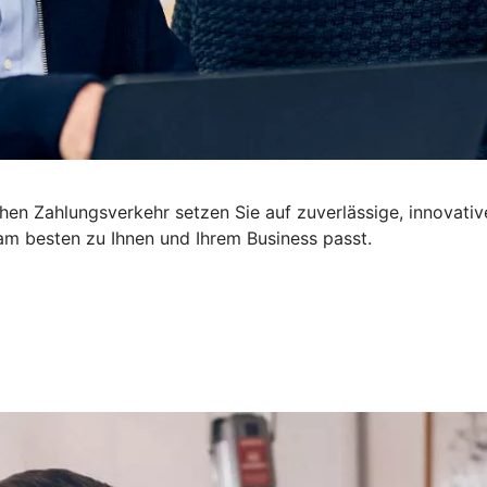
ichen Zahlungsverkehr setzen Sie auf zuverlässige, innova
m besten zu Ihnen und Ihrem Business passt.