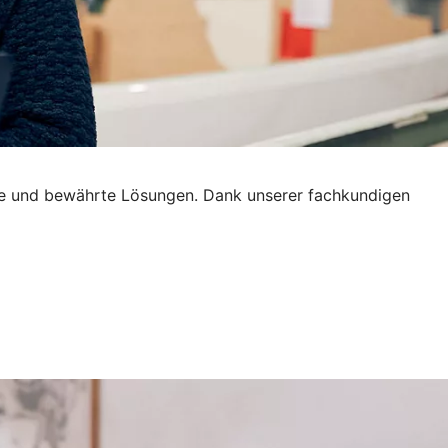
tive und bewährte Lösungen. Dank unserer fachkundigen