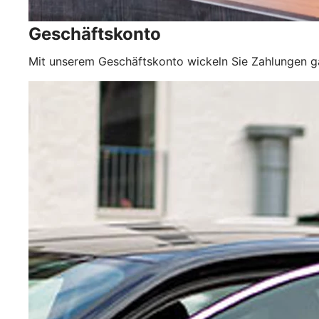
Geschäftskonto
Mit unserem Geschäftskonto wickeln Sie Zahlungen 