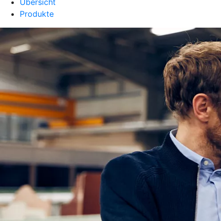
Übersicht
Produkte