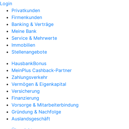
Login
Privatkunden
Firmenkunden
Banking & Verträge
Meine Bank
Service & Mehrwerte
Immobilien
Stellenangebote
HausbankBonus
MeinPlus Cashback-Partner
Zahlungsverkehr
Vermögen & Eigenkapital
Versicherung
Finanzierung
Vorsorge & Mitarbeiterbindung
Gründung & Nachfolge
Auslandsgeschäft