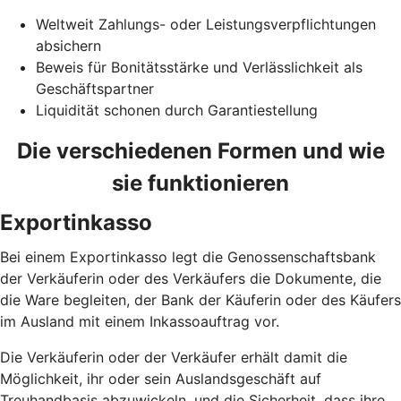
Weltweit Zahlungs- oder Leistungsverpflichtungen
absichern
Beweis für Bonitätsstärke und Verlässlichkeit als
Geschäftspartner
Liquidität schonen durch Garantiestellung
Die verschiedenen Formen und wie
sie funktionieren
Exportinkasso
Bei einem Exportinkasso legt die Genossenschaftsbank
der Verkäuferin oder des Verkäufers die Dokumente, die
die Ware begleiten, der Bank der Käuferin oder des Käufers
im Ausland mit einem Inkassoauftrag vor.
Die Verkäuferin oder der Verkäufer erhält damit die
Möglichkeit, ihr oder sein Auslandsgeschäft auf
Treuhandbasis abzuwickeln, und die Sicherheit, dass ihre