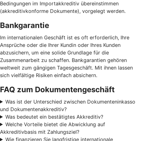
Bedingungen im Importakkreditiv übereinstimmen
(akkreditivkonforme Dokumente), vorgelegt werden.
Bankgarantie
Im internationalen Geschäft ist es oft erforderlich, Ihre
Ansprüche oder die Ihrer Kundin oder Ihres Kunden
abzusichern, um eine solide Grundlage für die
Zusammenarbeit zu schaffen. Bankgarantien gehören
weltweit zum gängigen Tagesgeschäft. Mit ihnen lassen
sich vielfältige Risiken einfach absichern.
FAQ zum Dokumentengeschäft
Was ist der Unterschied zwischen Dokumenteninkasso
und Dokumentenakkreditiv?
Was bedeutet ein bestätigtes Akkreditiv?
Welche Vorteile bietet die Abwicklung auf
Akkreditivbasis mit Zahlungsziel?
Wie finanzieren Sie langfristige internationale