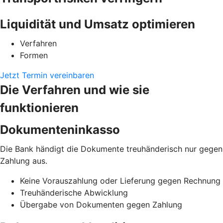
Liquidität und Umsatz optimieren
Verfahren
Formen
Jetzt Termin vereinbaren
Die Verfahren und wie sie
funktionieren
Dokumenteninkasso
Die Bank händigt die Dokumente treuhänderisch nur gegen
Zahlung aus.
Keine Vorauszahlung oder Lieferung gegen Rechnung
Treuhänderische Abwicklung
Übergabe von Dokumenten gegen Zahlung