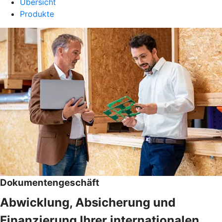
Übersicht
Produkte
Dokumentengeschäft
Abwicklung, Absicherung und
Finanzierung Ihrer internationalen