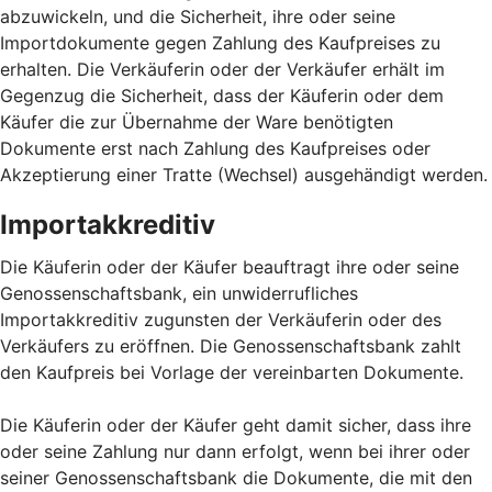
abzuwickeln, und die Sicherheit, ihre oder seine
Importdokumente gegen Zahlung des Kaufpreises zu
erhalten. Die Verkäuferin oder der Verkäufer erhält im
Gegenzug die Sicherheit, dass der Käuferin oder dem
Käufer die zur Übernahme der Ware benötigten
Dokumente erst nach Zahlung des Kaufpreises oder
Akzeptierung einer Tratte (Wechsel) ausgehändigt werden.
Importakkreditiv
Die Käuferin oder der Käufer beauftragt ihre oder seine
Genossenschaftsbank, ein unwiderrufliches
Importakkreditiv zugunsten der Verkäuferin oder des
Verkäufers zu eröffnen. Die Genossenschaftsbank zahlt
den Kaufpreis bei Vorlage der vereinbarten Dokumente.
Die Käuferin oder der Käufer geht damit sicher, dass ihre
oder seine Zahlung nur dann erfolgt, wenn bei ihrer oder
seiner Genossenschaftsbank die Dokumente, die mit den