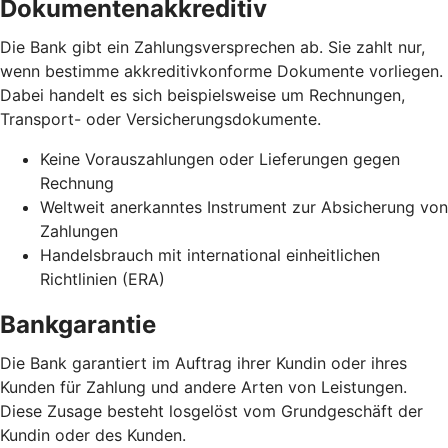
Dokumentenakkreditiv
Die Bank gibt ein Zahlungsversprechen ab. Sie zahlt nur,
wenn bestimme akkreditivkonforme Dokumente vorliegen.
Dabei handelt es sich beispielsweise um Rechnungen,
Transport- oder Versicherungsdokumente.
Keine Vorauszahlungen oder Lieferungen gegen
Rechnung
Weltweit anerkanntes Instrument zur Absicherung von
Zahlungen
Handelsbrauch mit international einheitlichen
Richtlinien (ERA)
Bankgarantie
Die Bank garantiert im Auftrag ihrer Kundin oder ihres
Kunden für Zahlung und andere Arten von Leistungen.
Diese Zusage besteht losgelöst vom Grundgeschäft der
Kundin oder des Kunden.