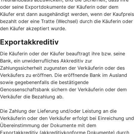
oder seine Exportdokumente der Käuferin oder dem
Käufer erst dann ausgehändigt werden, wenn der Kaufpreis
bezahlt oder eine Tratte (Wechsel) durch die Käuferin oder
den Käufer akzeptiert wurde.
Exportakkreditiv
Die Käuferin oder der Käufer beauftragt ihre bzw. seine
Bank, ein unwiderrufliches Akkreditiv zur
Zahlungssicherheit zugunsten der Verkäuferin oder des
Verkäufers zu eröffnen. Die eröffnende Bank im Ausland
sowie gegebenenfalls die bestätigende
Genossenschaftsbank sichern der Verkäuferin oder dem
Verkäufer die Bezahlung ab.
Die Zahlung der Lieferung und/oder Leistung an die
Verkäuferin oder den Verkäufer erfolgt bei Einreichung und
Übereinstimmung der Dokumente mit dem
Exportakkreditiv (akkreditivkonforme Dokumente) durch