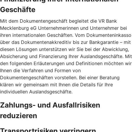
Geschäfte
Mit dem Dokumentengeschäft begleitet die VR Bank
Mecklenburg eG Unternehmerinnen und Unternehmer bei
ihren internationalen Geschäften. Vom Dokumenteninkasso
über das Dokumentenakkreditiv bis zur Bankgarantie – mit
diesen Lösungen unterstützen wir Sie bei der Abwicklung,
Absicherung und Finanzierung Ihrer Auslandsgeschäfte. Mit
den folgenden Erläuterungen und Definitionen möchten wir
Ihnen die Verfahren und Formen von
Dokumentengeschäften vorstellen. Bei einer Beratung
klären wir gemeinsam mit Ihnen die Details für Ihre
individuellen Auslandsgeschäfte.
Zahlungs- und Ausfallrisiken
reduzieren
Transportrisiken verringern