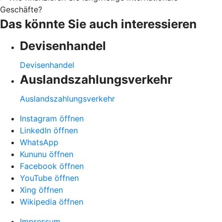
Geschäfte?
Das könnte Sie auch interessieren
Devisenhandel
Devisenhandel
Auslandszahlungsverkehr
Auslandszahlungsverkehr
Instagram öffnen
LinkedIn öffnen
WhatsApp
Kununu öffnen
Facebook öffnen
YouTube öffnen
Xing öffnen
Wikipedia öffnen
Impressum