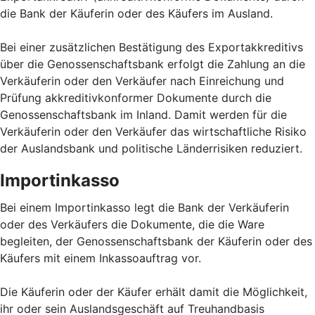
die Bank der Käuferin oder des Käufers im Ausland.
Bei einer zusätzlichen Bestätigung des Exportakkreditivs
über die Genossenschaftsbank erfolgt die Zahlung an die
Verkäuferin oder den Verkäufer nach Einreichung und
Prüfung akkreditivkonformer Dokumente durch die
Genossenschaftsbank im Inland. Damit werden für die
Verkäuferin oder den Verkäufer das wirtschaftliche Risiko
der Auslandsbank und politische Länderrisiken reduziert.
Importinkasso
Bei einem Importinkasso legt die Bank der Verkäuferin
oder des Verkäufers die Dokumente, die die Ware
begleiten, der Genossenschaftsbank der Käuferin oder des
Käufers mit einem Inkassoauftrag vor.
Die Käuferin oder der Käufer erhält damit die Möglichkeit,
ihr oder sein Auslandsgeschäft auf Treuhandbasis