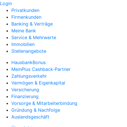
Login
Privatkunden
Firmenkunden
Banking & Verträge
Meine Bank
Service & Mehrwerte
Immobilien
Stellenangebote
HausbankBonus
MeinPlus Cashback-Partner
Zahlungsverkehr
Vermögen & Eigenkapital
Versicherung
Finanzierung
Vorsorge & Mitarbeiterbindung
Gründung & Nachfolge
Auslandsgeschäft