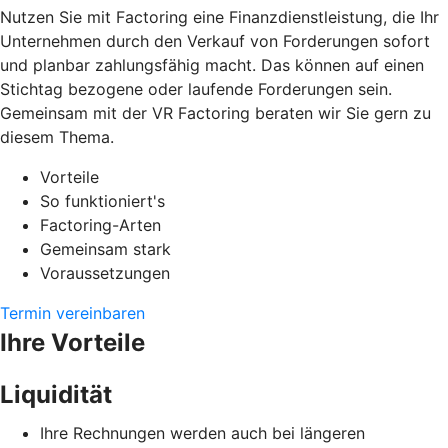
Nutzen Sie mit Factoring eine Finanzdienstleistung, die Ihr
Unternehmen durch den Verkauf von Forderungen sofort
und planbar zahlungsfähig macht. Das können auf einen
Stichtag bezogene oder laufende Forderungen sein.
Gemeinsam mit der VR Factoring beraten wir Sie gern zu
diesem Thema.
Vorteile
So funktioniert's
Factoring-Arten
Gemeinsam stark
Voraussetzungen
Termin vereinbaren
Ihre Vorteile
Liquidität
Ihre Rechnungen werden auch bei längeren