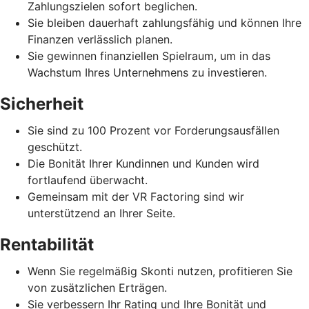
Zahlungszielen sofort beglichen.
Sie bleiben dauerhaft zahlungsfähig und können Ihre
Finanzen verlässlich planen.
Sie gewinnen finanziellen Spielraum, um in das
Wachstum Ihres Unternehmens zu investieren.
Sicherheit
Sie sind zu 100 Prozent vor Forderungsausfällen
geschützt.
Die Bonität Ihrer Kundinnen und Kunden wird
fortlaufend überwacht.
Gemeinsam mit der VR Factoring sind wir
unterstützend an Ihrer Seite.
Rentabilität
Wenn Sie regelmäßig Skonti nutzen, profitieren Sie
von zusätzlichen Erträgen.
Sie verbessern Ihr Rating und Ihre Bonität und