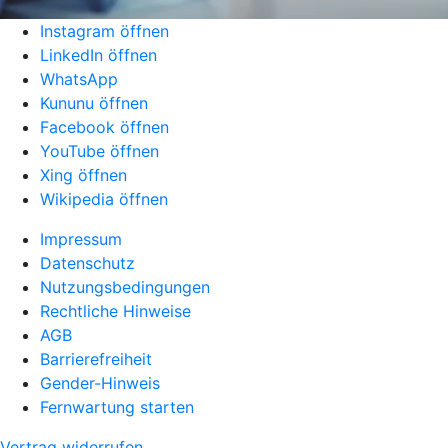
Instagram öffnen
LinkedIn öffnen
WhatsApp
Kununu öffnen
Facebook öffnen
YouTube öffnen
Xing öffnen
Wikipedia öffnen
Impressum
Datenschutz
Nutzungsbedingungen
Rechtliche Hinweise
AGB
Barrierefreiheit
Gender-Hinweis
Fernwartung starten
Vertrag widerrufen