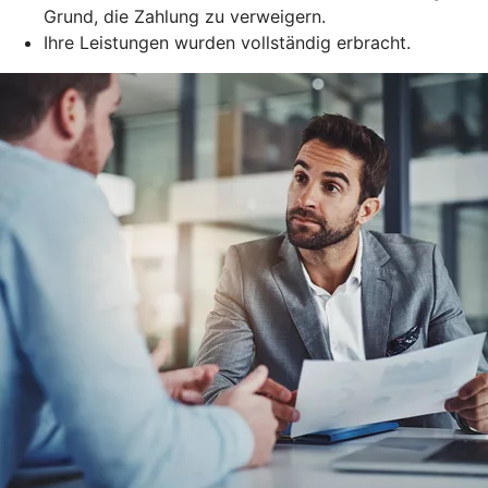
Grund, die Zahlung zu verweigern.
Ihre Leistungen wurden vollständig erbracht.