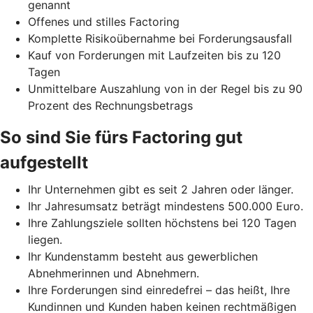
genannt
Offenes und stilles Factoring
Komplette Risikoübernahme bei Forderungsausfall
Kauf von Forderungen mit Laufzeiten bis zu 120
Tagen
Unmittelbare Auszahlung von in der Regel bis zu 90
Prozent des Rechnungsbetrags
So sind Sie fürs Factoring gut
aufgestellt
Ihr Unternehmen gibt es seit 2 Jahren oder länger.
Ihr Jahresumsatz beträgt mindestens 500.000 Euro.
Ihre Zahlungsziele sollten höchstens bei 120 Tagen
liegen.
Ihr Kundenstamm besteht aus gewerblichen
Abnehmerinnen und Abnehmern.
Ihre Forderungen sind einredefrei – das heißt, Ihre
Kundinnen und Kunden haben keinen rechtmäßigen