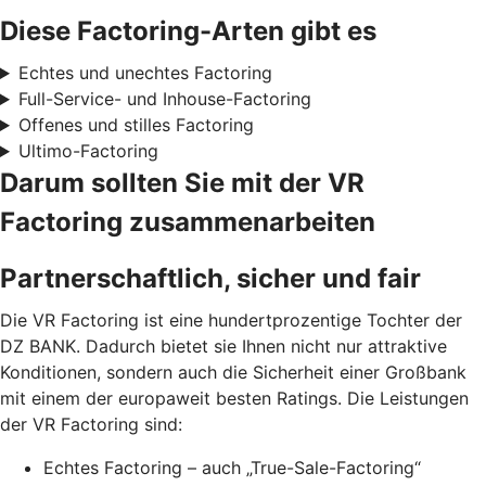
Diese Factoring-Arten gibt es
Echtes und unechtes Factoring
Full-Service- und Inhouse-Factoring
Offenes und stilles Factoring
Ultimo-Factoring
Darum sollten Sie mit der VR
Factoring zusammenarbeiten
Partnerschaftlich, sicher und fair
Die VR Factoring ist eine hundertprozentige Tochter der
DZ BANK. Dadurch bietet sie Ihnen nicht nur attraktive
Konditionen, sondern auch die Sicherheit einer Großbank
mit einem der europaweit besten Ratings. Die Leistungen
der VR Factoring sind:
Echtes Factoring – auch „True-Sale-Factoring“