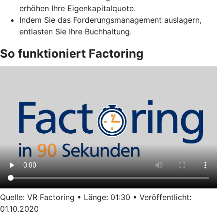
erhöhen Ihre Eigenkapitalquote.
Indem Sie das Forderungsmanagement auslagern,
entlasten Sie Ihre Buchhaltung.
So funktioniert Factoring
Quelle: VR Factoring • Länge: 01:30 • Veröffentlicht:
01.10.2020