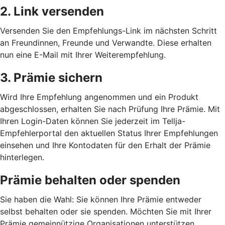
2. Link versenden
Versenden Sie den Empfehlungs-Link im nächsten Schritt
an Freundinnen, Freunde und Verwandte. Diese erhalten
nun eine E-Mail mit Ihrer Weiterempfehlung.
3. Prämie sichern
Wird Ihre Empfehlung angenommen und ein Produkt
abgeschlossen, erhalten Sie nach Prüfung Ihre Prämie. Mit
Ihren Login-Daten können Sie jederzeit im Tellja-
Empfehlerportal den aktuellen Status Ihrer Empfehlungen
einsehen und Ihre Kontodaten für den Erhalt der Prämie
hinterlegen.
Prämie behalten oder spenden
Sie haben die Wahl: Sie können Ihre Prämie entweder
selbst behalten oder sie spenden. Möchten Sie mit Ihrer
Prämie gemeinnützige Organisationen unterstützen,