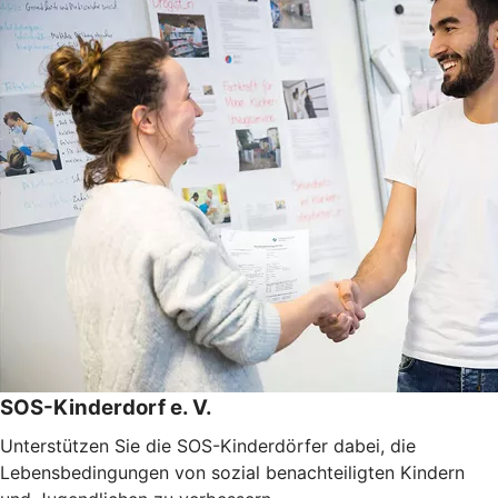
SOS-Kinderdorf e. V.
Unterstützen Sie die SOS-Kinderdörfer dabei, die
Lebensbedingungen von sozial benachteiligten Kindern