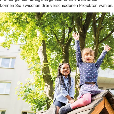
können Sie zwischen drei verschiedenen Projekten wählen.