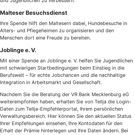
und Jugendlichen zu verbessern.
Malteser Besuchsdienst
Ihre Spende hilft den Maltesern dabei, Hundebesuche in
Alters- und Pflegeheimen zu organisieren und den
Menschen dort eine Freude zu bereiten.
Joblinge e. V.
Mit einer Spende an Joblinge e. V. helfen Sie Jugendlichen
mit schwierigen Startbedingungen beim Einstieg in die
Berufswelt – für echte Jobchancen und die nachhaltige
Integration in Arbeitsmarkt und Gesellschaft.
Nachdem Sie die Beratung der VR Bank Mecklenburg eG
weiterempfohlen haben, erhalten Sie von Tellja die Login-
Daten zum Tellja-Empfehlerportal, Ihrem persönlichen
Verwaltungsbereich. Hier können Sie den aktuellen Status
Ihrer Empfehlungen einsehen, Ihre Kontodaten für den
Erhalt der Prämie hinterlegen und Ihre Daten ändern. Bei