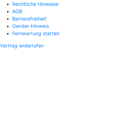
Rechtliche Hinweise
AGB
Barrierefreiheit
Gender-Hinweis
Fernwartung starten
Vertrag widerrufen