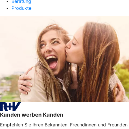
Beratung
Produkte
Kunden werben Kunden
Empfehlen Sie Ihren Bekannten, Freundinnen und Freunden