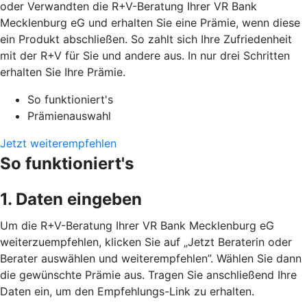
oder Verwandten die R+V-Beratung Ihrer VR Bank
Mecklenburg eG und erhalten Sie eine Prämie, wenn diese
ein Produkt abschließen. So zahlt sich Ihre Zufriedenheit
mit der R+V für Sie und andere aus. In nur drei Schritten
erhalten Sie Ihre Prämie.
So funktioniert's
Prämienauswahl
Jetzt weiterempfehlen
So funktioniert's
1. Daten eingeben
Um die R+V-Beratung Ihrer VR Bank Mecklenburg eG
weiterzuempfehlen, klicken Sie auf „Jetzt Beraterin oder
Berater auswählen und weiterempfehlen”. Wählen Sie dann
die gewünschte Prämie aus. Tragen Sie anschließend Ihre
Daten ein, um den Empfehlungs-Link zu erhalten.