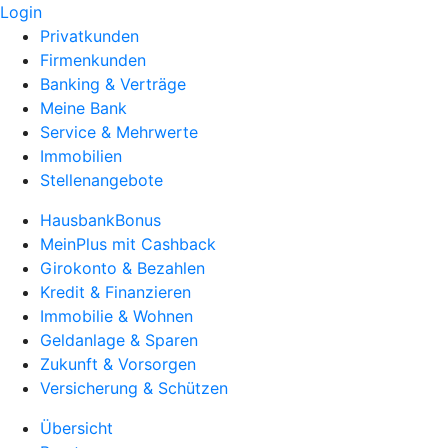
Login
Privatkunden
Firmenkunden
Banking & Verträge
Meine Bank
Service & Mehrwerte
Immobilien
Stellenangebote
HausbankBonus
MeinPlus mit Cashback
Girokonto & Bezahlen
Kredit & Finanzieren
Immobilie & Wohnen
Geldanlage & Sparen
Zukunft & Vorsorgen
Versicherung & Schützen
Übersicht