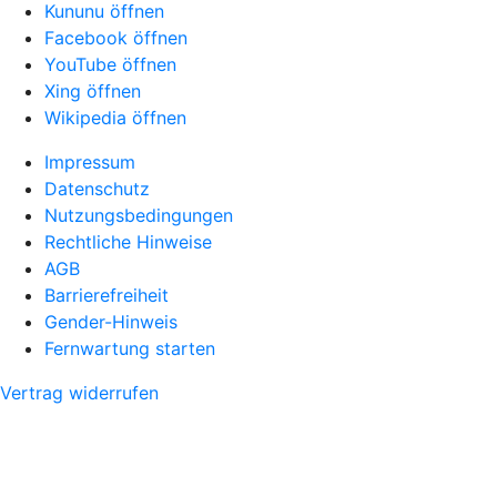
Kununu öffnen
Facebook öffnen
YouTube öffnen
Xing öffnen
Wikipedia öffnen
Impressum
Datenschutz
Nutzungsbedingungen
Rechtliche Hinweise
AGB
Barrierefreiheit
Gender-Hinweis
Fernwartung starten
Vertrag widerrufen