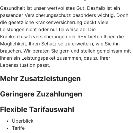
Gesundheit ist unser wertvollstes Gut. Deshalb ist ein
passender Versicherungsschutz besonders wichtig. Doch
die gesetzliche Krankenversicherung deckt viele
Leistungen nicht oder nur teilweise ab. Die
Krankenzusatzversicherungen der R+V bieten Ihnen die
Möglichkeit, Ihren Schutz so zu erweitern, wie Sie ihn
brauchen. Wir beraten Sie gern und stellen gemeinsam mit
Ihnen ein Leistungspaket zusammen, das zu Ihrer
Lebenssituation passt.
Mehr Zusatzleistungen
Geringere Zuzahlungen
Flexible Tarifauswahl
Überblick
Tarife