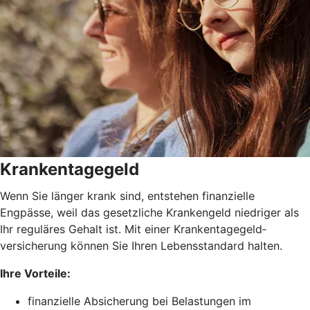
Krankentagegeld
Wenn Sie länger krank sind, entstehen finanzielle
Engpässe, weil das gesetzliche Krankengeld niedriger als
Ihr reguläres Gehalt ist. Mit einer Krankentagegeld­
versicherung können Sie Ihren Lebensstandard halten.
Ihre Vorteile:
finanzielle Absicherung bei Belastungen im