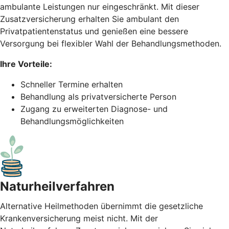
ambulante Leistungen nur eingeschränkt. Mit dieser
Zusatzversicherung erhalten Sie ambulant den
Privatpatientenstatus und genießen eine bessere
Versorgung bei flexibler Wahl der Behandlungsmethoden.
Ihre Vorteile:
Schneller Termine erhalten
Behandlung als privatversicherte Person
Zugang zu erweiterten Diagnose- und
Behandlungsmöglichkeiten
Naturheil­verfahren
Alternative Heilmethoden übernimmt die gesetzliche
Krankenversicherung meist nicht. Mit der