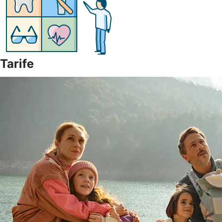
Tarife