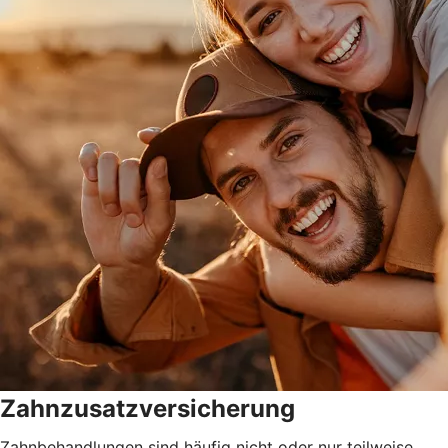
Zahnzusatzversicherung
Zahnbehandlungen sind häufig nicht oder nur teilweise