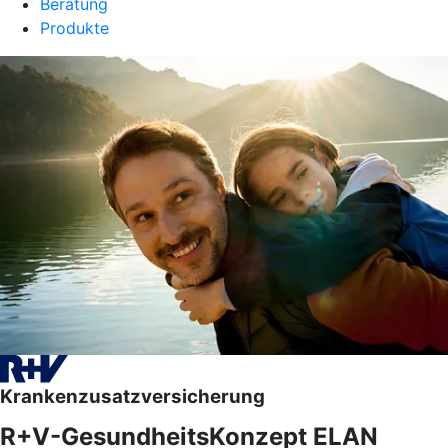
Beratung
Produkte
Krankenzusatzversicherung
R+V-GesundheitsKonzept ELAN