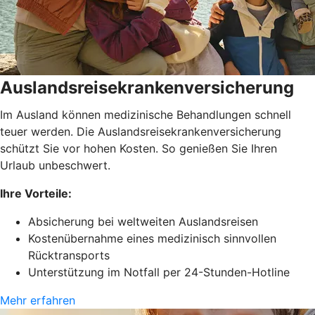
Auslandsreisekrankenversicherung
Im Ausland können medizinische Behandlungen schnell
teuer werden. Die Auslandsreisekrankenversicherung
schützt Sie vor hohen Kosten. So genießen Sie Ihren
Urlaub unbeschwert.
Ihre Vorteile:
Absicherung bei weltweiten Auslandsreisen
Kostenübernahme eines medizinisch sinnvollen
Rücktransports
Unterstützung im Notfall per 24-Stunden-Hotline
Mehr erfahren