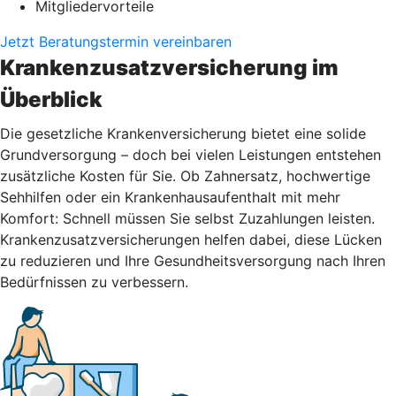
Mitgliedervorteile
Jetzt Beratungstermin vereinbaren
Krankenzusatzversicherung im
Überblick
Die gesetzliche Krankenversicherung bietet eine solide
Grundversorgung – doch bei vielen Leistungen entstehen
zusätzliche Kosten für Sie. Ob Zahnersatz, hochwertige
Sehhilfen oder ein Krankenhausaufenthalt mit mehr
Komfort: Schnell müssen Sie selbst Zuzahlungen leisten.
Krankenzusatzversicherungen helfen dabei, diese Lücken
zu reduzieren und Ihre Gesundheitsversorgung nach Ihren
Bedürfnissen zu verbessern.