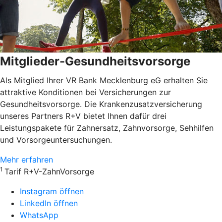
Mitglieder-Gesundheitsvorsorge
Als Mitglied Ihrer VR Bank Mecklenburg eG erhalten Sie
attraktive Konditionen bei Versicherungen zur
Gesundheitsvorsorge. Die Krankenzusatzversicherung
unseres Partners R+V bietet Ihnen dafür drei
Leistungspakete für Zahnersatz, Zahnvorsorge, Sehhilfen
und Vorsorgeuntersuchungen.
Mehr erfahren
1
Tarif R+V-ZahnVorsorge
Instagram öffnen
LinkedIn öffnen
WhatsApp