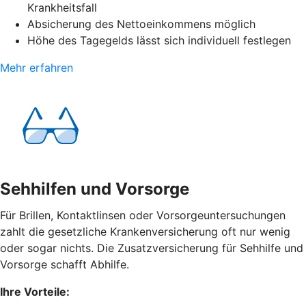
Krankheitsfall
Absicherung des Nettoeinkommens möglich
Höhe des Tagegelds lässt sich individuell festlegen
Mehr erfahren
Sehhilfen und Vorsorge
Für Brillen, Kontaktlinsen oder Vorsorgeuntersuchungen
zahlt die gesetzliche Krankenversicherung oft nur wenig
oder sogar nichts. Die Zusatzversicherung für Sehhilfe und
Vorsorge schafft Abhilfe.
Ihre Vorteile: