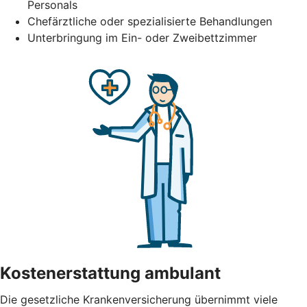
Personals
Chefärztliche oder spezialisierte Behandlungen
Unterbringung im Ein- oder Zweibettzimmer
Kostenerstattung ambulant
Die gesetzliche Krankenversicherung übernimmt viele