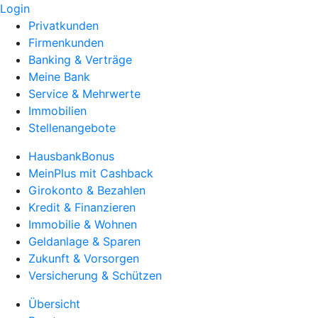
Login
Privatkunden
Firmenkunden
Banking & Verträge
Meine Bank
Service & Mehrwerte
Immobilien
Stellenangebote
HausbankBonus
MeinPlus mit Cashback
Girokonto & Bezahlen
Kredit & Finanzieren
Immobilie & Wohnen
Geldanlage & Sparen
Zukunft & Vorsorgen
Versicherung & Schützen
Übersicht