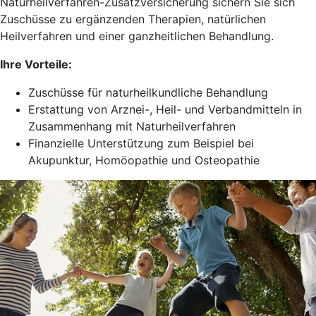
Naturheilverfahren-Zusatzversicherung sichern Sie sich
Zuschüsse zu ergänzenden Therapien, natürlichen
Heilverfahren und einer ganzheitlichen Behandlung.
Ihre Vorteile:
Zuschüsse für naturheilkundliche Behandlung
Erstattung von Arznei-, Heil- und Verbandmitteln in
Zusammenhang mit Naturheilverfahren
Finanzielle Unterstützung zum Beispiel bei
Akupunktur, Homöopathie und Osteopathie