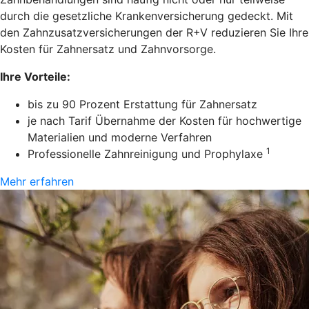
durch die gesetzliche Krankenversicherung gedeckt. Mit
den Zahnzusatzversicherungen der R+V reduzieren Sie Ihre
Kosten für Zahnersatz und Zahnvorsorge.
Ihre Vorteile:
bis zu 90 Prozent Erstattung für Zahnersatz
je nach Tarif Übernahme der Kosten für hochwertige
Materialien und moderne Verfahren
1
Professionelle Zahnreinigung und Prophylaxe
Mehr erfahren