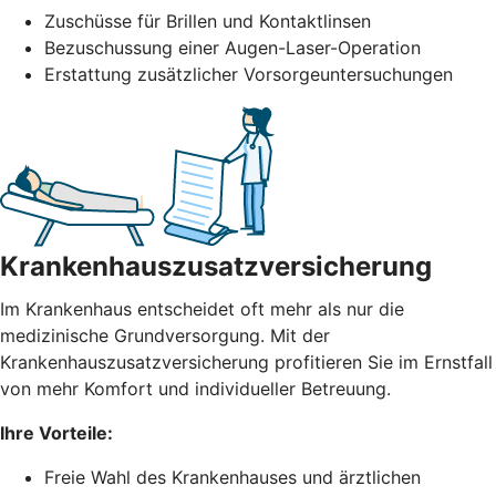
Zuschüsse für Brillen und Kontaktlinsen
Bezuschussung einer Augen-Laser-Operation
Erstattung zusätzlicher Vorsorgeuntersuchungen
Krankenhauszusatzversicherung
Im Krankenhaus entscheidet oft mehr als nur die
medizinische Grundversorgung. Mit der
Krankenhauszusatzversicherung profitieren Sie im Ernstfall
von mehr Komfort und individueller Betreuung.
Ihre Vorteile:
Freie Wahl des Krankenhauses und ärztlichen