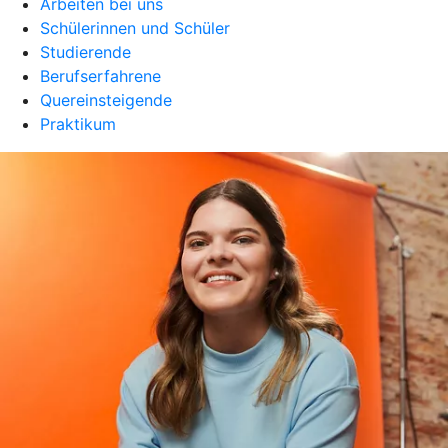
Arbeiten bei uns
Schülerinnen und Schüler
Studierende
Berufserfahrene
Quereinsteigende
Praktikum