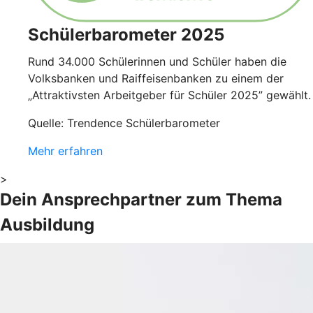
Schülerbarometer 2025
Rund 34.000 Schülerinnen und Schüler haben die
Volksbanken und Raiffeisenbanken zu einem der
„Attraktivsten Arbeitgeber für Schüler 2025” gewählt.
Quelle: Trendence Schülerbarometer
Mehr erfahren
>
Dein Ansprechpartner zum Thema
Ausbildung