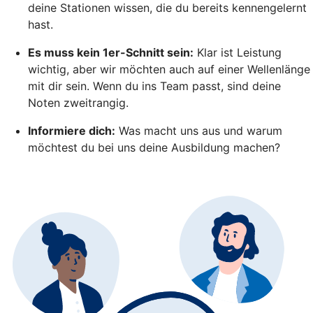
deine Stationen wissen, die du bereits kennengelernt
hast.
Es muss kein 1er-Schnitt sein:
Klar ist Leistung
wichtig, aber wir möchten auch auf einer Wellenlänge
mit dir sein. Wenn du ins Team passt, sind deine
Noten zweitrangig.
Informiere dich:
Was macht uns aus und warum
möchtest du bei uns deine Ausbildung machen?