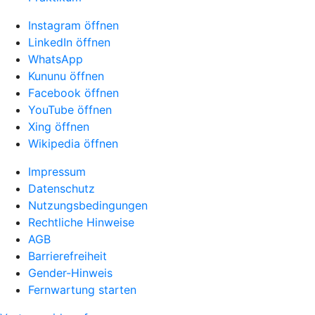
Instagram öffnen
LinkedIn öffnen
WhatsApp
Kununu öffnen
Facebook öffnen
YouTube öffnen
Xing öffnen
Wikipedia öffnen
Impressum
Datenschutz
Nutzungsbedingungen
Rechtliche Hinweise
AGB
Barrierefreiheit
Gender-Hinweis
Fernwartung starten