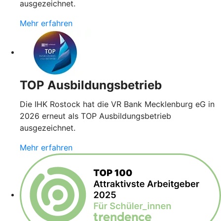
ausgezeichnet.
Mehr erfahren
TOP Ausbildungsbetrieb
Die IHK Rostock hat die VR Bank Mecklenburg eG in
2026 erneut als TOP Ausbildungsbetrieb
ausgezeichnet.
Mehr erfahren