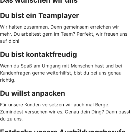
Das wünschen wir uns
Du bist ein Teamplayer
Wir halten zusammen. Denn gemeinsam erreichen wir
mehr. Du arbeitest gern im Team? Perfekt, wir freuen uns
auf dich!
Du bist kontaktfreudig
Wenn du Spaß am Umgang mit Menschen hast und bei
Kundenfragen gerne weiterhilfst, bist du bei uns genau
richtig.
Du willst anpacken
Für unsere Kunden versetzen wir auch mal Berge.
Zumindest versuchen wir es. Genau dein Ding? Dann passt
du zu uns.