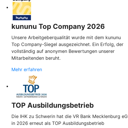
kununu Top Company 2026
Unsere Arbeitgeberqualität wurde mit dem kununu
Top Company-Siegel ausgezeichnet. Ein Erfolg, der
vollständig auf anonymen Bewertungen unserer
Mitarbeitenden beruht.
Mehr erfahren
TOP Ausbildungsbetrieb
Die IHK zu Schwerin hat die VR Bank Mecklenburg eG
in 2026 erneut als TOP Ausbildungsbetrieb