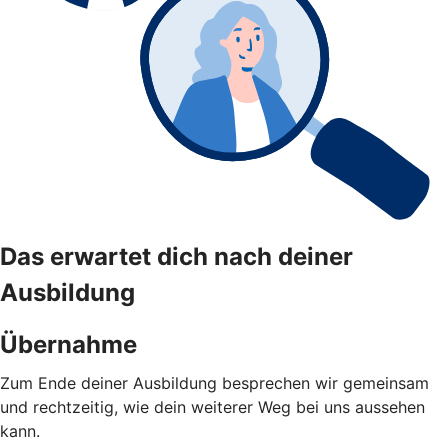
Das erwartet dich nach deiner
Ausbildung
Übernahme
Zum Ende deiner Ausbildung besprechen wir gemeinsam
und rechtzeitig, wie dein weiterer Weg bei uns aussehen
kann.