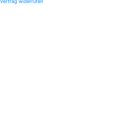
Vertrag widerrufen