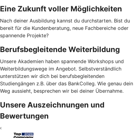
Eine Zukunft voller Möglichkeiten
Nach deiner Ausbildung kannst du durchstarten. Bist du
bereit für die Kundenberatung, neue Fachbereiche oder
spannende Projekte?
Berufsbegleitende Weiterbildung
Unsere Akademien haben spannende Workshops und
Weiterbildungswege im Angebot. Selbstverständlich
unterstützen wir dich bei berufsbegleitenden
Studiengängen z.B. über das BankColleg. Wie genau dein
Weg aussieht, besprechen wir bei deiner Übernahme.
Unsere Auszeichnungen und
Bewertungen
‹