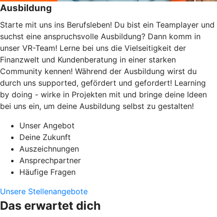
Ausbildung
Starte mit uns ins Berufsleben! Du bist ein Teamplayer und
suchst eine anspruchsvolle Ausbildung? Dann komm in
unser VR-Team! Lerne bei uns die Vielseitigkeit der
Finanzwelt und Kundenberatung in einer starken
Community kennen! Während der Ausbildung wirst du
durch uns supported, gefördert und gefordert! Learning
by doing - wirke in Projekten mit und bringe deine Ideen
bei uns ein, um deine Ausbildung selbst zu gestalten!
Unser Angebot
Deine Zukunft
Auszeichnungen
Ansprechpartner
Häufige Fragen
Unsere Stellenangebote
Das erwartet dich