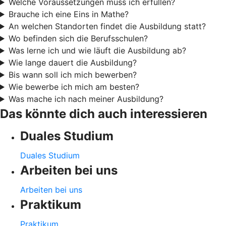
Welche Voraussetzungen muss ich erfüllen?
Brauche ich eine Eins in Mathe?
An welchen Standorten findet die Ausbildung statt?
Wo befinden sich die Berufsschulen?
Was lerne ich und wie läuft die Ausbildung ab?
Wie lange dauert die Ausbildung?
Bis wann soll ich mich bewerben?
Wie bewerbe ich mich am besten?
Was mache ich nach meiner Ausbildung?
Das könnte dich auch interessieren
Duales Studium
Duales Studium
Arbeiten bei uns
Arbeiten bei uns
Praktikum
Praktikum