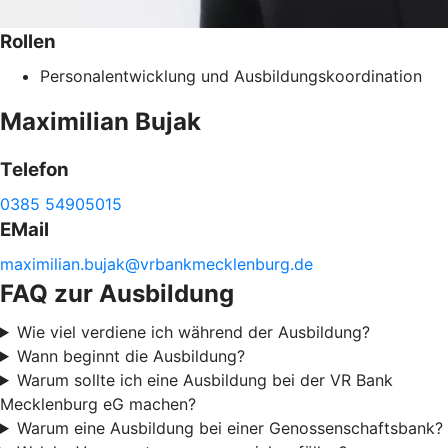
Rollen
Personalentwicklung und Ausbildungskoordination
Maximilian
Bujak
Telefon
0385 54905015
EMail
maximilian.
bujak@
vrbankmecklenburg.de
FAQ zur Ausbildung
Wie viel verdiene ich während der Ausbildung?
Wann beginnt die Ausbildung?
Warum sollte ich eine Ausbildung bei der VR Bank
Mecklenburg eG machen?
Warum eine Ausbildung bei einer Genossenschaftsbank?