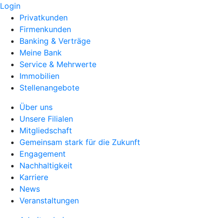
Login
Privatkunden
Firmenkunden
Banking & Verträge
Meine Bank
Service & Mehrwerte
Immobilien
Stellenangebote
Über uns
Unsere Filialen
Mitgliedschaft
Gemeinsam stark für die Zukunft
Engagement
Nachhaltigkeit
Karriere
News
Veranstaltungen