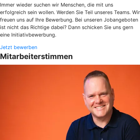
Immer wieder suchen wir Menschen, die mit uns
erfolgreich sein wollen. Werden Sie Teil unseres Teams. Wir
freuen uns auf Ihre Bewerbung. Bei unseren Jobangeboten
ist nicht das Richtige dabei? Dann schicken Sie uns gern
eine Initiativbewerbung.
Jetzt bewerben
Mitarbeiterstimmen