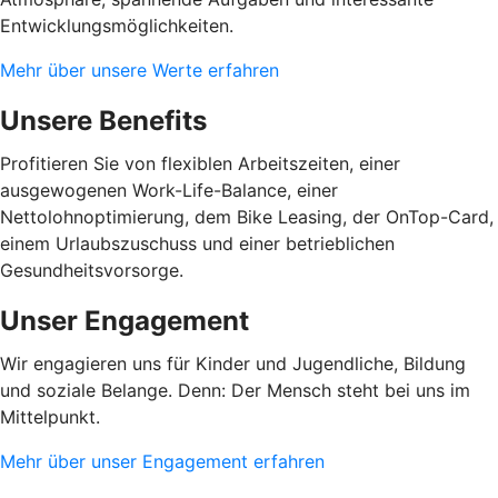
Entwicklungsmöglichkeiten.
Mehr über unsere Werte erfahren
Unsere Benefits
Profitieren Sie von flexiblen Arbeitszeiten, einer
ausgewogenen Work-Life-Balance, einer
Nettolohnoptimierung, dem Bike Leasing, der OnTop-Card,
einem Urlaubszuschuss und einer betrieblichen
Gesundheitsvorsorge.
Unser Engagement
Wir engagieren uns für Kinder und Jugendliche, Bildung
und soziale Belange. Denn: Der Mensch steht bei uns im
Mittelpunkt.
Mehr über unser Engagement erfahren