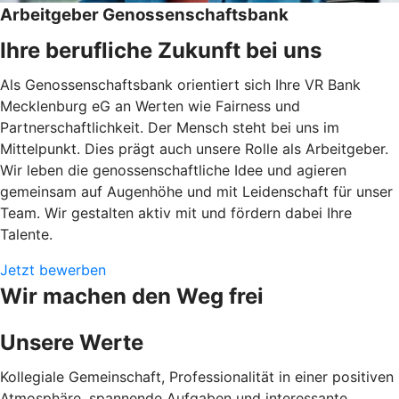
Arbeitgeber Genossenschaftsbank
Ihre berufliche Zukunft bei uns
Als Genossenschaftsbank orientiert sich Ihre VR Bank
Mecklenburg eG an Werten wie Fairness und
Partnerschaftlichkeit. Der Mensch steht bei uns im
Mittelpunkt. Dies prägt auch unsere Rolle als Arbeitgeber.
Wir leben die genossenschaftliche Idee und agieren
gemeinsam auf Augenhöhe und mit Leidenschaft für unser
Team. Wir gestalten aktiv mit und fördern dabei Ihre
Talente.
Jetzt bewerben
Wir machen den Weg frei
Unsere Werte
Kollegiale Gemeinschaft, Professionalität in einer positiven
Atmosphäre, spannende Aufgaben und interessante