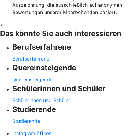
Auszeichnung, die ausschließlich auf anonymen
Bewertungen unserer Mitarbeitenden basiert.
>
Das könnte Sie auch interessieren
Berufserfahrene
Berufserfahrene
Quereinsteigende
Quereinsteigende
Schülerinnen und Schüler
Schülerinnen und Schüler
Studierende
Studierende
Instagram öffnen