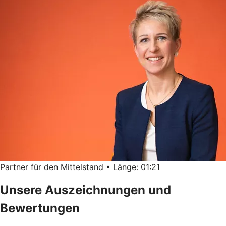
Partner für den Mittelstand • Länge: 01:21
Unsere Auszeichnungen und
Bewertungen