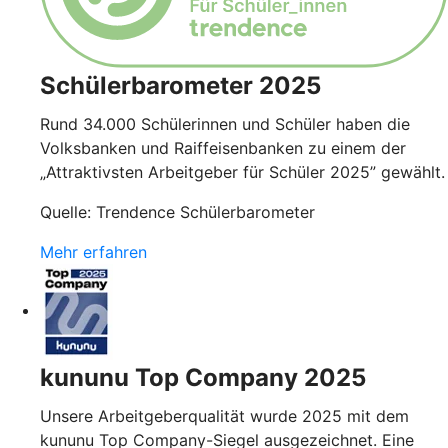
Schülerbarometer 2025
Rund 34.000 Schülerinnen und Schüler haben die
Volksbanken und Raiffeisenbanken zu einem der
„Attraktivsten Arbeitgeber für Schüler 2025” gewählt.
Quelle: Trendence Schülerbarometer
Mehr erfahren
kununu Top Company 2025
Unsere Arbeitgeberqualität wurde 2025 mit dem
kununu Top Company-Siegel ausgezeichnet. Eine