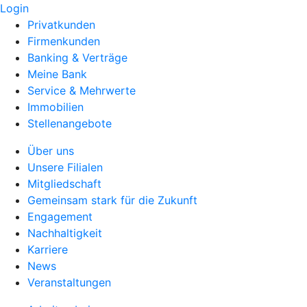
Login
Privatkunden
Firmenkunden
Banking & Verträge
Meine Bank
Service & Mehrwerte
Immobilien
Stellenangebote
Über uns
Unsere Filialen
Mitgliedschaft
Gemeinsam stark für die Zukunft
Engagement
Nachhaltigkeit
Karriere
News
Veranstaltungen