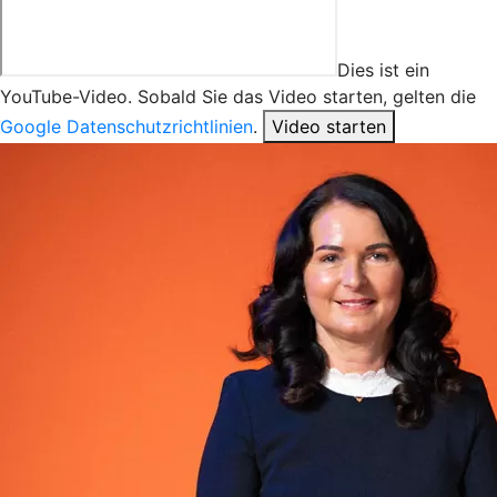
Dies ist ein
YouTube-Video. Sobald Sie das Video starten, gelten die
Google Datenschutzrichtlinien
.
Video starten