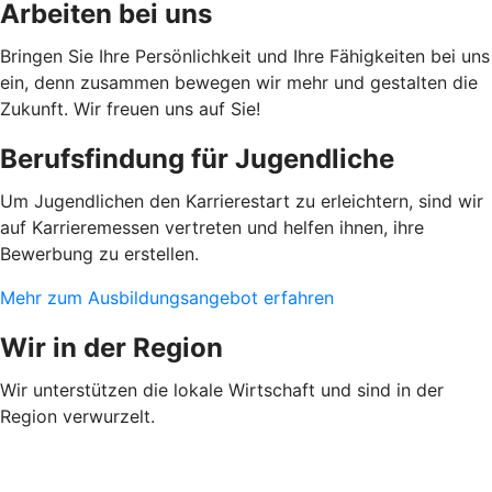
Arbeiten bei uns
Bringen Sie Ihre Persönlichkeit und Ihre Fähigkeiten bei uns
ein, denn zusammen bewegen wir mehr und gestalten die
Zukunft. Wir freuen uns auf Sie!
Berufsfindung für Jugendliche
Um Jugendlichen den Karrierestart zu erleichtern, sind wir
auf Karrieremessen vertreten und helfen ihnen, ihre
Bewerbung zu erstellen.
Mehr zum Ausbildungsangebot erfahren
Wir in der Region
Wir unterstützen die lokale Wirtschaft und sind in der
Region verwurzelt.