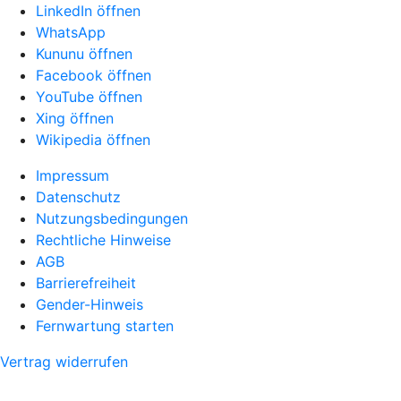
LinkedIn öffnen
WhatsApp
Kununu öffnen
Facebook öffnen
YouTube öffnen
Xing öffnen
Wikipedia öffnen
Impressum
Datenschutz
Nutzungsbedingungen
Rechtliche Hinweise
AGB
Barrierefreiheit
Gender-Hinweis
Fernwartung starten
Vertrag widerrufen