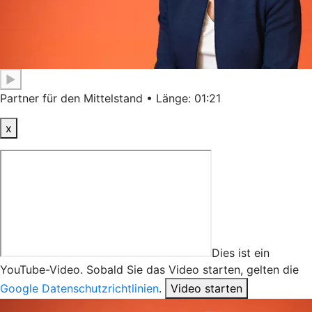
▶
Partner für den Mittelstand • Länge: 01:21
x
Dies ist ein
YouTube-Video. Sobald Sie das Video starten, gelten die
Google Datenschutzrichtlinien
.
Video starten