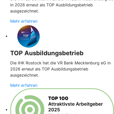
in 2026 erneut als TOP Ausbildungsbetrieb
ausgezeichnet.
Mehr erfahren
TOP Ausbildungsbetrieb
Die IHK Rostock hat die VR Bank Mecklenburg eG in
2026 erneut als TOP Ausbildungsbetrieb
ausgezeichnet.
Mehr erfahren