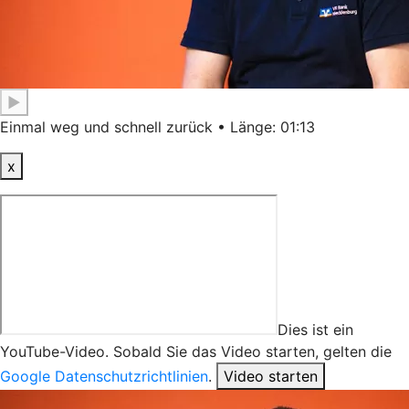
▶
Einmal weg und schnell zurück • Länge: 01:13
x
Dies ist ein
YouTube-Video. Sobald Sie das Video starten, gelten die
Google Datenschutzrichtlinien
.
Video starten