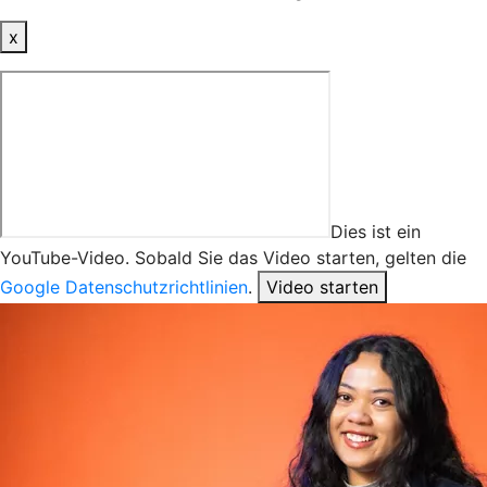
x
Dies ist ein
YouTube-Video. Sobald Sie das Video starten, gelten die
Google Datenschutzrichtlinien
.
Video starten