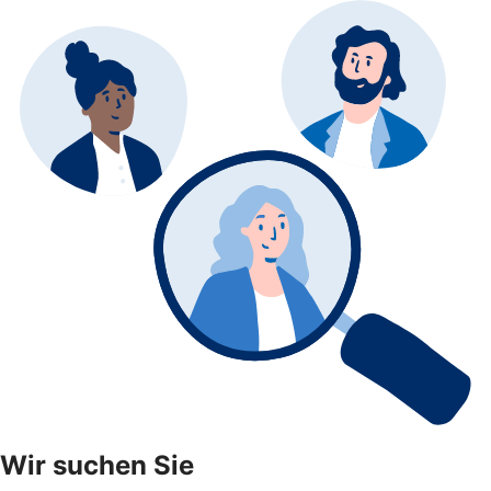
Wir suchen Sie