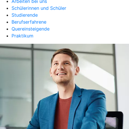
Arbeiten bei uns
Schülerinnen und Schüler
Studierende
Berufserfahrene
Quereinsteigende
Praktikum