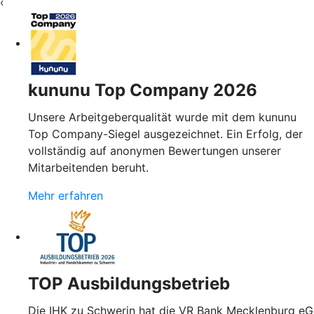
‹
kununu Top Company 2026
Unsere Arbeitgeberqualität wurde mit dem kununu
Top Company-Siegel ausgezeichnet. Ein Erfolg, der
vollständig auf anonymen Bewertungen unserer
Mitarbeitenden beruht.
Mehr erfahren
TOP Ausbildungsbetrieb
Die IHK zu Schwerin hat die VR Bank Mecklenburg eG