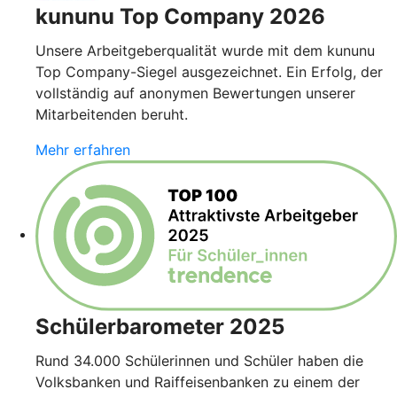
kununu Top Company 2026
Unsere Arbeitgeberqualität wurde mit dem kununu
Top Company-Siegel ausgezeichnet. Ein Erfolg, der
vollständig auf anonymen Bewertungen unserer
Mitarbeitenden beruht.
Mehr erfahren
Schülerbarometer 2025
Rund 34.000 Schülerinnen und Schüler haben die
Volksbanken und Raiffeisenbanken zu einem der