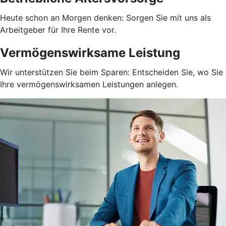
Heute schon an Morgen denken: Sorgen Sie mit uns als
Arbeitgeber für Ihre Rente vor.
Vermögenswirksame Leistung
Wir unterstützen Sie beim Sparen: Entscheiden Sie, wo Sie
Ihre vermögenswirksamen Leistungen anlegen.