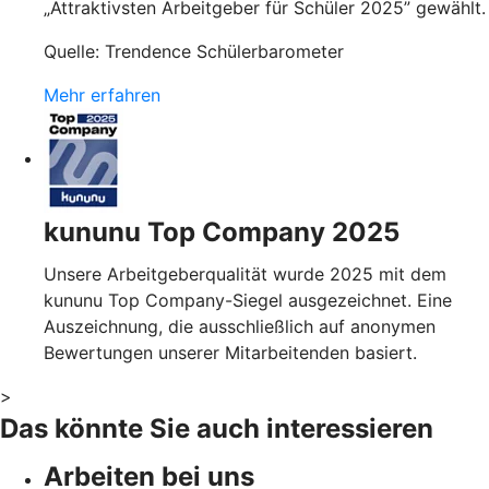
„Attraktivsten Arbeitgeber für Schüler 2025” gewählt.
Quelle: Trendence Schülerbarometer
Mehr erfahren
kununu Top Company 2025
Unsere Arbeitgeberqualität wurde 2025 mit dem
kununu Top Company-Siegel ausgezeichnet. Eine
Auszeichnung, die ausschließlich auf anonymen
Bewertungen unserer Mitarbeitenden basiert.
>
Das könnte Sie auch interessieren
Arbeiten bei uns