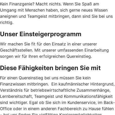
Kein Finanzgenie? Macht nichts. Wenn Sie Spaß am
Umgang mit Menschen haben, sich gerne neues Wissen
aneignen und Teamgeist mitbringen, dann sind Sie bei uns
richtig.
Unser Einsteigerprogramm
Wir machen Sie fit für den Einsatz in einer unserer
Geschäftsstellen. Mit unserer umfassenden Einarbeitung
sorgen wir für Ihren erfolgreichen Quereinstieg.
Diese Fähigkeiten bringen Sie mit
Für einen Quereinstieg bei uns müssen Sie kein
Finanzwissen mitbringen. Ein kaufmännischer Hintergrund,
Verständnis für betriebswirtschaftliche Zusammenhänge,
Lernbereitschaft, Teamgeist und Kommunikationsfähigkeit
sind wichtiger. Egal ob Sie sich im Kundenservice, im Back-
Office oder in einem anderen Fachbereich zu Hause fühlen
– bei uns finden Sie vielfältige Karrieremöglichkeiten.