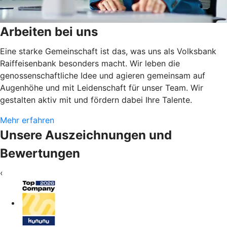
Arbeiten bei uns
Eine starke Gemeinschaft ist das, was uns als Volksbank
Raiffeisenbank besonders macht. Wir leben die
genossenschaftliche Idee und agieren gemeinsam auf
Augenhöhe und mit Leidenschaft für unser Team. Wir
gestalten aktiv mit und fördern dabei Ihre Talente.
Mehr erfahren
Unsere Auszeichnungen und
Bewertungen
‹