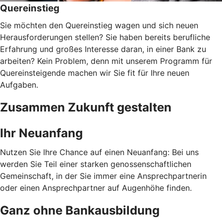
Quereinstieg
Sie möchten den Quereinstieg wagen und sich neuen
Herausforderungen stellen? Sie haben bereits berufliche
Erfahrung und großes Interesse daran, in einer Bank zu
arbeiten? Kein Problem, denn mit unserem Programm für
Quereinsteigende machen wir Sie fit für Ihre neuen
Aufgaben.
Zusammen Zukunft gestalten
Ihr Neuanfang
Nutzen Sie Ihre Chance auf einen Neuanfang: Bei uns
werden Sie Teil einer starken genossenschaftlichen
Gemeinschaft, in der Sie immer eine Ansprechpartnerin
oder einen Ansprechpartner auf Augenhöhe finden.
Ganz ohne Bankausbildung