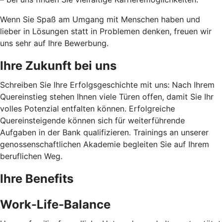
Wenn Sie Spaß am Umgang mit Menschen haben und
lieber in Lösungen statt in Problemen denken, freuen wir
uns sehr auf Ihre Bewerbung.
Ihre Zukunft bei uns
Schreiben Sie Ihre Erfolgsgeschichte mit uns: Nach Ihrem
Quereinstieg stehen Ihnen viele Türen offen, damit Sie Ihr
volles Potenzial entfalten können. Erfolgreiche
Quereinsteigende können sich für weiterführende
Aufgaben in der Bank qualifizieren. Trainings an unserer
genossenschaftlichen Akademie begleiten Sie auf Ihrem
beruflichen Weg.
Ihre Benefits
Work-Life-Balance