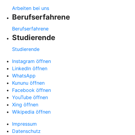
Arbeiten bei uns
Berufserfahrene
Berufserfahrene
Studierende
Studierende
Instagram öffnen
LinkedIn öffnen
WhatsApp
Kununu öffnen
Facebook öffnen
YouTube öffnen
Xing öffnen
Wikipedia öffnen
Impressum
Datenschutz