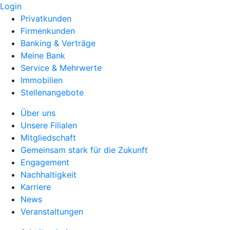
Login
Privatkunden
Firmenkunden
Banking & Verträge
Meine Bank
Service & Mehrwerte
Immobilien
Stellenangebote
Über uns
Unsere Filialen
Mitgliedschaft
Gemeinsam stark für die Zukunft
Engagement
Nachhaltigkeit
Karriere
News
Veranstaltungen