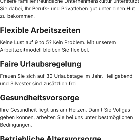
Unsere familienfreundliche Unternehmenskultur unterstützt
Sie dabei, Ihr Berufs- und Privatleben gut unter einen Hut
zu bekommen.
Flexible Arbeitszeiten
Keine Lust auf 9 to 5? Kein Problem. Mit unserem
Arbeitszeitmodell bleiben Sie flexibel.
Faire Urlaubsregelung
Freuen Sie sich auf 30 Urlaubstage im Jahr. Heiligabend
und Silvester sind zusätzlich frei.
Gesundheitsvorsorge
Ihre Gesundheit liegt uns am Herzen. Damit Sie Vollgas
geben können, arbeiten Sie bei uns unter bestmöglichen
Bedingungen.
Betriebliche Altersvorsorge