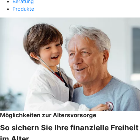
Beratung
Produkte
Möglichkeiten zur Altersvorsorge
So sichern Sie Ihre finanzielle Freiheit
im Alter