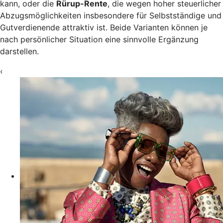
kann, oder die
Rürup-Rente
, die wegen hoher steuerlicher
Abzugsmöglichkeiten insbesondere für Selbstständige und
Gutverdienende attraktiv ist. Beide Varianten können je
nach persönlicher Situation eine sinnvolle Ergänzung
darstellen.
‹