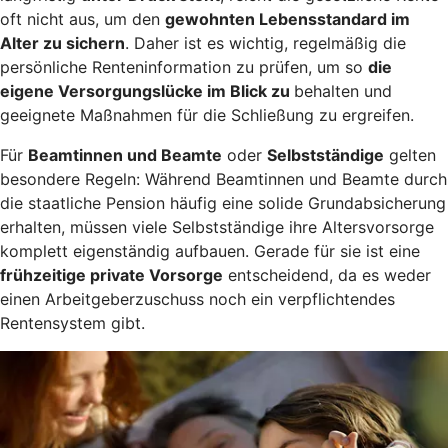
oft nicht aus, um den
gewohnten Lebensstandard im
Alter zu sichern
. Daher ist es wichtig, regelmäßig die
persönliche Renteninformation zu prüfen, um so
die
eigene Versorgungslücke im Blick zu
behalten und
geeignete Maßnahmen für die Schließung zu ergreifen.
Für
Beamtinnen und Beamte
oder
Selbstständige
gelten
besondere Regeln: Während Beamtinnen und Beamte durch
die staatliche Pension häufig eine solide Grundabsicherung
erhalten, müssen viele Selbstständige ihre Altersvorsorge
komplett eigenständig aufbauen. Gerade für sie ist eine
frühzeitige private Vorsorge
entscheidend, da es weder
einen Arbeitgeberzuschuss noch ein verpflichtendes
Rentensystem gibt.