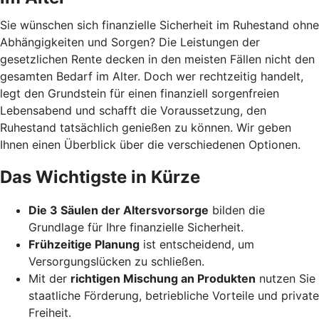
Sie wünschen sich finanzielle Sicherheit im Ruhestand ohne
Abhängigkeiten und Sorgen? Die Leistungen der
gesetzlichen Rente decken in den meisten Fällen nicht den
gesamten Bedarf im Alter. Doch wer rechtzeitig handelt,
legt den Grundstein für einen finanziell sorgenfreien
Lebensabend und schafft die Voraussetzung, den
Ruhestand tatsächlich genießen zu können. Wir geben
Ihnen einen Überblick über die verschiedenen Optionen.
Das Wichtigste in Kürze
Die 3 Säulen der Altersvorsorge
bilden die
Grundlage für Ihre finanzielle Sicherheit.
Frühzeitige Planung
ist entscheidend, um
Versorgungslücken zu schließen.
Mit der
richtigen Mischung an Produkten
nutzen Sie
staatliche Förderung, betriebliche Vorteile und private
Freiheit.