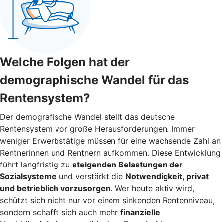
Welche Folgen hat der
demographische Wandel für das
Rentensystem?
Der demografische Wandel stellt das deutsche
Rentensystem vor große Herausforderungen. Immer
weniger Erwerbstätige müssen für eine wachsende Zahl an
Rentnerinnen und Rentnern aufkommen. Diese Entwicklung
führt langfristig zu
steigenden Belastungen der
Sozialsysteme
und verstärkt die
Notwendigkeit, privat
und betrieblich vorzusorgen
. Wer heute aktiv wird,
schützt sich nicht nur vor einem sinkenden Rentenniveau,
sondern schafft sich auch mehr
finanzielle