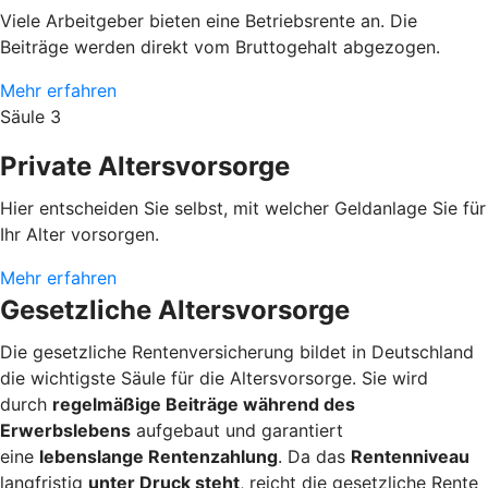
Viele Arbeitgeber bieten eine Betriebsrente an. Die
Beiträge werden direkt vom Bruttogehalt abgezogen.
Mehr erfahren
Säule 3
Private Altersvorsorge
Hier entscheiden Sie selbst, mit welcher Geldanlage Sie für
Ihr Alter vorsorgen.
Mehr erfahren
Gesetzliche Altersvorsorge
Die gesetzliche Rentenversicherung bildet in Deutschland
die wichtigste Säule für die Altersvorsorge. Sie wird
durch
regelmäßige Beiträge während des
Erwerbslebens
aufgebaut und garantiert
eine
lebenslange Rentenzahlung
. Da das
Rentenniveau
langfristig
unter Druck steht
, reicht die gesetzliche Rente