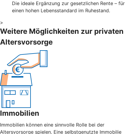
Die ideale Ergänzung zur gesetzlichen Rente – für
einen hohen Lebensstandard im Ruhestand.
>
Weitere Möglichkeiten zur privaten
Altersvorsorge
Immobilien
Immobilien können eine sinnvolle Rolle bei der
Altersvorsorge spielen. Eine selbstgenutzte Immobilie