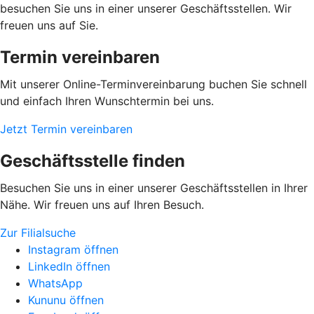
besuchen Sie uns in einer unserer Geschäftsstellen. Wir
freuen uns auf Sie.
Termin vereinbaren
Mit unserer Online-Terminvereinbarung buchen Sie schnell
und einfach Ihren Wunschtermin bei uns.
Jetzt Termin vereinbaren
Geschäftsstelle finden
Besuchen Sie uns in einer unserer Geschäftsstellen in Ihrer
Nähe. Wir freuen uns auf Ihren Besuch.
Zur Filialsuche
Instagram öffnen
LinkedIn öffnen
WhatsApp
Kununu öffnen