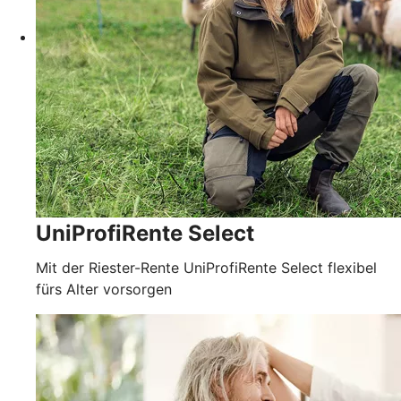
UniProfiRente Select
Mit der Riester-Rente UniProfiRente Select flexibel
fürs Alter vorsorgen