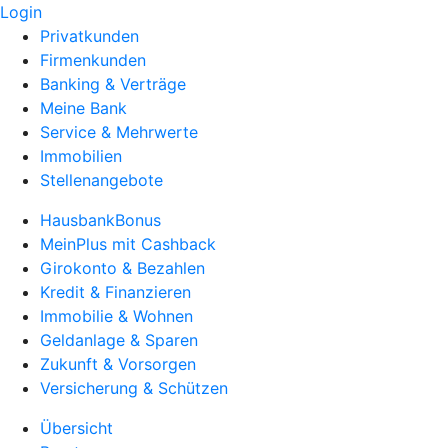
Login
Privatkunden
Firmenkunden
Banking & Verträge
Meine Bank
Service & Mehrwerte
Immobilien
Stellenangebote
HausbankBonus
MeinPlus mit Cashback
Girokonto & Bezahlen
Kredit & Finanzieren
Immobilie & Wohnen
Geldanlage & Sparen
Zukunft & Vorsorgen
Versicherung & Schützen
Übersicht