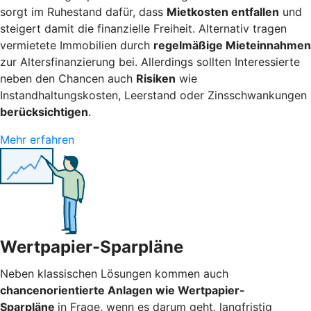
sorgt im Ruhestand dafür, dass
Mietkosten entfallen
und
steigert damit die finanzielle Freiheit. Alternativ tragen
vermietete Immobilien durch
regelmäßige Mieteinnahmen
zur Altersfinanzierung bei. Allerdings sollten Interessierte
neben den Chancen auch
Risiken
wie
Instandhaltungskosten, Leerstand oder Zinsschwankungen
berücksichtigen
.
Mehr erfahren
Wertpapier-Sparpläne
Neben klassischen Lösungen kommen auch
chancenorientierte Anlagen wie Wertpapier-
Sparpläne
in Frage, wenn es darum geht, langfristig