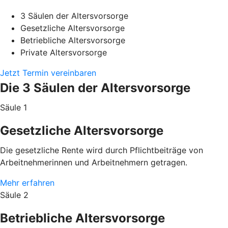
3 Säulen der Altersvorsorge
Gesetzliche Altersvorsorge
Betriebliche Altersvorsorge
Private Altersvorsorge
Jetzt Termin vereinbaren
Die 3 Säulen der Altersvorsorge
Säule 1
Gesetzliche Altersvorsorge
Die gesetzliche Rente wird durch Pflichtbeiträge von
Arbeitnehmerinnen und Arbeitnehmern getragen.
Mehr erfahren
Säule 2
Betriebliche Altersvorsorge