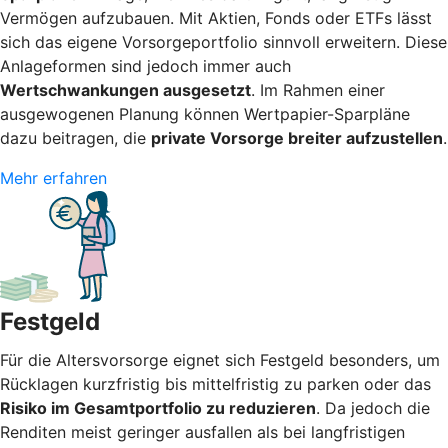
Vermögen aufzubauen. Mit Aktien, Fonds oder ETFs lässt
sich das eigene Vorsorgeportfolio sinnvoll erweitern. Diese
Anlageformen sind jedoch immer auch
Wertschwankungen ausgesetzt
. Im Rahmen einer
ausgewogenen Planung können Wertpapier-Sparpläne
dazu beitragen, die
private Vorsorge breiter aufzustellen
.
Mehr erfahren
Festgeld
Für die Altersvorsorge eignet sich Festgeld besonders, um
Rücklagen kurzfristig bis mittelfristig zu parken oder das
Risiko im Gesamtportfolio zu reduzieren
. Da jedoch die
Renditen meist geringer ausfallen als bei langfristigen