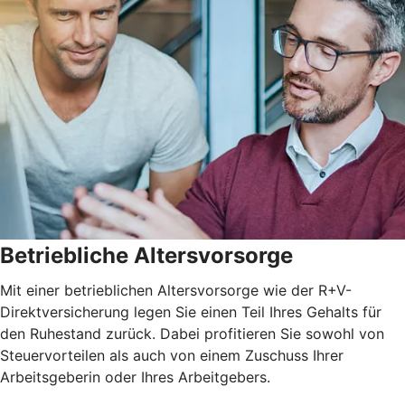
Betriebliche Altersvorsorge
Mit einer betrieblichen Altersvorsorge wie der R+V-
Direktversicherung legen Sie einen Teil Ihres Gehalts für
den Ruhestand zurück. Dabei profitieren Sie sowohl von
Steuervorteilen als auch von einem Zuschuss Ihrer
Arbeitsgeberin oder Ihres Arbeitgebers.