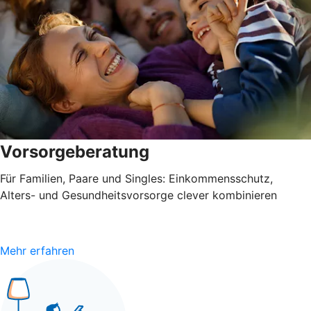
Vorsorgeberatung
Für Familien, Paare und Singles: Einkommensschutz,
Alters- und Gesundheitsvorsorge clever kombinieren
Mehr erfahren