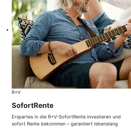
R+V
SofortRente
Erspartes in die R+V-SofortRente investieren und
sofort Rente bekommen – garantiert lebenslang