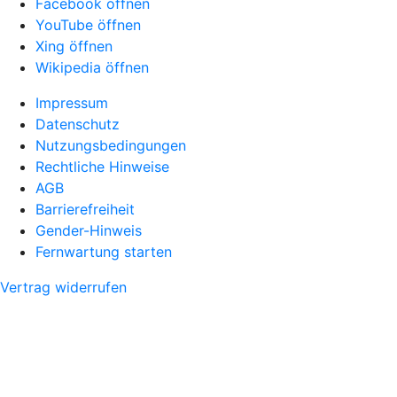
Facebook öffnen
YouTube öffnen
Xing öffnen
Wikipedia öffnen
Impressum
Datenschutz
Nutzungsbedingungen
Rechtliche Hinweise
AGB
Barrierefreiheit
Gender-Hinweis
Fernwartung starten
Vertrag widerrufen