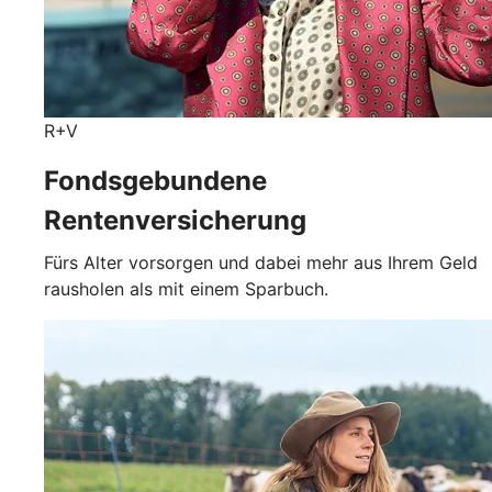
R+V
Fondsgebundene
Rentenversicherung
Fürs Alter vorsorgen und dabei mehr aus Ihrem Geld
rausholen als mit einem Sparbuch.