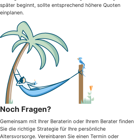
später beginnt, sollte entsprechend höhere Quoten
einplanen.
Noch Fragen?
Gemeinsam mit Ihrer Beraterin oder Ihrem Berater finden
Sie die richtige Strategie für Ihre persönliche
Altersvorsorge. Vereinbaren Sie einen Termin oder