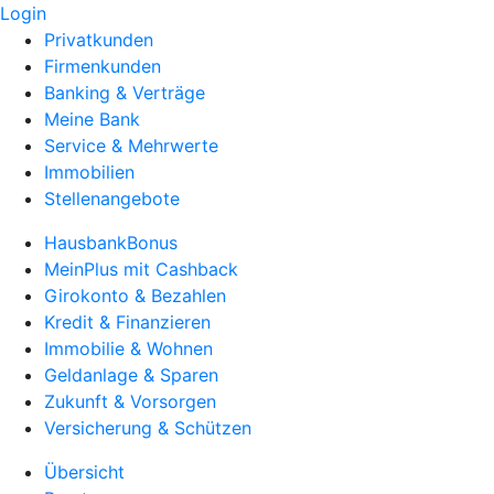
Login
Privatkunden
Firmenkunden
Banking & Verträge
Meine Bank
Service & Mehrwerte
Immobilien
Stellenangebote
HausbankBonus
MeinPlus mit Cashback
Girokonto & Bezahlen
Kredit & Finanzieren
Immobilie & Wohnen
Geldanlage & Sparen
Zukunft & Vorsorgen
Versicherung & Schützen
Übersicht