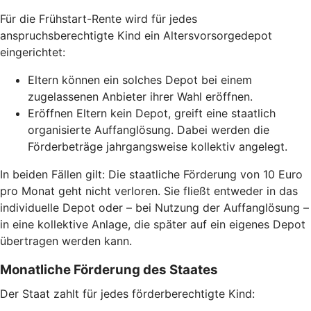
Für die Frühstart-Rente wird für jedes
anspruchsberechtigte Kind ein Altersvorsorgedepot
eingerichtet:
Eltern können ein solches Depot bei einem
zugelassenen Anbieter ihrer Wahl eröffnen.
Eröffnen Eltern kein Depot, greift eine staatlich
organisierte Auffanglösung. Dabei werden die
Förderbeträge jahrgangsweise kollektiv angelegt.
In beiden Fällen gilt: Die staatliche Förderung von 10 Euro
pro Monat geht nicht verloren. Sie fließt entweder in das
individuelle Depot oder – bei Nutzung der Auffanglösung –
in eine kollektive Anlage, die später auf ein eigenes Depot
übertragen werden kann.
Monatliche Förderung des Staates
Der Staat zahlt für jedes förderberechtigte Kind: