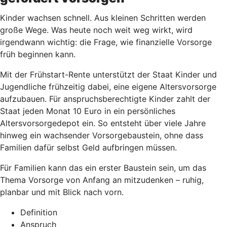
Kinder wachsen schnell. Aus kleinen Schritten werden
große Wege. Was heute noch weit weg wirkt, wird
irgendwann wichtig: die Frage, wie finanzielle Vorsorge
früh beginnen kann.
Mit der Frühstart-Rente unterstützt der Staat Kinder und
Jugendliche frühzeitig dabei, eine eigene Altersvorsorge
aufzubauen. Für anspruchsberechtigte Kinder zahlt der
Staat jeden Monat 10 Euro in ein persönliches
Altersvorsorgedepot ein. So entsteht über viele Jahre
hinweg ein wachsender Vorsorgebaustein, ohne dass
Familien dafür selbst Geld aufbringen müssen.
Für Familien kann das ein erster Baustein sein, um das
Thema Vorsorge von Anfang an mitzudenken – ruhig,
planbar und mit Blick nach vorn.
Definition
Anspruch