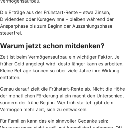
Vermögensaufbau.
Die Erträge aus der Frühstart-Rente – etwa Zinsen,
Dividenden oder Kursgewinne – bleiben während der
Ansparphase bis zum Beginn der Auszahlungsphase
steuerfrei.
Warum jetzt schon mitdenken?
Zeit ist beim Vermögensaufbau ein wichtiger Faktor. Je
früher Geld angelegt wird, desto länger kann es arbeiten.
Kleine Beträge können so über viele Jahre ihre Wirkung
entfalten.
Genau darauf zielt die Frühstart-Rente ab. Nicht die Höhe
der monatlichen Förderung allein macht den Unterschied,
sondern der frühe Beginn. Wer früh startet, gibt dem
Vermögen mehr Zeit, sich zu entwickeln.
Für Familien kann das ein sinnvoller Gedanke sein:
Vorsorge muss nicht groß und kompliziert anfangen. Oft