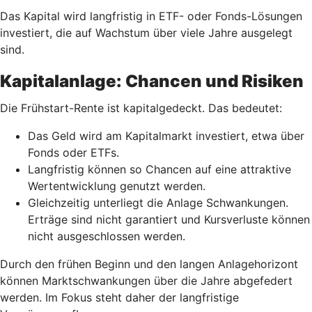
Das Kapital wird langfristig in ETF- oder Fonds-Lösungen
investiert, die auf Wachstum über viele Jahre ausgelegt
sind.
Kapitalanlage: Chancen und Risiken
Die Frühstart-Rente ist kapitalgedeckt. Das bedeutet:
Das Geld wird am Kapitalmarkt investiert, etwa über
Fonds oder ETFs.
Langfristig können so Chancen auf eine attraktive
Wertentwicklung genutzt werden.
Gleichzeitig unterliegt die Anlage Schwankungen.
Erträge sind nicht garantiert und Kursverluste können
nicht ausgeschlossen werden.
Durch den frühen Beginn und den langen Anlagehorizont
können Marktschwankungen über die Jahre abgefedert
werden. Im Fokus steht daher der langfristige