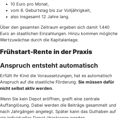
10 Euro pro Monat,
vom 6. Geburtstag bis zur Volljährigkeit,
also insgesamt 12 Jahre lang.
Über den gesamten Zeitraum ergeben sich damit 1.440
Euro an staatlichen Einzahlungen. Hinzu kommen mögliche
Wertzuwächse durch die Kapitalanlage.
Frühstart-Rente in der Praxis
Anspruch entsteht automatisch
Erfüllt Ihr Kind die Voraussetzungen, hat es automatisch
Anspruch auf die staatliche Förderung.
Sie müssen dafür
nicht selbst aktiv werden.
Wenn Sie kein Depot eröffnen, greift eine zentrale
Auffanglösung. Dabei werden die Beiträge gesammelt und
nach Jahrgängen angelegt. Später kann das Guthaben auf
ein individuelles Depot übertragen werden.