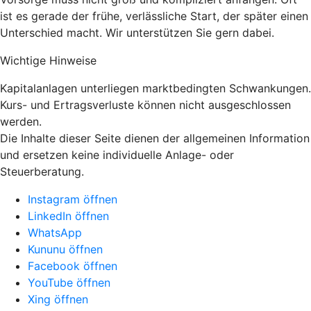
ist es gerade der frühe, verlässliche Start, der später einen
Unterschied macht. Wir unterstützen Sie gern dabei.
Wichtige Hinweise
Kapitalanlagen unterliegen marktbedingten Schwankungen.
Kurs- und Ertragsverluste können nicht ausgeschlossen
werden.
Die Inhalte dieser Seite dienen der allgemeinen Information
und ersetzen keine individuelle Anlage- oder
Steuerberatung.
Instagram öffnen
LinkedIn öffnen
WhatsApp
Kununu öffnen
Facebook öffnen
YouTube öffnen
Xing öffnen