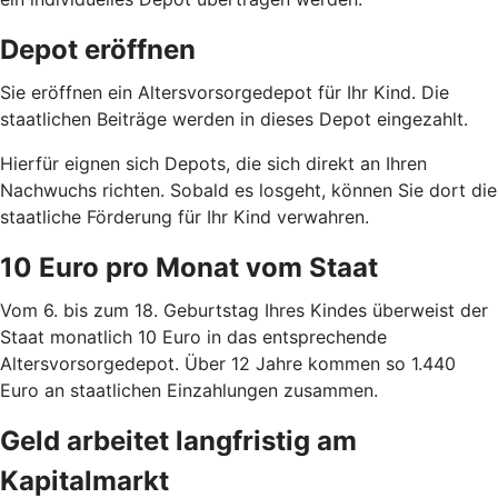
Depot eröffnen
Sie eröffnen ein Altersvorsorgedepot für Ihr Kind. Die
staatlichen Beiträge werden in dieses Depot eingezahlt.
Hierfür eignen sich Depots, die sich direkt an Ihren
Nachwuchs richten. Sobald es losgeht, können Sie dort die
staatliche Förderung für Ihr Kind verwahren.
10 Euro pro Monat vom Staat
Vom 6. bis zum 18. Geburtstag Ihres Kindes überweist der
Staat monatlich 10 Euro in das entsprechende
Altersvorsorgedepot. Über 12 Jahre kommen so 1.440
Euro an staatlichen Einzahlungen zusammen.
Geld arbeitet langfristig am
Kapitalmarkt