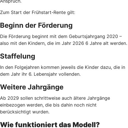
Anspruch.
Zum Start der Frühstart-Rente gilt:
Beginn der Förderung
Die Förderung beginnt mit dem Geburtsjahrgang 2020 –
also mit den Kindern, die im Jahr 2026 6 Jahre alt werden.
Staffelung
In den Folgejahren kommen jeweils die Kinder dazu, die in
dem Jahr ihr 6. Lebensjahr vollenden.
Weitere Jahrgänge
Ab 2029 sollen schrittweise auch ältere Jahrgänge
einbezogen werden, die bis dahin noch nicht
berücksichtigt wurden.
Wie funktioniert das Modell?