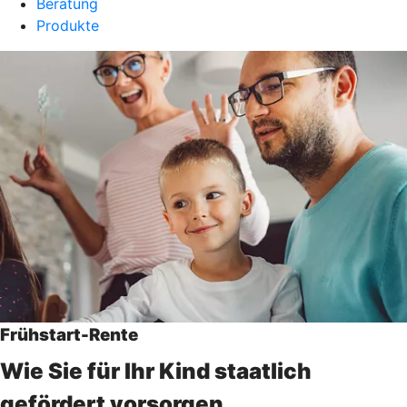
Beratung
Produkte
Frühstart-Rente
Wie Sie für Ihr Kind staatlich
gefördert vorsorgen