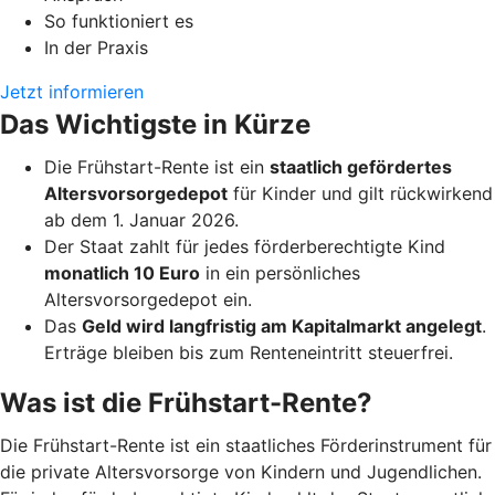
So funktioniert es
In der Praxis
Jetzt informieren
Das Wichtigste in Kürze
Die Frühstart-Rente ist ein
staatlich gefördertes
Altersvorsorgedepot
für Kinder und gilt rückwirkend
ab dem 1. Januar 2026.
Der Staat zahlt für jedes förderberechtigte Kind
monatlich 10 Euro
in ein persönliches
Altersvorsorgedepot ein.
Das
Geld wird langfristig am Kapitalmarkt angelegt
.
Erträge bleiben bis zum Renteneintritt steuerfrei.
Was ist die Frühstart-Rente?
Die Frühstart-Rente ist ein staatliches Förderinstrument für
die private Altersvorsorge von Kindern und Jugendlichen.