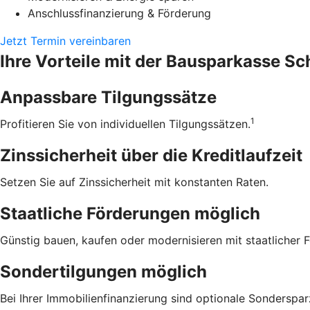
Anschlussfinanzierung & Förderung
Jetzt Termin vereinbaren
Ihre Vorteile mit der Bausparkasse S
Anpassbare Tilgungssätze
1
Profitieren Sie von individuellen Tilgungssätzen.
Zinssicherheit über die ­Kreditlaufzeit
Setzen Sie auf Zinssicherheit mit konstanten Raten.
Staatliche Förderungen möglich
Günstig bauen, kaufen oder modernisieren mit staatlicher 
Sondertilgungen möglich
Bei Ihrer Immobilienfinanzierung sind optionale Sonderspa