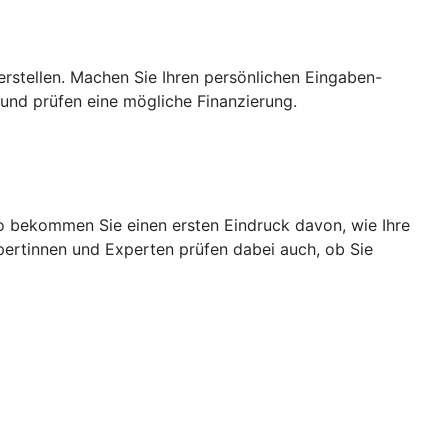
rstellen. Machen Sie Ihren persönlichen Eingaben-
und prüfen eine mögliche Finanzierung.
So bekommen Sie einen ersten Eindruck davon, wie Ihre
pertinnen und Experten prüfen dabei auch, ob Sie