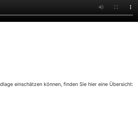
dlage einschätzen können, finden Sie hier eine Übersicht: