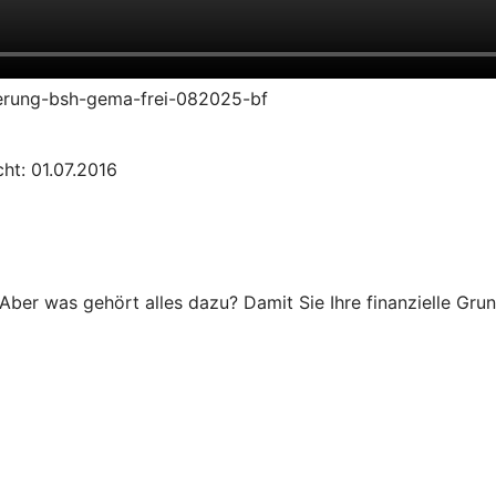
zierung-bsh-gema-frei-082025-bf
ht: 01.07.2016
Aber was gehört alles dazu? Damit Sie Ihre finanzielle Grun