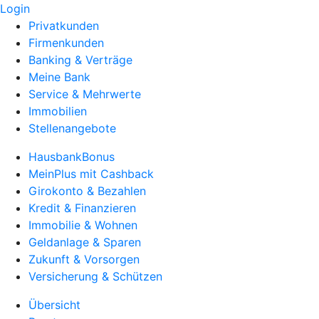
Login
Privatkunden
Firmenkunden
Banking & Verträge
Meine Bank
Service & Mehrwerte
Immobilien
Stellenangebote
HausbankBonus
MeinPlus mit Cashback
Girokonto & Bezahlen
Kredit & Finanzieren
Immobilie & Wohnen
Geldanlage & Sparen
Zukunft & Vorsorgen
Versicherung & Schützen
Übersicht