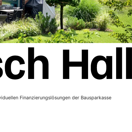
ividuellen Finanzierungslösungen der Bausparkasse