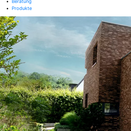
Beratung
Produkte