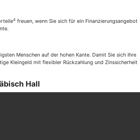
4
rteile
freuen, wenn Sie sich für ein Finanzierungsangebot
ente.
gsten Menschen auf der hohen Kante. Damit Sie sich Ihre
ge Kleingeld mit flexibler Rückzahlung und Zinssicherheit
äbisch Hall