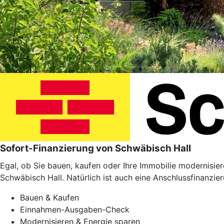
Sofort-Finanzierung von Schwäbisch Hall
Egal, ob Sie bauen, kaufen oder Ihre Immobilie modernisie
Schwäbisch Hall. Natürlich ist auch eine Anschlussfinanzie
Bauen & Kaufen
Einnahmen-Ausgaben-Check
Modernisieren & Energie sparen