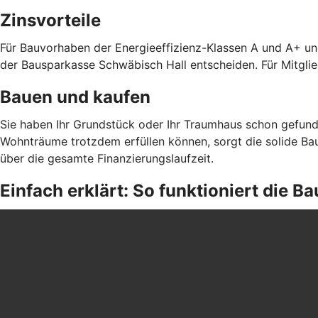
Zinsvorteile
Für Bauvorhaben der Energieeffizienz-Klassen A und A+ un
der Bausparkasse Schwäbisch Hall entscheiden. Für Mitgli
Bauen und kaufen
Sie haben Ihr Grundstück oder Ihr Traumhaus schon gefund
Wohnträume trotzdem erfüllen können, sorgt die solide Bau
über die gesamte Finanzierungslaufzeit.
Einfach erklärt: So funktioniert die 