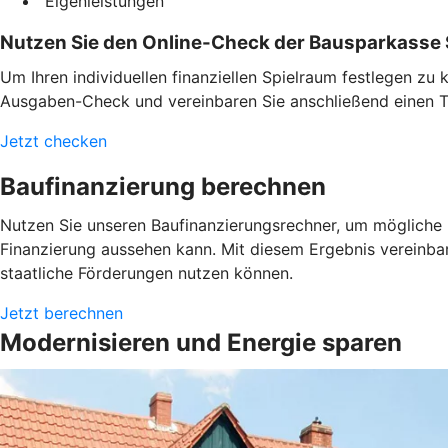
Eigenleistungen
Nutzen Sie den Online-Check der Bausparkasse 
Um Ihren individuellen finanziellen Spielraum festlegen z
Ausgaben-Check und vereinbaren Sie anschließend einen Te
Jetzt checken
Baufinanzierung berechnen
Nutzen Sie unseren Baufinanzierungsrechner, um mögliche L
Finanzierung aussehen kann. Mit diesem Ergebnis vereinba
staatliche Förderungen nutzen können.
Jetzt berechnen
Modernisieren und Energie sparen