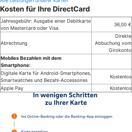
Alle Leistungen unserer Karten
Kosten für Ihre DirectCard
Jahresgebühr: Ausgabe einer Debitkarte
36,00 €
von Mastercard oder Visa
Direkte
Abrechnung
Abbuchung vom
Girokonto
Mobiles Bezahlen mit dem
Smartphone:
Digitale Karte für Android-Smartphones,
Kostenlos
Smartwatches und Bezahl-Accessoires
Apple Pay
Kostenlos