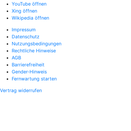
YouTube öffnen
Xing öffnen
Wikipedia öffnen
Impressum
Datenschutz
Nutzungsbedingungen
Rechtliche Hinweise
AGB
Barrierefreiheit
Gender-Hinweis
Fernwartung starten
Vertrag widerrufen