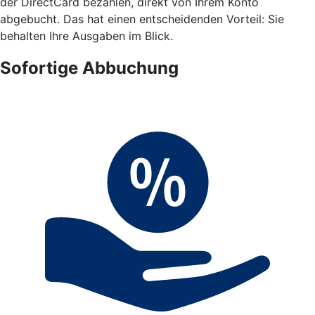
der DirectCard bezahlen, direkt von Ihrem Konto
abgebucht. Das hat einen entscheidenden Vorteil: Sie
behalten Ihre Ausgaben im Blick.
Sofortige Abbuchung