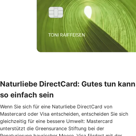
Naturliebe DirectCard: Gutes tun kann
so einfach sein
Wenn Sie sich für eine Naturliebe DirectCard von
Mastercard oder Visa entscheiden, entscheiden Sie sich
gleichzeitig für eine bessere Umwelt: Mastercard
unterstützt die Greensurance Stiftung bei der
Renaturierung bayrischer Moore. Visa fördert mit der