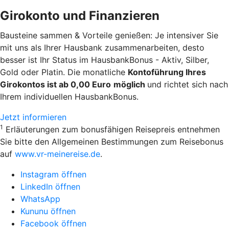
Girokonto und Finanzieren
Bausteine sammen & Vorteile genießen: Je intensiver Sie
mit uns als Ihrer Hausbank zusammenarbeiten, desto
besser ist Ihr Status im HausbankBonus - Aktiv, Silber,
Gold oder Platin. Die monatliche
Kontoführung Ihres
Girokontos ist ab 0,00 Euro
möglich
und richtet sich nach
Ihrem individuellen HausbankBonus.
Jetzt informieren
1
Erläuterungen zum bonusfähigen Reisepreis entnehmen
Sie bitte den Allgemeinen Bestimmungen zum Reisebonus
auf
www.vr-meinereise.de
.
Instagram öffnen
LinkedIn öffnen
WhatsApp
Kununu öffnen
Facebook öffnen