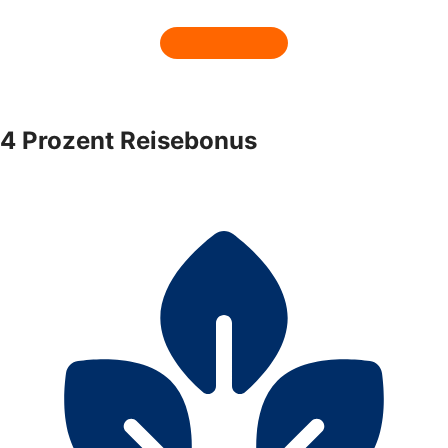
4 Prozent Reisebonus