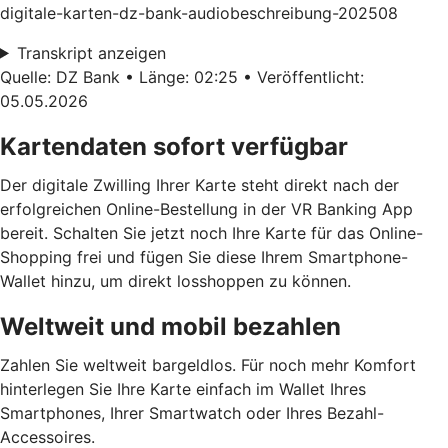
digitale-karten-dz-bank-audiobeschreibung-202508
Transkript anzeigen
Quelle: DZ Bank • Länge: 02:25 • Veröffentlicht:
05.05.2026
Kartendaten sofort verfügbar
Der digitale Zwilling Ihrer Karte steht direkt nach der
erfolgreichen Online-Bestellung in der VR Banking App
bereit. Schalten Sie jetzt noch Ihre Karte für das Online-
Shopping frei und fügen Sie diese Ihrem Smartphone-
Wallet hinzu, um direkt losshoppen zu können.
Weltweit und mobil bezahlen
Zahlen Sie weltweit bargeldlos. Für noch mehr Komfort
hinterlegen Sie Ihre Karte einfach im Wallet Ihres
Smartphones, Ihrer Smartwatch oder Ihres Bezahl-
Accessoires.