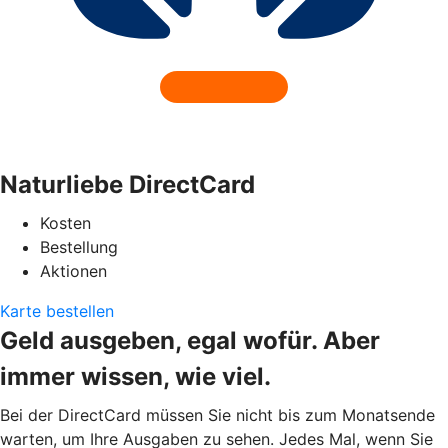
Naturliebe DirectCard
Kosten
Bestellung
Aktionen
Karte bestellen
Geld ausgeben, egal wofür. Aber
immer wissen, wie viel.
Bei der DirectCard müssen Sie nicht bis zum Monatsende
warten, um Ihre Ausgaben zu sehen. Jedes Mal, wenn Sie