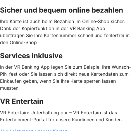
Sicher und bequem online bezahlen
Ihre Karte ist auch beim Bezahlen im Online-Shop sicher.
Dank der Kopierfunktion in der VR Banking App
übertragen Sie Ihre Kartennummer schnell und fehlerfrei in
den Online-Shop
Services inklusive
In der VR Banking App legen Sie zum Beispiel Ihre Wunsch-
PIN fest oder Sie lassen sich direkt neue Kartendaten zum
Einkaufen geben, wenn Sie Ihre Karte sperren lassen
mussten.
VR Entertain
VR Entertain: Unterhaltung pur – VR Entertain ist das
Entertainment-Portal für unsere Kundinnen und Kunden.