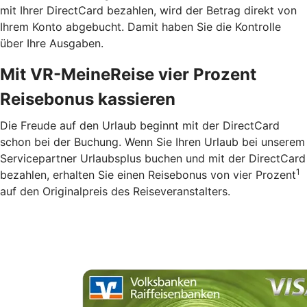
mit Ihrer DirectCard bezahlen, wird der Betrag direkt von
Ihrem Konto abgebucht. Damit haben Sie die Kontrolle
über Ihre Ausgaben.
Mit VR-MeineReise vier Prozent
Reisebonus kassieren
Die Freude auf den Urlaub beginnt mit der DirectCard
schon bei der Buchung. Wenn Sie Ihren Urlaub bei unserem
Servicepartner Urlaubsplus buchen und mit der DirectCard
1
bezahlen, erhalten Sie einen Reisebonus von vier Prozent
auf den Originalpreis des Reiseveranstalters.