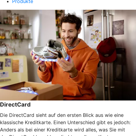
Produkte
DirectCard
Die DirectCard sieht auf den ersten Blick aus wie eine
klassische Kreditkarte. Einen Unterschied gibt es jedoch:
Anders als bei einer Kreditkarte wird alles, was Sie mit