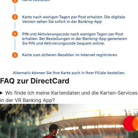
FAQ zur DirectCard
Wo finde ich meine Kartendaten und die Karten-Services
in der VR Banking App?