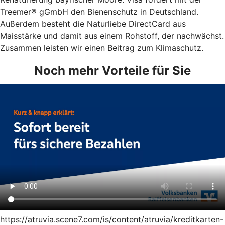
Treemer® gGmbH den Bienenschutz in Deutschland.
Außerdem besteht die Naturliebe DirectCard aus
Maisstärke und damit aus einem Rohstoff, der nachwächst.
Zusammen leisten wir einen Beitrag zum Klimaschutz.
Noch mehr Vorteile für Sie
https://atruvia.scene7.com/is/content/atruvia/kreditkarten-