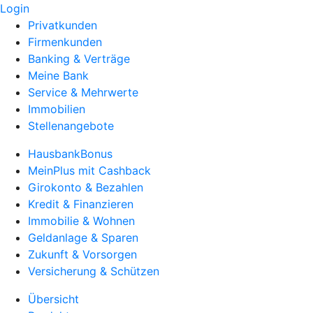
Login
Privatkunden
Firmenkunden
Banking & Verträge
Meine Bank
Service & Mehrwerte
Immobilien
Stellenangebote
HausbankBonus
MeinPlus mit Cashback
Girokonto & Bezahlen
Kredit & Finanzieren
Immobilie & Wohnen
Geldanlage & Sparen
Zukunft & Vorsorgen
Versicherung & Schützen
Übersicht