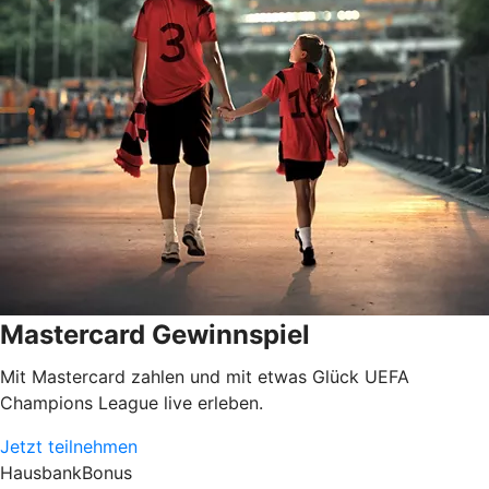
Mastercard Gewinnspiel
Mit Mastercard zahlen und mit etwas Glück UEFA
Champions League live erleben.
Jetzt teilnehmen
HausbankBonus