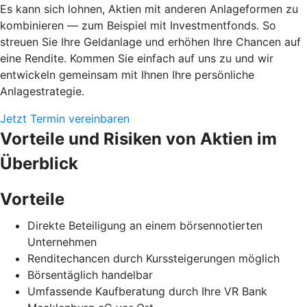
Es kann sich lohnen, Aktien mit anderen Anlageformen zu
kombinieren — zum Beispiel mit Investmentfonds. So
streuen Sie Ihre Geldanlage und erhöhen Ihre Chancen auf
eine Rendite. Kommen Sie einfach auf uns zu und wir
entwickeln gemeinsam mit Ihnen Ihre persönliche
Anlagestrategie.
Jetzt Termin vereinbaren
Vorteile und Risiken von Aktien im
Überblick
Vorteile
Direkte Beteiligung an einem börsennotierten
Unternehmen
Renditechancen durch Kurssteigerungen möglich
Börsentäglich handelbar
Umfassende Kaufberatung durch Ihre VR Bank