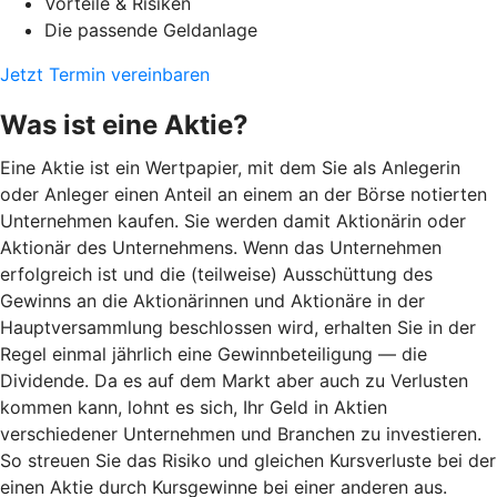
Vorteile & Risiken
Die passende Geldanlage
Jetzt Termin vereinbaren
Was ist eine Aktie?
Eine Aktie ist ein Wertpapier, mit dem Sie als Anlegerin
oder Anleger einen Anteil an einem an der Börse notierten
Unternehmen kaufen. Sie werden damit Aktionärin oder
Aktionär des Unternehmens. Wenn das Unternehmen
erfolgreich ist und die (teilweise) Ausschüttung des
Gewinns an die Aktionärinnen und Aktionäre in der
Hauptversammlung beschlossen wird, erhalten Sie in der
Regel einmal jährlich eine Gewinnbeteiligung — die
Dividende. Da es auf dem Markt aber auch zu Verlusten
kommen kann, lohnt es sich, Ihr Geld in Aktien
verschiedener Unternehmen und Branchen zu investieren.
So streuen Sie das Risiko und gleichen Kursverluste bei der
einen Aktie durch Kursgewinne bei einer anderen aus.