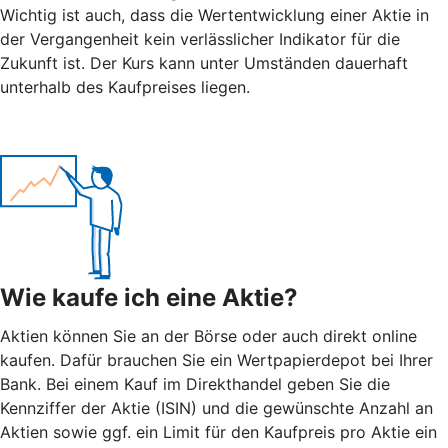
Wichtig ist auch, dass die Wertentwicklung einer Aktie in
der Vergangenheit kein verlässlicher Indikator für die
Zukunft ist. Der Kurs kann unter Umständen dauerhaft
unterhalb des Kaufpreises liegen.
Wie kaufe ich eine Aktie?
Aktien können Sie an der Börse oder auch direkt online
kaufen. Dafür brauchen Sie ein Wertpapierdepot bei Ihrer
Bank. Bei einem Kauf im Direkthandel geben Sie die
Kennziffer der Aktie (ISIN) und die gewünschte Anzahl an
Aktien sowie ggf. ein Limit für den Kaufpreis pro Aktie ein