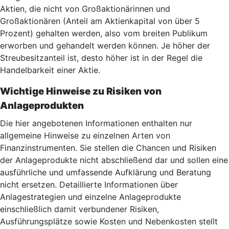
Aktien, die nicht von Großaktionärinnen und
Großaktionären (Anteil am Aktienkapital von über 5
Prozent) gehalten werden, also vom breiten Publikum
erworben und gehandelt werden können. Je höher der
Streubesitzanteil ist, desto höher ist in der Regel die
Handelbarkeit einer Aktie.
Wichtige Hinweise zu Risiken von
Anlageprodukten
Die hier angebotenen Informationen enthalten nur
allgemeine Hinweise zu einzelnen Arten von
Finanzinstrumenten. Sie stellen die Chancen und Risiken
der Anlageprodukte nicht abschließend dar und sollen eine
ausführliche und umfassende Aufklärung und Beratung
nicht ersetzen. Detaillierte Informationen über
Anlagestrategien und einzelne Anlageprodukte
einschließlich damit verbundener Risiken,
Ausführungsplätze sowie Kosten und Nebenkosten stellt