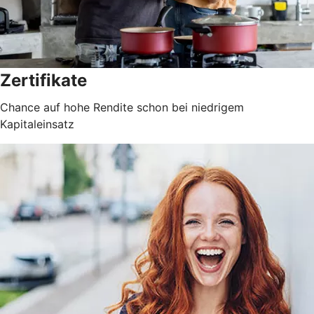
Zertifikate
Chance auf hohe Rendite schon bei niedrigem
Kapitaleinsatz