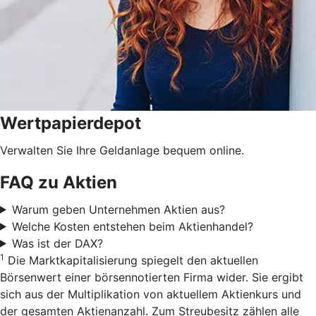
Wertpapierdepot
Verwalten Sie Ihre Geldanlage bequem online.
FAQ zu Aktien
Warum geben Unternehmen Aktien aus?
Welche Kosten entstehen beim Aktienhandel?
Was ist der DAX?
1
Die Marktkapitalisierung spiegelt den aktuellen
Börsenwert einer börsennotierten Firma wider. Sie ergibt
sich aus der Multiplikation von aktuellem Aktienkurs und
der gesamten Aktienanzahl. Zum Streubesitz zählen alle