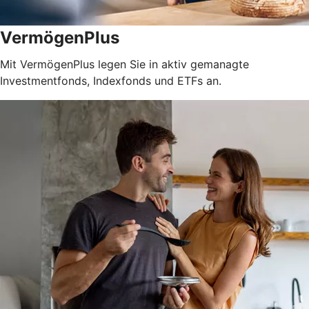
VermögenPlus
Mit VermögenPlus legen Sie in aktiv gemanagte
Investmentfonds, Indexfonds und ETFs an.