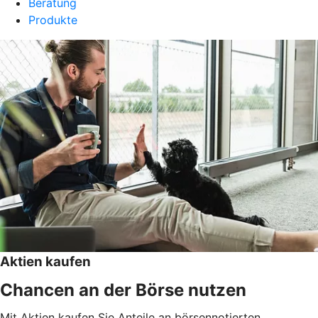
Beratung
Produkte
Aktien kaufen
Chancen an der Börse nutzen
Mit Aktien kaufen Sie Anteile an börsennotierten