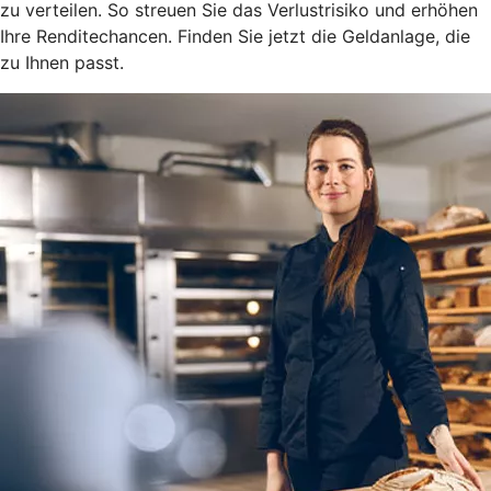
zu verteilen. So streuen Sie das Verlustrisiko und erhöhen
Ihre Renditechancen. Finden Sie jetzt die Geldanlage, die
zu Ihnen passt.