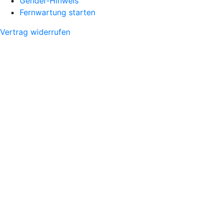
Gender-Hinweis
Fernwartung starten
Vertrag widerrufen