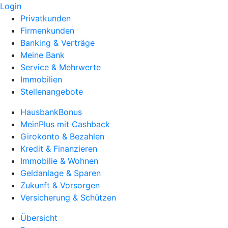
Login
Privatkunden
Firmenkunden
Banking & Verträge
Meine Bank
Service & Mehrwerte
Immobilien
Stellenangebote
HausbankBonus
MeinPlus mit Cashback
Girokonto & Bezahlen
Kredit & Finanzieren
Immobilie & Wohnen
Geldanlage & Sparen
Zukunft & Vorsorgen
Versicherung & Schützen
Übersicht