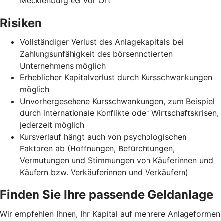
Mecklenburg eG vor Ort
Risiken
Vollständiger Verlust des Anlagekapitals bei
Zahlungsunfähigkeit des börsennotierten
Unternehmens möglich
Erheblicher Kapitalverlust durch Kursschwankungen
möglich
Unvorhergesehene Kursschwankungen, zum Beispiel
durch internationale Konflikte oder Wirtschaftskrisen,
jederzeit möglich
Kursverlauf hängt auch von psychologischen
Faktoren ab (Hoffnungen, Befürchtungen,
Vermutungen und Stimmungen von Käuferinnen und
Käufern bzw. Verkäuferinnen und Verkäufern)
Finden Sie Ihre passende Geldanlage
Wir empfehlen Ihnen, Ihr Kapital auf mehrere Anlageformen