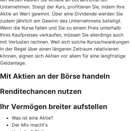
Unternehmen. Steigt der Kurs, profitieren Sie, indem Ihre
Aktie an Wert gewinnt. Über eine Dividende werden Sie
zudem jährlich am Gewinn des Unternehmens beteiligt.
Wenn die Kurse fallen und Sie zu einem Preis unterhalb
Ihres Kaufpreises verkaufen, müssen Sie allerdings auch
mit Verlusten rechnen. Weil sich solche Kursschwankungen
in der Regel über einen längeren Zeitraum relativieren
können, eignen sich Aktien vor allem für eine langfristige
Geldanlage.
Mit Aktien an der Börse handeln
Renditechancen nutzen
Ihr Vermögen breiter aufstellen
Was ist eine Aktie?
Der Mix macht's