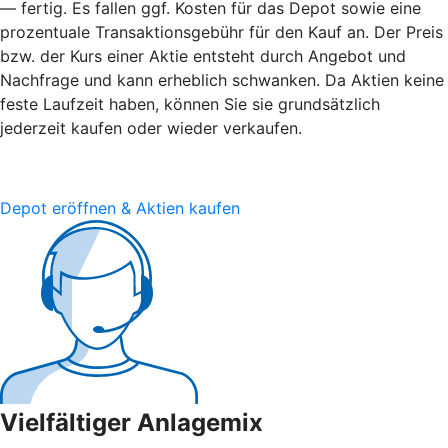
— fertig. Es fallen ggf. Kosten für das Depot sowie eine
prozentuale Transaktionsgebühr für den Kauf an. Der Preis
bzw. der Kurs einer Aktie entsteht durch Angebot und
Nachfrage und kann erheblich schwanken. Da Aktien keine
feste Laufzeit haben, können Sie sie grundsätzlich
jederzeit kaufen oder wieder verkaufen.
Depot eröffnen & Aktien kaufen
Vielfältiger Anlagemix