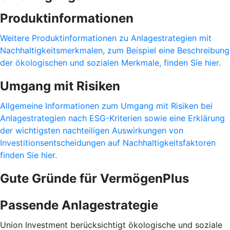
Produktinformationen
Weitere Produktinformationen zu Anlagestrategien mit
Nachhaltigkeitsmerkmalen, zum Beispiel eine Beschreibung
der ökologischen und sozialen Merkmale, finden Sie hier.
Umgang mit Risiken
Allgemeine Informationen zum Umgang mit Risiken bei
Anlagestrategien nach ESG-Kriterien sowie eine Erklärung
der wichtigsten nachteiligen Auswirkungen von
Investitionsentscheidungen auf Nachhaltigkeitsfaktoren
finden Sie hier.
Gute Gründe für VermögenPlus
Passende Anlagestrategie
Union Investment berücksichtigt ökologische und soziale