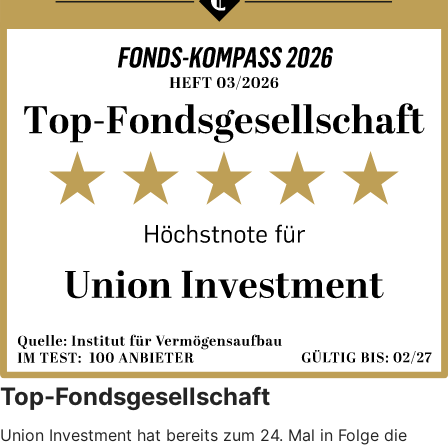
Top-Fondsgesellschaft
Union Investment hat bereits zum 24. Mal in Folge die