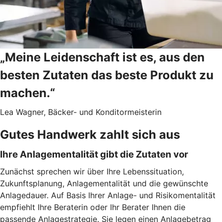
„Meine Leidenschaft ist es, aus den
besten Zutaten das beste Produkt zu
machen.“
Lea Wagner, Bäcker- und Konditormeisterin
Gutes Handwerk zahlt sich aus
Ihre Anlagementalität gibt die Zutaten vor
Zunächst sprechen wir über Ihre Lebenssituation,
Zukunftsplanung, Anlagementalität und die gewünschte
Anlagedauer. Auf Basis Ihrer Anlage- und Risikomentalität
empfiehlt Ihre Beraterin oder Ihr Berater Ihnen die
passende Anlagestrategie. Sie legen einen Anlagebetrag