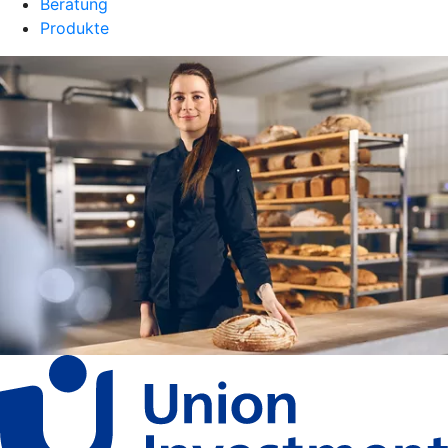
Beratung
Produkte