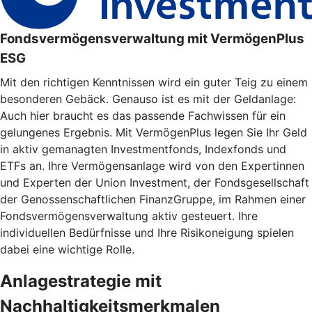
Fondsvermögensverwaltung mit VermögenPlus
ESG
Mit den richtigen Kenntnissen wird ein guter Teig zu einem
besonderen Gebäck. Genauso ist es mit der Geldanlage:
Auch hier braucht es das passende Fachwissen für ein
gelungenes Ergebnis. Mit VermögenPlus legen Sie Ihr Geld
in aktiv gemanagten Investmentfonds, Indexfonds und
ETFs an. Ihre Vermögensanlage wird von den Expertinnen
und Experten der Union Investment, der Fondsgesellschaft
der Genossenschaftlichen FinanzGruppe, im Rahmen einer
Fondsvermögensverwaltung aktiv gesteuert. Ihre
individuellen Bedürfnisse und Ihre Risikoneigung spielen
dabei eine wichtige Rolle.
Anlagestrategie mit
Nachhaltigkeitsmerkmalen