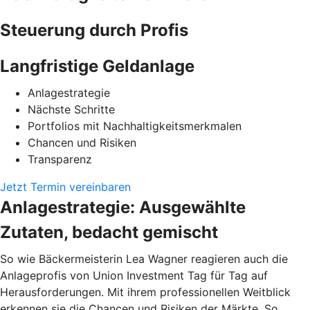
Steuerung durch Profis
Langfristige Geldanlage
Anlagestrategie
Nächste Schritte
Portfolios mit Nachhaltigkeitsmerkmalen
Chancen und Risiken
Transparenz
Jetzt Termin vereinbaren
Anlagestrategie: Ausgewählte
Zutaten, bedacht gemischt
So wie Bäckermeisterin Lea Wagner reagieren auch die
Anlageprofis von Union Investment Tag für Tag auf
Herausforderungen. Mit ihrem professionellen Weitblick
erkennen sie die Chancen und Risiken der Märkte. So