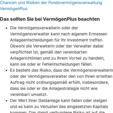
Chancen und Risiken der Fondsvermögensverwaltung
VermögenPlus
Das sollten Sie bei VermögenPlus beachten
Die Vermögensverwalterin oder der
Vermögensverwalter kann nach eigenem Ermessen
Anlageentscheidungen für Ihr Investment treffen.
Obwohl die Verwalterin oder der Verwalter dabei
verpflichtet ist, gemäß den vereinbarten
Anlagerichtlinien und zu Ihrem Vorteil zu handeln,
kann sie oder er Fehlentscheidungen fällen.
Es besteht das Risiko, dass die Vermögensverwalterin
oder der Vermögensverwalter den von Ihnen erteilten
Auftrag nicht ordnungsgemäß erfüllt, insbesondere,
dass sie oder er die Anlagestrategie nicht wie
vereinbart umsetzt.
Der Wert Ihrer Geldanlage kann fallen oder steigen
und es kann zu Verlusten des eingesetzten Kapitals
kommen. Das damit verbundene Risiko ist auf die