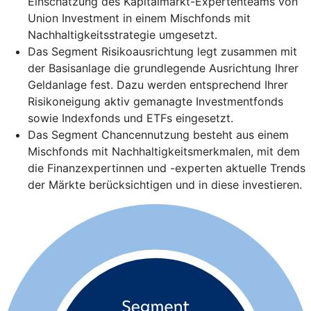
Einschätzung des Kapitalmarkt-Expertenteams von
Union Investment in einem Mischfonds mit
Nachhaltigkeitsstrategie umgesetzt.
Das Segment Risikoausrichtung legt zusammen mit
der Basisanlage die grundlegende Ausrichtung Ihrer
Geldanlage fest. Dazu werden entsprechend Ihrer
Risikoneigung aktiv gemanagte Investmentfonds
sowie Indexfonds und ETFs eingesetzt.
Das Segment Chancennutzung besteht aus einem
Mischfonds mit Nachhaltigkeitsmerkmalen, mit dem
die Finanzexpertinnen und -experten aktuelle Trends
der Märkte berücksichtigen und in diese investieren.