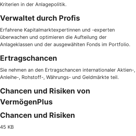
Kriterien in der Anlagepolitik.
Verwaltet durch Profis
Erfahrene Kapitalmarktexpertinnen und -experten
überwachen und optimieren die Aufteilung der
Anlageklassen und der ausgewählten Fonds im Portfolio.
Ertragschancen
Sie nehmen an den Ertragschancen internationaler Aktien-,
Anleihe-, Rohstoff-, Währungs- und Geldmärkte teil.
Chancen und Risiken von
VermögenPlus
Chancen und Risiken
45 KB