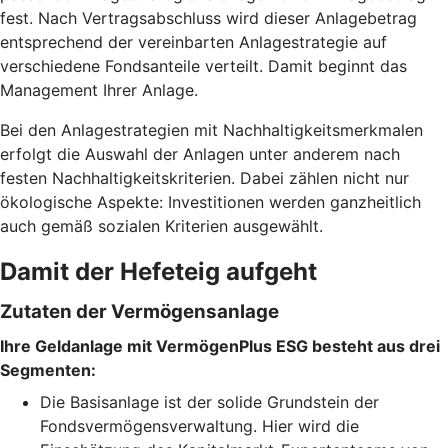
fest. Nach Vertragsabschluss wird dieser Anlagebetrag
entsprechend der vereinbarten Anlagestrategie auf
verschiedene Fondsanteile verteilt. Damit beginnt das
Management Ihrer Anlage.
Bei den Anlagestrategien mit Nachhaltigkeitsmerkmalen
erfolgt die Auswahl der Anlagen unter anderem nach
festen Nachhaltigkeitskriterien. Dabei zählen nicht nur
ökologische Aspekte: Investitionen werden ganzheitlich
auch gemäß sozialen Kriterien ausgewählt.
Damit der Hefeteig aufgeht
Zutaten der Vermögensanlage
Ihre Geldanlage mit VermögenPlus ESG besteht aus drei
Segmenten:
Die Basisanlage ist der solide Grundstein der
Fondsvermögensverwaltung. Hier wird die