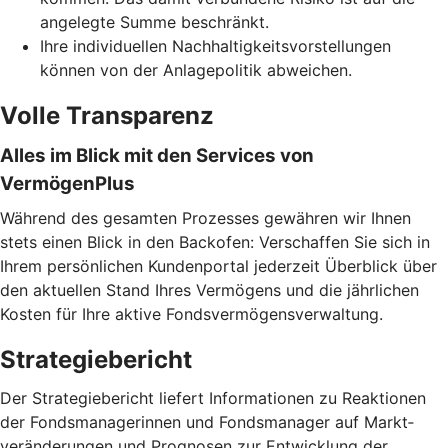
angelegte Summe beschränkt.
Ihre individuellen Nachhaltigkeitsvorstellungen
können von der Anlagepolitik abweichen.
Volle Transparenz
Alles im Blick mit den Services von
VermögenPlus
Während des gesamten Prozesses gewähren wir Ihnen
stets einen Blick in den Backofen: Verschaffen Sie sich in
Ihrem persönlichen Kundenportal jederzeit Überblick über
den aktuellen Stand Ihres Vermögens und die jährlichen
Kosten für Ihre aktive Fondsvermögensverwaltung.
Strategiebericht
Der Strategiebericht liefert Informationen zu Reaktionen
der Fondsmanagerinnen und Fondsmanager auf Markt­
veränderungen und Prognosen zur Entwicklung der