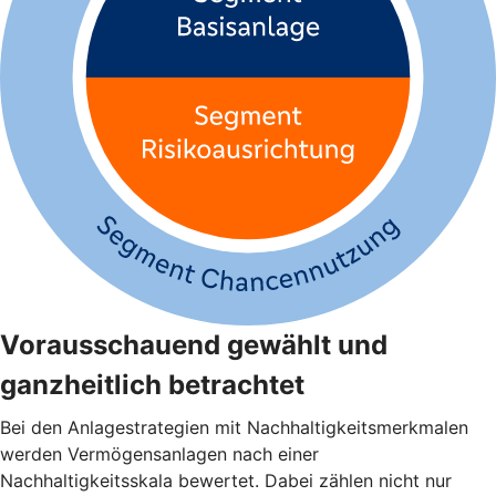
Vorausschauend gewählt und
ganzheitlich betrachtet
Bei den Anlagestrategien mit Nachhaltigkeitsmerkmalen
werden Vermögensanlagen nach einer
Nachhaltigkeitsskala bewertet. Dabei zählen nicht nur