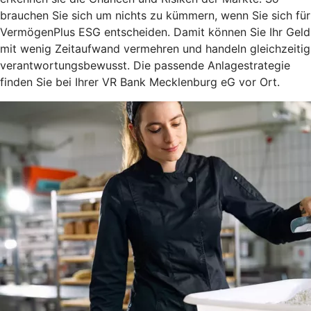
brauchen Sie sich um nichts zu kümmern, wenn Sie sich für
VermögenPlus ESG entscheiden. Damit können Sie Ihr Geld
mit wenig Zeitaufwand vermehren und handeln gleichzeitig
verantwortungsbewusst. Die passende Anlagestrategie
finden Sie bei Ihrer VR Bank Mecklenburg eG vor Ort.