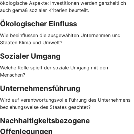
ökologische Aspekte: Investitionen werden ganzheitlich
auch gemäß sozialer Kriterien beurteilt.
Ökologischer Einfluss
Wie beeinflussen die ausgewählten Unternehmen und
Staaten Klima und Umwelt?
Sozialer Umgang
Welche Rolle spielt der soziale Umgang mit den
Menschen?
Unternehmensführung
Wird auf verantwortungsvolle Führung des Unternehmens
beziehungsweise des Staates geachtet?
Nachhaltigkeitsbezogene
Offenlegungen