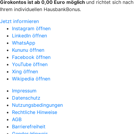
Girokontos ist ab 0,00 Euro
möglich
und richtet sich nach
Ihrem individuellen HausbankBonus.
Jetzt informieren
Instagram öffnen
LinkedIn öffnen
WhatsApp
Kununu öffnen
Facebook öffnen
YouTube öffnen
Xing öffnen
Wikipedia öffnen
Impressum
Datenschutz
Nutzungsbedingungen
Rechtliche Hinweise
AGB
Barrierefreiheit
Gender-Hinweis