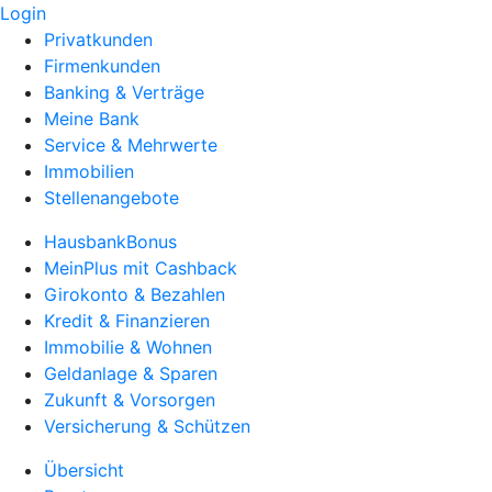
Login
Privatkunden
Firmenkunden
Banking & Verträge
Meine Bank
Service & Mehrwerte
Immobilien
Stellenangebote
HausbankBonus
MeinPlus mit Cashback
Girokonto & Bezahlen
Kredit & Finanzieren
Immobilie & Wohnen
Geldanlage & Sparen
Zukunft & Vorsorgen
Versicherung & Schützen
Übersicht