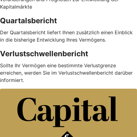
Kapitalmärkte
Quartalsbericht
Der Quartalsbericht liefert Ihnen zusätzlich einen Einblick
in die bisherige Entwicklung Ihres Vermögens.
Verlustschwellenbericht
Sollte Ihr Vermögen eine bestimmte Verlustgrenze
erreichen, werden Sie im Verlustschwellenbericht darüber
informiert.