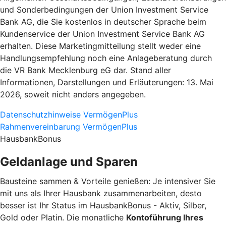
und Sonderbedingungen der Union Investment Service
Bank AG, die Sie kostenlos in deutscher Sprache beim
Kundenservice der Union Investment Service Bank AG
erhalten. Diese Marketingmitteilung stellt weder eine
Handlungsempfehlung noch eine Anlageberatung durch
die VR Bank Mecklenburg eG dar. Stand aller
Informationen, Darstellungen und Erläuterungen: 13. Mai
2026, soweit nicht anders angegeben.
Datenschutzhinweise VermögenPlus
Rahmenvereinbarung VermögenPlus
HausbankBonus
Geldanlage und Sparen
Bausteine sammen & Vorteile genießen: Je intensiver Sie
mit uns als Ihrer Hausbank zusammenarbeiten, desto
besser ist Ihr Status im HausbankBonus - Aktiv, Silber,
Gold oder Platin. Die monatliche
Kontoführung Ihres