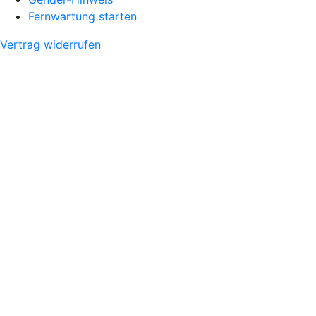
Fernwartung starten
Vertrag widerrufen