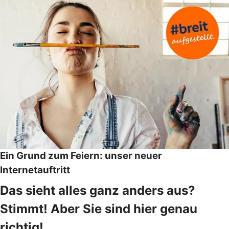
Ein Grund zum Feiern: unser neuer
Internetauftritt
Das sieht alles ganz anders aus?
Stimmt! Aber Sie sind hier genau
richtig!