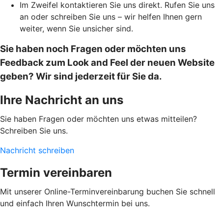
Im Zweifel kontaktieren Sie uns direkt. Rufen Sie uns
an oder schreiben Sie uns – wir helfen Ihnen gern
weiter, wenn Sie unsicher sind.
Sie haben noch Fragen oder möchten uns
Feedback zum Look and Feel der neuen Website
geben? Wir sind jederzeit für Sie da.
Ihre Nachricht an uns
Sie haben Fragen oder möchten uns etwas mitteilen?
Schreiben Sie uns.
Nachricht schreiben
Termin vereinbaren
Mit unserer Online-Terminvereinbarung buchen Sie schnell
und einfach Ihren Wunschtermin bei uns.