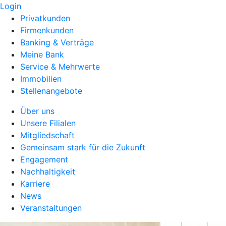
Login
Privatkunden
Firmenkunden
Banking & Verträge
Meine Bank
Service & Mehrwerte
Immobilien
Stellenangebote
Über uns
Unsere Filialen
Mitgliedschaft
Gemeinsam stark für die Zukunft
Engagement
Nachhaltigkeit
Karriere
News
Veranstaltungen