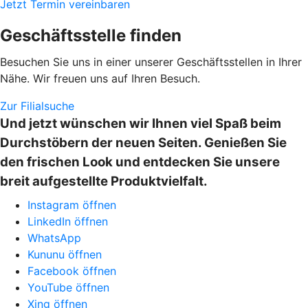
Jetzt Termin vereinbaren
Geschäftsstelle finden
Besuchen Sie uns in einer unserer Geschäftsstellen in Ihrer
Nähe. Wir freuen uns auf Ihren Besuch.
Zur Filialsuche
Und jetzt wünschen wir Ihnen viel Spaß beim
Durchstöbern der neuen Seiten. Genießen Sie
den frischen Look und entdecken Sie unsere
breit aufgestellte Produktvielfalt.
Instagram öffnen
LinkedIn öffnen
WhatsApp
Kununu öffnen
Facebook öffnen
YouTube öffnen
Xing öffnen