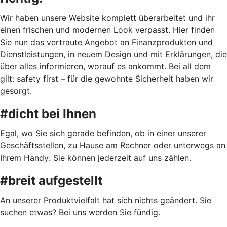
Wir haben unsere Website komplett überarbeitet und ihr
einen frischen und modernen Look verpasst. Hier finden
Sie nun das vertraute Angebot an Finanzprodukten und
Dienstleistungen, in neuem Design und mit Erklärungen, die
über alles informieren, worauf es ankommt. Bei all dem
gilt: safety first – für die gewohnte Sicherheit haben wir
gesorgt.
#dicht bei Ihnen
Egal, wo Sie sich gerade befinden, ob in einer unserer
Geschäftsstellen, zu Hause am Rechner oder unterwegs an
Ihrem Handy: Sie können jederzeit auf uns zählen.
#breit aufgestellt
An unserer Produktvielfalt hat sich nichts geändert. Sie
suchen etwas? Bei uns werden Sie fündig.