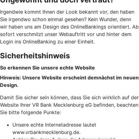
Irgendwie kommt Ihnen der Look bekannt vor, den haben
Sie irgendwo schon einmal gesehen? Kein Wunder, denn
wir haben uns am Design des OnlineBankings orientiert. Ab
sofort verschmilzt unser Webauftritt vor und hinter dem
Login ins OnlineBanking zu einer Einheit.
Sicherheitshinweis
So erkennen Sie unsere echte Website
Hinweis: Unsere Website erscheint demnächst im neuen
Design.
Damit Sie sicher sein können, dass Sie sich wirklich auf der
Website Ihrer VR Bank Mecklenburg eG befinden, beachten
Sie bitte folgende Punkte:
Unsere echte Internetadresse lautet
www.vrbankmecklenburg.de.