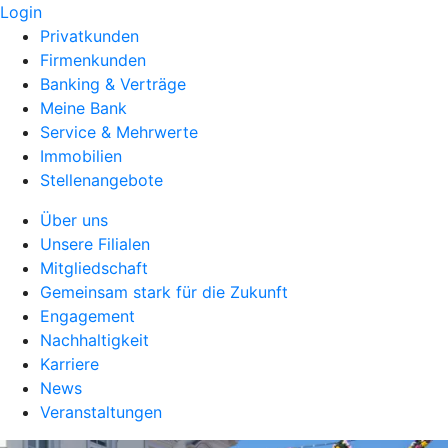
Login
Privatkunden
Firmenkunden
Banking & Verträge
Meine Bank
Service & Mehrwerte
Immobilien
Stellenangebote
Über uns
Unsere Filialen
Mitgliedschaft
Gemeinsam stark für die Zukunft
Engagement
Nachhaltigkeit
Karriere
News
Veranstaltungen