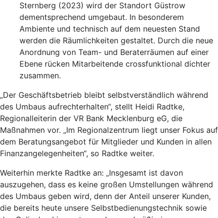
Sternberg (2023) wird der Standort Güstrow
dementsprechend umgebaut. In besonderem
Ambiente und technisch auf dem neuesten Stand
werden die Räumlichkeiten gestaltet. Durch die neue
Anordnung von Team- und Beraterräumen auf einer
Ebene rücken Mitarbeitende crossfunktional dichter
zusammen.
„Der Geschäftsbetrieb bleibt selbstverständlich während
des Umbaus aufrechterhalten“, stellt Heidi Radtke,
Regionalleiterin der VR Bank Mecklenburg eG, die
Maßnahmen vor. „Im Regionalzentrum liegt unser Fokus auf
dem Beratungsangebot für Mitglieder und Kunden in allen
Finanzangelegenheiten“, so Radtke weiter.
Weiterhin merkte Radtke an: „Insgesamt ist davon
auszugehen, dass es keine großen Umstellungen während
des Umbaus geben wird, denn der Anteil unserer Kunden,
die bereits heute unsere Selbstbedienungstechnik sowie