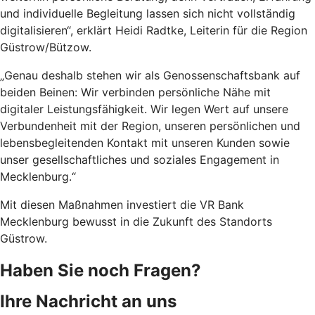
und individuelle Begleitung lassen sich nicht vollständig
digitalisieren“, erklärt Heidi Radtke, Leiterin für die Region
Güstrow/Bützow.
„Genau deshalb stehen wir als Genossenschaftsbank auf
beiden Beinen: Wir verbinden persönliche Nähe mit
digitaler Leistungsfähigkeit. Wir legen Wert auf unsere
Verbundenheit mit der Region, unseren persönlichen und
lebensbegleitenden Kontakt mit unseren Kunden sowie
unser gesellschaftliches und soziales Engagement in
Mecklenburg.“
Mit diesen Maßnahmen investiert die VR Bank
Mecklenburg bewusst in die Zukunft des Standorts
Güstrow.
Haben Sie noch Fragen?
Ihre Nachricht an uns