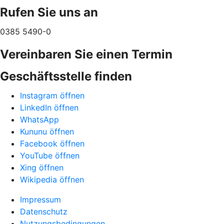
Rufen Sie uns an
0385 5490-0
Vereinbaren Sie einen Termin
Geschäftsstelle finden
Instagram öffnen
LinkedIn öffnen
WhatsApp
Kununu öffnen
Facebook öffnen
YouTube öffnen
Xing öffnen
Wikipedia öffnen
Impressum
Datenschutz
Nutzungsbedingungen