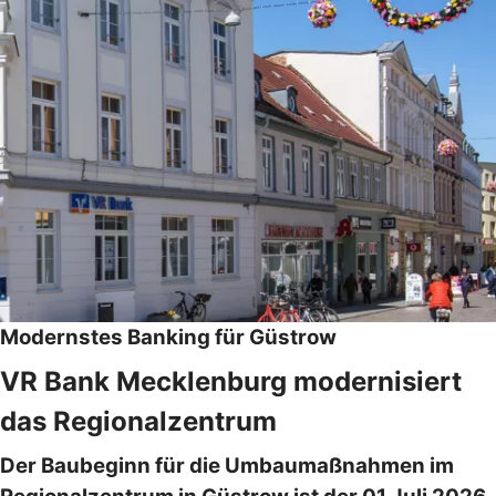
Modernstes Banking für Güstrow
VR Bank Mecklenburg modernisiert
das Regionalzentrum
Der Baubeginn für die Umbaumaßnahmen im