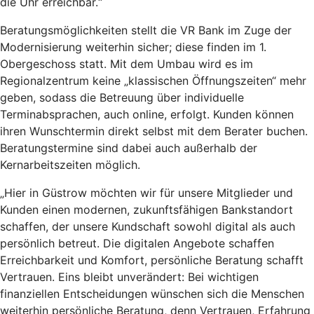
die Uhr erreichbar.“
Beratungsmöglichkeiten stellt die VR Bank im Zuge der
Modernisierung weiterhin sicher; diese finden im 1.
Obergeschoss statt. Mit dem Umbau wird es im
Regionalzentrum keine „klassischen Öffnungszeiten“ mehr
geben, sodass die Betreuung über individuelle
Terminabsprachen, auch online, erfolgt. Kunden können
ihren Wunschtermin direkt selbst mit dem Berater buchen.
Beratungstermine sind dabei auch außerhalb der
Kernarbeitszeiten möglich.
„Hier in Güstrow möchten wir für unsere Mitglieder und
Kunden einen modernen, zukunftsfähigen Bankstandort
schaffen, der unsere Kundschaft sowohl digital als auch
persönlich betreut. Die digitalen Angebote schaffen
Erreichbarkeit und Komfort, persönliche Beratung schafft
Vertrauen. Eins bleibt unverändert: Bei wichtigen
finanziellen Entscheidungen wünschen sich die Menschen
weiterhin persönliche Beratung, denn Vertrauen, Erfahrung