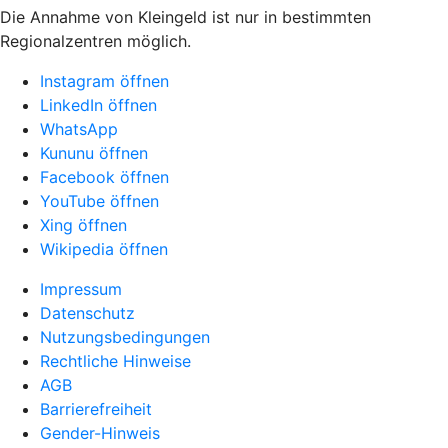
Die Annahme von Kleingeld ist nur in bestimmten
Regionalzentren möglich.
Instagram öffnen
LinkedIn öffnen
WhatsApp
Kununu öffnen
Facebook öffnen
YouTube öffnen
Xing öffnen
Wikipedia öffnen
Impressum
Datenschutz
Nutzungsbedingungen
Rechtliche Hinweise
AGB
Barrierefreiheit
Gender-Hinweis