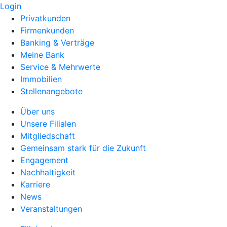
Login
Privatkunden
Firmenkunden
Banking & Verträge
Meine Bank
Service & Mehrwerte
Immobilien
Stellenangebote
Über uns
Unsere Filialen
Mitgliedschaft
Gemeinsam stark für die Zukunft
Engagement
Nachhaltigkeit
Karriere
News
Veranstaltungen