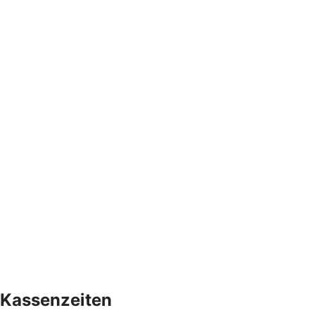
Kassenzeiten