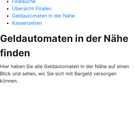
Filialsuche
Übersicht Filialen
Geldautomaten in der Nähe
Kassenzeiten
Geldautomaten in der Nähe
finden
Hier haben Sie alle Geldautomaten in der Nähe auf einen
Blick und sehen, wo Sie sich mit Bargeld versorgen
können.