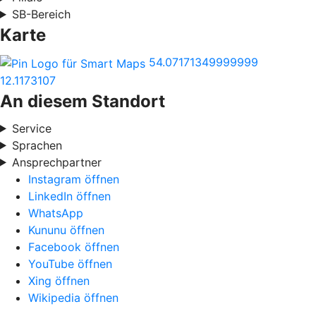
SB-Bereich
Karte
54.07171349999999
12.1173107
An diesem Standort
Service
Sprachen
Ansprechpartner
Instagram öffnen
LinkedIn öffnen
WhatsApp
Kununu öffnen
Facebook öffnen
YouTube öffnen
Xing öffnen
Wikipedia öffnen