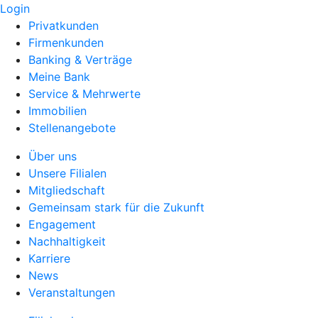
Login
Privatkunden
Firmenkunden
Banking & Verträge
Meine Bank
Service & Mehrwerte
Immobilien
Stellenangebote
Über uns
Unsere Filialen
Mitgliedschaft
Gemeinsam stark für die Zukunft
Engagement
Nachhaltigkeit
Karriere
News
Veranstaltungen