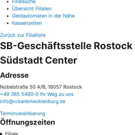
Filialsuche
Übersicht Filialen
Geldautomaten in der Nähe
Kassenzeiten
Zurück zur Filialliste
SB-Geschäftsstelle Rostock
Südstadt Center
Adresse
Nobelstraße 50 A/B, 18057 Rostock
+49 385 5490-0
Ihr Weg zu uns
info@vrbankmecklenburg.de
Terminvereinbarung
Öffnungszeiten
Filiale