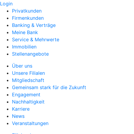
Login
Privatkunden
Firmenkunden
Banking & Verträge
Meine Bank
Service & Mehrwerte
Immobilien
Stellenangebote
Über uns
Unsere Filialen
Mitgliedschaft
Gemeinsam stark für die Zukunft
Engagement
Nachhaltigkeit
Karriere
News
Veranstaltungen