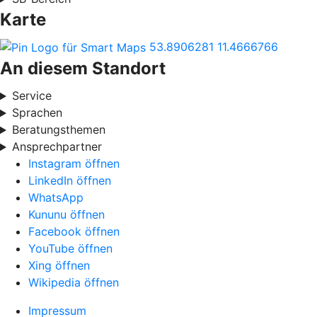
Karte
53.8906281
11.4666766
An diesem Standort
Service
Sprachen
Beratungsthemen
Ansprechpartner
Instagram öffnen
LinkedIn öffnen
WhatsApp
Kununu öffnen
Facebook öffnen
YouTube öffnen
Xing öffnen
Wikipedia öffnen
Impressum