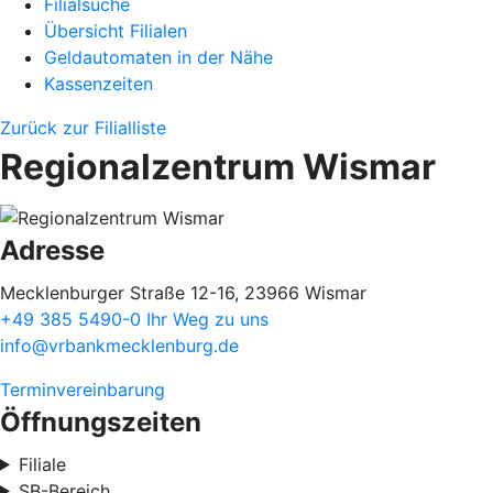
Filialsuche
Übersicht Filialen
Geldautomaten in der Nähe
Kassenzeiten
Zurück zur Filialliste
Regionalzentrum Wismar
Adresse
Mecklenburger Straße 12-16, 23966 Wismar
+49 385 5490-0
Ihr Weg zu uns
info@vrbankmecklenburg.de
Terminvereinbarung
Öffnungszeiten
Filiale
SB-Bereich