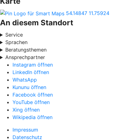
Karte
54.14847
11.75924
An diesem Standort
Service
Sprachen
Beratungsthemen
Ansprechpartner
Instagram öffnen
LinkedIn öffnen
WhatsApp
Kununu öffnen
Facebook öffnen
YouTube öffnen
Xing öffnen
Wikipedia öffnen
Impressum
Datenschutz