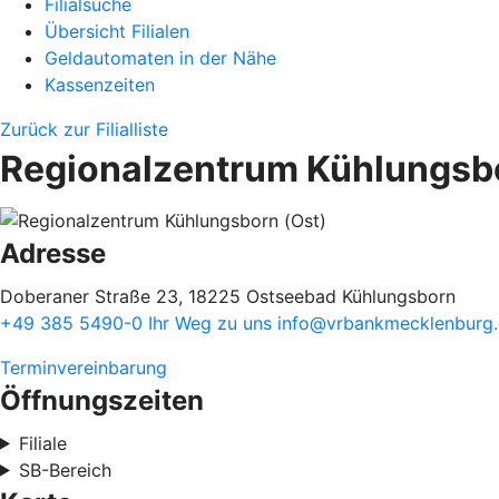
Filialsuche
Übersicht Filialen
Geldautomaten in der Nähe
Kassenzeiten
Zurück zur Filialliste
Regionalzentrum Kühlungsbo
Adresse
Doberaner Straße 23, 18225 Ostseebad Kühlungsborn
+49 385 5490-0
Ihr Weg zu uns
info@vrbankmecklenburg
Terminvereinbarung
Öffnungszeiten
Filiale
SB-Bereich