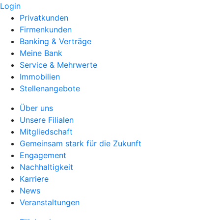
Login
Privatkunden
Firmenkunden
Banking & Verträge
Meine Bank
Service & Mehrwerte
Immobilien
Stellenangebote
Über uns
Unsere Filialen
Mitgliedschaft
Gemeinsam stark für die Zukunft
Engagement
Nachhaltigkeit
Karriere
News
Veranstaltungen