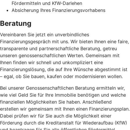
Fördermitteln und KfW-Darlehen
Absicherung Ihres Finanzierungsvorhabens
Beratung
Vereinbaren Sie jetzt ein unverbindliches
Finanzierungsgespräch mit uns. Wir bieten Ihnen eine faire,
transparente und partnerschaftliche Beratung, getreu
unseren genossenschaftlichen Werten. Gemeinsam mit
Ihnen finden wir schnell und unkompliziert eine
Finanzierungslösung, die auf Ihre Wünsche abgestimmt ist
– egal, ob Sie bauen, kaufen oder modernisieren wollen.
Bei unserer Genossenschaftlichen Beratung ermitteln wir,
wie viel Geld Sie für Ihre Immobilie benötigen und welche
finanziellen Möglichkeiten Sie haben. Anschließend
erstellen wir gemeinsam mit Ihnen einen Finanzierungsplan.
Dabei prüfen wir für Sie auch die Möglichkeit einer
Förderung durch die Kreditanstalt für Wiederaufbau (KfW)
und beantragen für Sie alle öffentlichen Fördermittel.