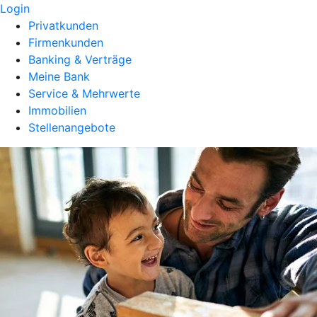
Login
Privatkunden
Firmenkunden
Banking & Verträge
Meine Bank
Service & Mehrwerte
Immobilien
Stellenangebote