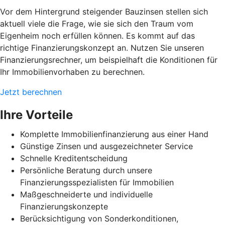
Vor dem Hintergrund steigender Bauzinsen stellen sich
aktuell viele die Frage, wie sie sich den Traum vom
Eigenheim noch erfüllen können. Es kommt auf das
richtige Finanzierungskonzept an. Nutzen Sie unseren
Finanzierungsrechner, um beispielhaft die Konditionen für
Ihr Immobilienvorhaben zu berechnen.
Jetzt berechnen
Ihre Vorteile
Komplette Immobilienfinanzierung aus einer Hand
Günstige Zinsen und ausgezeichneter Service
Schnelle Kreditentscheidung
Persönliche Beratung durch unsere
Finanzierungsspezialisten für Immobilien
Maßgeschneiderte und individuelle
Finanzierungskonzepte
Berücksichtigung von Sonderkonditionen,