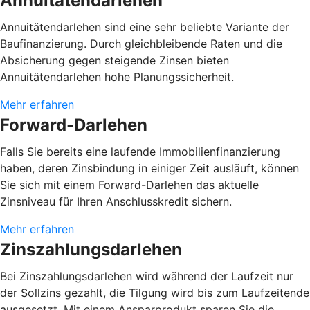
Annuitätendarlehen
Annuitätendarlehen sind eine sehr beliebte Variante der
Baufinanzierung. Durch gleichbleibende Raten und die
Absicherung gegen steigende Zinsen bieten
Annuitätendarlehen hohe Planungssicherheit.
Mehr erfahren
Forward-Darlehen
Falls Sie bereits eine laufende Immobilienfinanzierung
haben, deren Zinsbindung in einiger Zeit ausläuft, können
Sie sich mit einem Forward-Darlehen das aktuelle
Zinsniveau für Ihren Anschlusskredit sichern.
Mehr erfahren
Zinszahlungsdarlehen
Bei Zinszahlungsdarlehen wird während der Laufzeit nur
der Sollzins gezahlt, die Tilgung wird bis zum Laufzeitende
ausgesetzt. Mit einem Ansparprodukt sparen Sie die