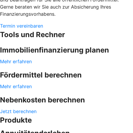
Gerne beraten wir Sie auch zur Absicherung Ihres
Finanzierungsvorhabens.
Termin vereinbaren
Tools und Rechner
Immobilienfinanzierung planen
Mehr erfahren
Fördermittel berechnen
Mehr erfahren
Nebenkosten berechnen
Jetzt berechnen
Produkte