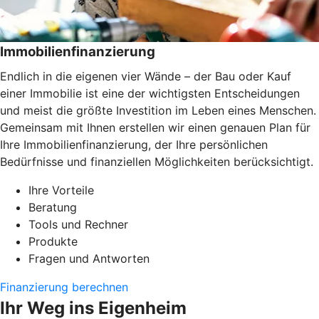
Immobilienfinanzierung
Endlich in die eigenen vier Wände – der Bau oder Kauf
einer Immobilie ist eine der wichtigsten Entscheidungen
und meist die größte Investition im Leben eines Menschen.
Gemeinsam mit Ihnen erstellen wir einen genauen Plan für
Ihre Immobilienfinanzierung, der Ihre persönlichen
Bedürfnisse und finanziellen Möglichkeiten berücksichtigt.
Ihre Vorteile
Beratung
Tools und Rechner
Produkte
Fragen und Antworten
Finanzierung berechnen
Ihr Weg ins Eigenheim