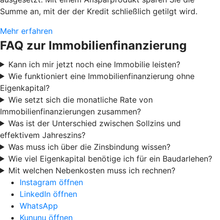
Summe an, mit der der Kredit schließlich getilgt wird.
Mehr erfahren
FAQ zur Immobilienfinanzierung
Kann ich mir jetzt noch eine Immobilie leisten?
Wie funktioniert eine Immobilienfinanzierung ohne
Eigenkapital?
Wie setzt sich die monatliche Rate von
Immobilienfinanzierungen zusammen?
Was ist der Unterschied zwischen Sollzins und
effektivem Jahreszins?
Was muss ich über die Zinsbindung wissen?
Wie viel Eigenkapital benötige ich für ein Baudarlehen?
Mit welchen Nebenkosten muss ich rechnen?
Instagram öffnen
LinkedIn öffnen
WhatsApp
Kununu öffnen