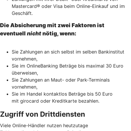
Mastercard® oder Visa beim Online-Einkauf und im
Geschäft.
Die Absicherung mit zwei Faktoren ist
eventuell
nicht
nötig, wenn:
Sie Zahlungen an sich selbst im selben Bankinstitut
vornehmen,
Sie im OnlineBanking Beträge bis maximal 30 Euro
überweisen,
Sie Zahlungen an Maut- oder Park-Terminals
vornehmen,
Sie im Handel kontaktlos Beträge bis 50 Euro
mit girocard oder Kreditkarte bezahlen.
Zugriff von Drittdiensten
Viele Online-Händler nutzen heutzutage