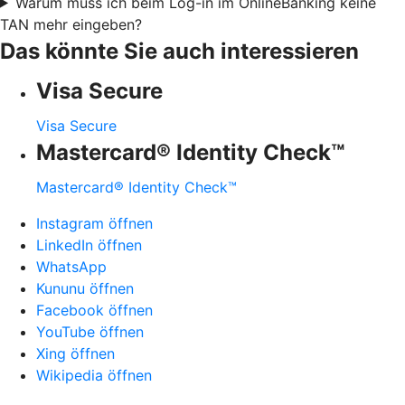
Warum muss ich beim Log-in im OnlineBanking keine
TAN mehr eingeben?
Das könnte Sie auch interessieren
Visa Secure
Visa Secure
Mastercard® Identity Check™
Mastercard® Identity Check™
Instagram öffnen
LinkedIn öffnen
WhatsApp
Kununu öffnen
Facebook öffnen
YouTube öffnen
Xing öffnen
Wikipedia öffnen