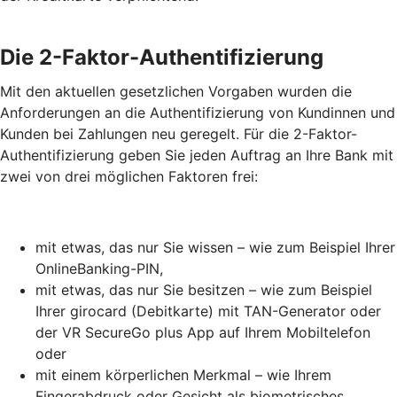
Die 2-Faktor-Authentifizierung
Mit den aktuellen gesetzlichen Vorgaben wurden die
Anforderungen an die Authentifizierung von Kundinnen und
Kunden bei Zahlungen neu geregelt. Für die 2-Faktor-
Authentifizierung geben Sie jeden Auftrag an Ihre Bank mit
zwei von drei möglichen Faktoren frei:
mit etwas, das nur Sie wissen – wie zum Beispiel Ihrer
OnlineBanking-PIN,
mit etwas, das nur Sie besitzen – wie zum Beispiel
Ihrer girocard (Debitkarte) mit TAN-Generator oder
der VR SecureGo plus App auf Ihrem Mobiltelefon
oder
mit einem körperlichen Merkmal – wie Ihrem
Fingerabdruck oder Gesicht als biometrisches