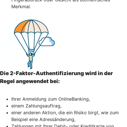
Merkmal.
Die 2-Faktor-Authentifizierung wird in der
Regel angewendet bei:
Ihrer Anmeldung zum OnlineBanking,
einem Zahlungsauftrag,
einer anderen Aktion, die ein Risiko birgt, wie zum
Beispiel eine Adressänderung,
Zahlungen mit Ihrer Debit- oder Kreditkarte von