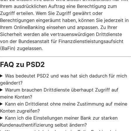
Ihrem ausdrücklichen Auftrag eine Berechtigung zum
Zugriff erteilen. Wem Sie Zugriff gewährt oder
Berechtigungen eingeräumt haben, können Sie jederzeit in
Ihrem OnlineBanking einsehen und anpassen. Zu Ihrer
Sicherheit werden alle vertrauenswürdigen Drittdienste
von der Bundesanstalt für Finanzdienstleistungsaufsicht
(BaFin) zugelassen.
FAQ zu PSD2
Was bedeutet PSD2 und was hat sich dadurch für mich
geändert?
Warum brauchen Drittdienste überhaupt Zugriff auf
meine Konten?
Kann ein Drittdienst ohne meine Zustimmung auf meine
Konten zugreifen?
Kann ich die Einstellungen meiner Bank zur starken
Kundenauthentifizierung selbst ändern?