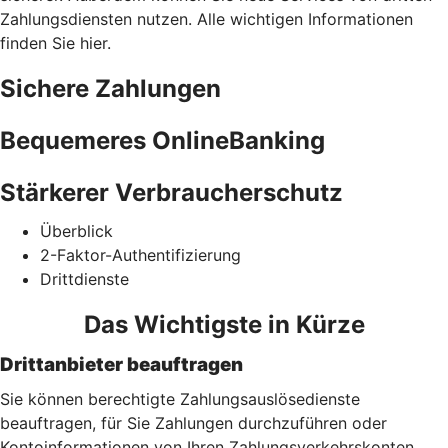
Zahlungsdiensten nutzen. Alle wichtigen Informationen
finden Sie hier.
Sichere Zahlungen
Bequemeres OnlineBanking
Stärkerer Verbraucherschutz
Überblick
2-Faktor-Authentifizierung
Drittdienste
Das Wichtigste in Kürze
Drittanbieter beauftragen
Sie können berechtigte Zahlungsauslösedienste
beauftragen, für Sie Zahlungen durchzuführen oder
Kontoinformationen von Ihren Zahlungsverkehrskonten