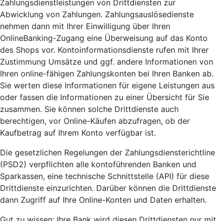
Zahlungsdienstleistungen von Drittdiensten zur
Abwicklung von Zahlungen. Zahlungsauslösedienste
nehmen dann mit Ihrer Einwilligung über Ihren
OnlineBanking-Zugang eine Überweisung auf das Konto
des Shops vor. Kontoinformationsdienste rufen mit Ihrer
Zustimmung Umsätze und ggf. andere Informationen von
Ihren online-fähigen Zahlungskonten bei Ihren Banken ab.
Sie werten diese Informationen für eigene Leistungen aus
oder fassen die Informationen zu einer Übersicht für Sie
zusammen. Sie können solche Drittdienste auch
berechtigen, vor Online-Käufen abzufragen, ob der
Kaufbetrag auf Ihrem Konto verfügbar ist.
Die gesetzlichen Regelungen der Zahlungsdiensterichtline
(PSD2) verpflichten alle kontoführenden Banken und
Sparkassen, eine technische Schnittstelle (API) für diese
Drittdienste einzurichten. Darüber können die Drittdienste
dann Zugriff auf Ihre Online-Konten und Daten erhalten.
Gut zu wissen: Ihre Bank wird diesen Drittdiensten nur mit