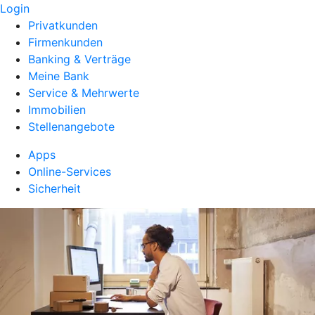
Login
Privatkunden
Firmenkunden
Banking & Verträge
Meine Bank
Service & Mehrwerte
Immobilien
Stellenangebote
Apps
Online-Services
Sicherheit