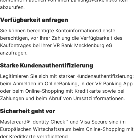
abzurufen.
Verfügbarkeit anfragen
Sie können berechtigte Kontoinformationsdienste
berechtigen, vor Ihrer Zahlung die Verfügbarkeit des
Kaufbetrages bei Ihrer VR Bank Mecklenburg eG
anzufragen.
Starke Kundenauthentifizierung
Legitimieren Sie sich mit starker Kundenauthentifizierung:
beim Anmelden im OnlineBanking, in der VR Banking App
oder beim Online-Shopping mit Kreditkarte sowie bei
Zahlungen und beim Abruf von Umsatzinformationen.
Sicherheit geht vor
Mastercard® Identity Check™ und Visa Secure sind im
Europäischen Wirtschaftsraum beim Online-Shopping mit
der Kreditkarte verpflichtend.