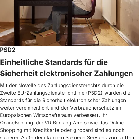
PSD2
Einheitliche Standards für die
Sicherheit elektronischer Zahlungen
Mit der Novelle des Zahlungsdiensterechts durch die
Zweite EU-Zahlungsdiensterichtlinie (PSD2) wurden die
Standards für die Sicherheit elektronischer Zahlungen
weiter vereinheitlicht und der Verbraucherschutz im
Europäischen Wirtschaftsraum verbessert. Ihr
OnlineBanking, die VR Banking App sowie das Online-
Shopping mit Kreditkarte oder girocard sind so noch
sicherer. Außerdem können Sie neue Services von dritten